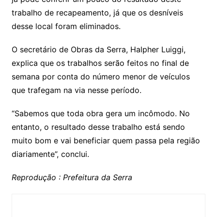
trabalho de recapeamento, já que os desníveis
desse local foram eliminados.
O secretário de Obras da Serra, Halpher Luiggi,
explica que os trabalhos serão feitos no final de
semana por conta do número menor de veículos
que trafegam na via nesse período.
“Sabemos que toda obra gera um incômodo. No
entanto, o resultado desse trabalho está sendo
muito bom e vai beneficiar quem passa pela região
diariamente”, conclui.
Reprodução : Prefeitura da Serra