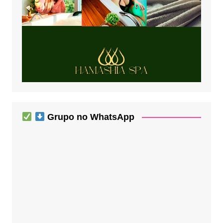
Grupo no WhatsApp