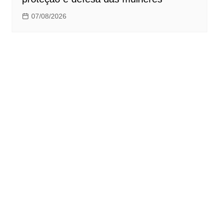
07/08/2026