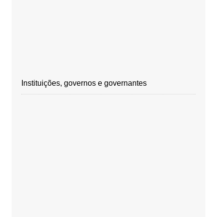
Instituições, governos e governantes