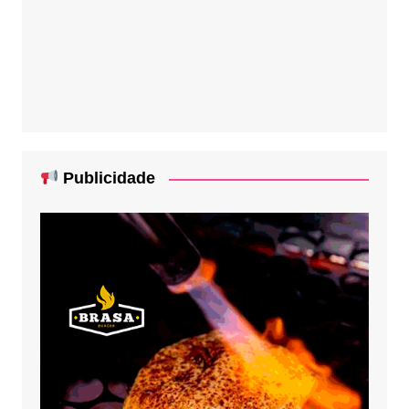
Publicidade