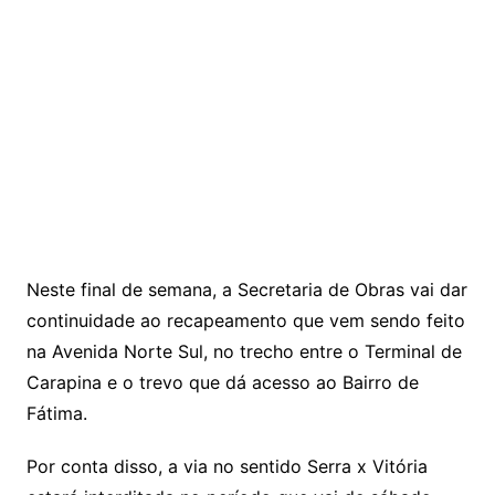
Neste final de semana, a Secretaria de Obras vai dar
continuidade ao recapeamento que vem sendo feito
na Avenida Norte Sul, no trecho entre o Terminal de
Carapina e o trevo que dá acesso ao Bairro de
Fátima.
Por conta disso, a via no sentido Serra x Vitória