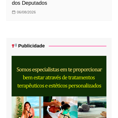
dos Deputados
06/08/2026
Publicidade