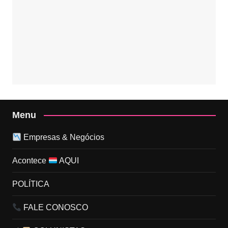
Menu
Empresas & Negócios
Acontece
AQUI
POLÍTICA
FALE CONOSCO