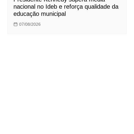
nacional no Ideb e reforça qualidade da
educação municipal
07/08/2026