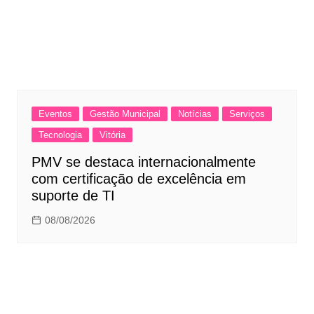
Eventos
Gestão Municipal
Notícias
Serviços
Tecnologia
Vitória
PMV se destaca internacionalmente
com certificação de excelência em
suporte de TI
08/08/2026