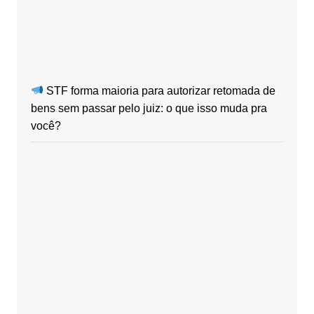
STF forma maioria para autorizar retomada de
bens sem passar pelo juiz: o que isso muda pra
você?