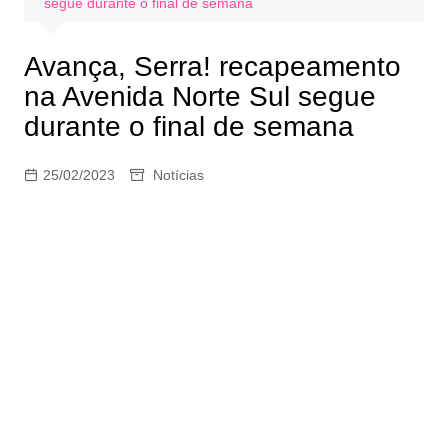
segue durante o final de semana
Avança, Serra! recapeamento
na Avenida Norte Sul segue
durante o final de semana
25/02/2023
Notícias