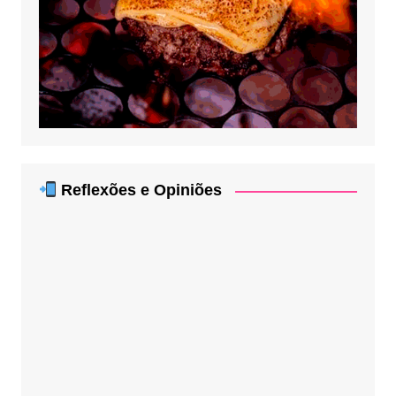
Reflexões e Opiniões