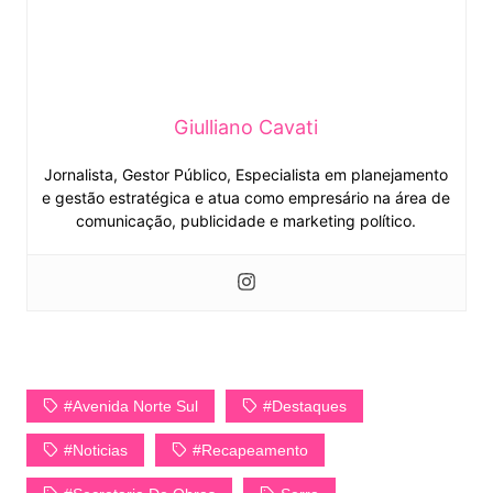
Giulliano Cavati
Jornalista, Gestor Público, Especialista em planejamento
e gestão estratégica e atua como empresário na área de
comunicação, publicidade e marketing político.
#Avenida Norte Sul
#Destaques
#Noticias
#Recapeamento