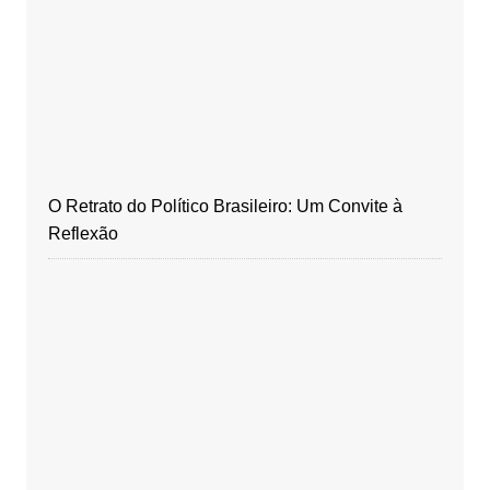
O Retrato do Político Brasileiro: Um Convite à
Reflexão