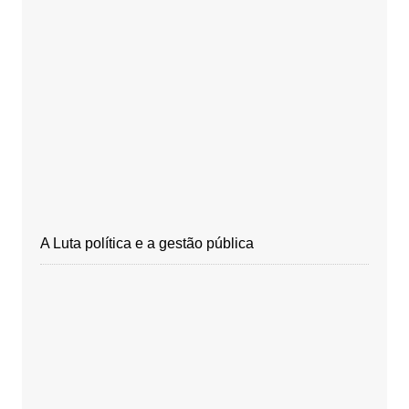
A Luta política e a gestão pública