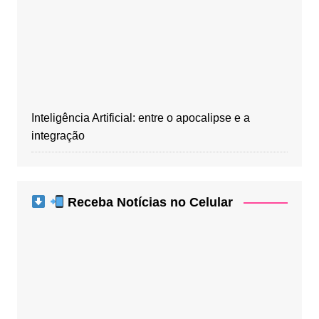
Inteligência Artificial: entre o apocalipse e a
integração
Receba Notícias no Celular