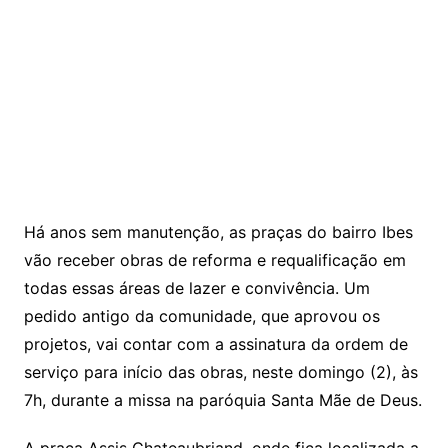
Há anos sem manutenção, as praças do bairro Ibes
vão receber obras de reforma e requalificação em
todas essas áreas de lazer e convivência. Um
pedido antigo da comunidade, que aprovou os
projetos, vai contar com a assinatura da ordem de
serviço para início das obras, neste domingo (2), às
7h, durante a missa na paróquia Santa Mãe de Deus.