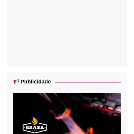
Publicidade