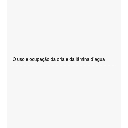
O uso e ocupação da orla e da lâmina d`agua