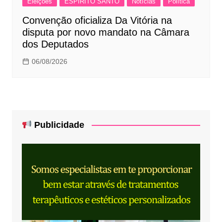
Eleições
ESPÍRITO SANTO
Notícias
Política
Convenção oficializa Da Vitória na
disputa por novo mandato na Câmara
dos Deputados
06/08/2026
Publicidade