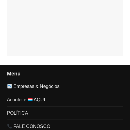
Menu
Empresas & Negócios
Acontece
AQUI
POLÍTICA
FALE CONOSCO