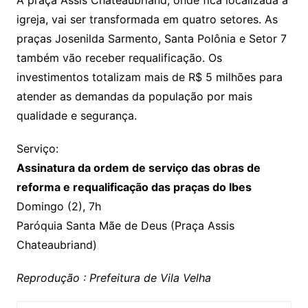
A praça Assis Chateaubriand, onde fica localizada a
igreja, vai ser transformada em quatro setores. As
praças Josenilda Sarmento, Santa Polônia e Setor 7
também vão receber requalificação. Os
investimentos totalizam mais de R$ 5 milhões para
atender as demandas da população por mais
qualidade e segurança.
Serviço:
Assinatura da ordem de serviço das obras de
reforma e requalificação das praças do Ibes
Domingo (2), 7h
Paróquia Santa Mãe de Deus (Praça Assis
Chateaubriand)
Reprodução : Prefeitura de Vila Velha