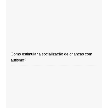
Como estimular a socialização de crianças com
autismo?