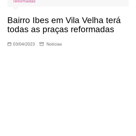
reformadas
​Bairro Ibes em Vila Velha terá
todas as praças reformadas
03/04/2023
Notícias