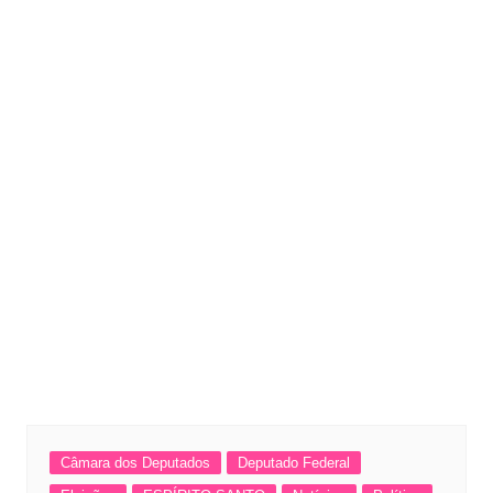
Câmara dos Deputados
Deputado Federal