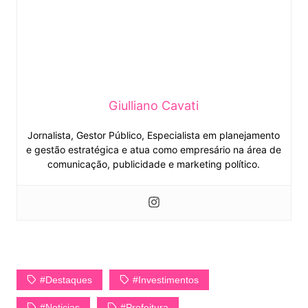
Giulliano Cavati
Jornalista, Gestor Público, Especialista em planejamento
e gestão estratégica e atua como empresário na área de
comunicação, publicidade e marketing político.
#Destaques
#Investimentos
#Noticias
#Prefeitura