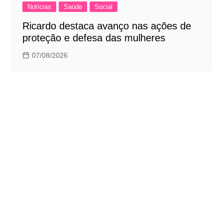
Notícias
Saúde
Social
Ricardo destaca avanço nas ações de
proteção e defesa das mulheres
07/08/2026