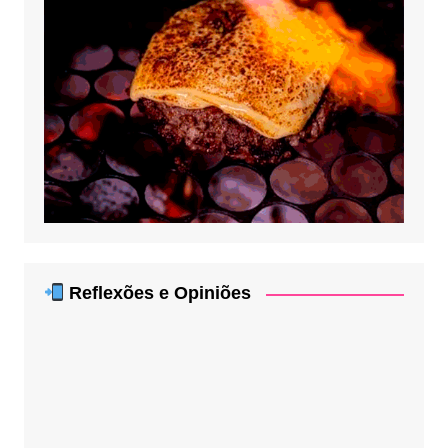
Reflexões e Opiniões