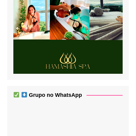
Grupo no WhatsApp