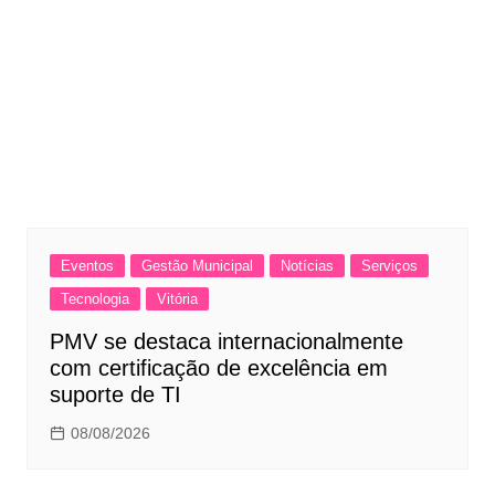
Eventos
Gestão Municipal
Notícias
Serviços
Tecnologia
Vitória
PMV se destaca internacionalmente
com certificação de excelência em
suporte de TI
08/08/2026