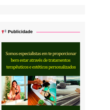
Publicidade