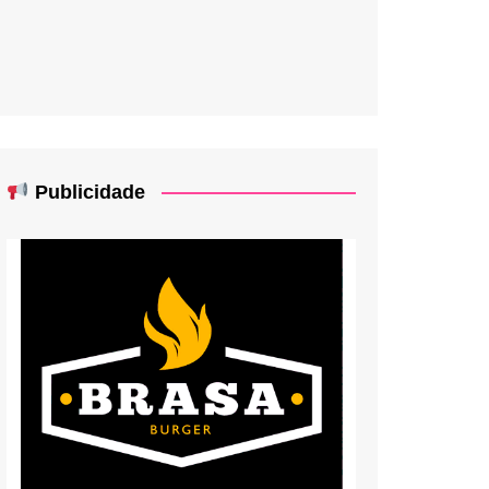
Publicidade