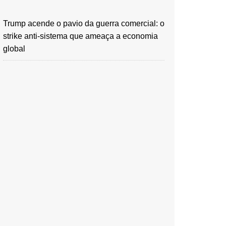
Trump acende o pavio da guerra comercial: o
strike anti-sistema que ameaça a economia
global