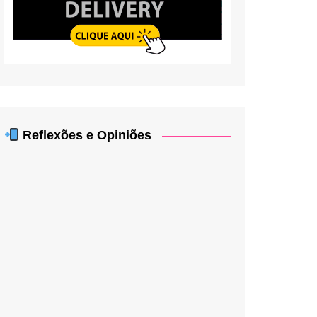
Reflexões e Opiniões