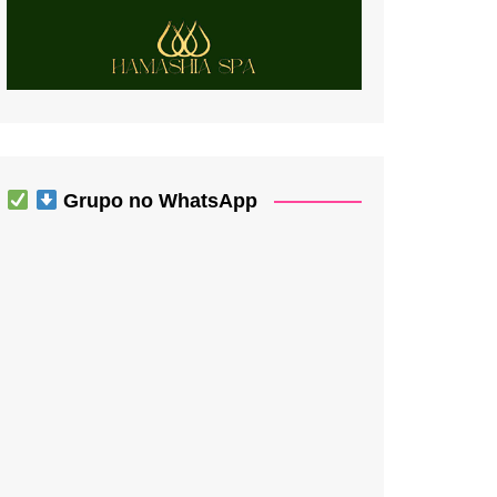
Grupo no WhatsApp