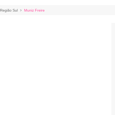
Região Sul
Muniz Freire