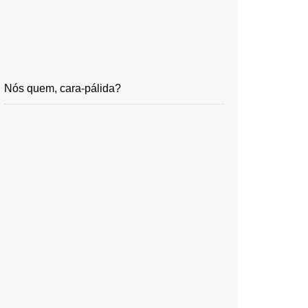
Nós quem, cara-pálida?