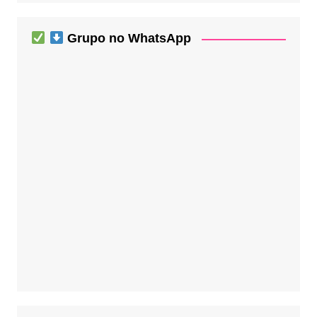
Grupo no WhatsApp