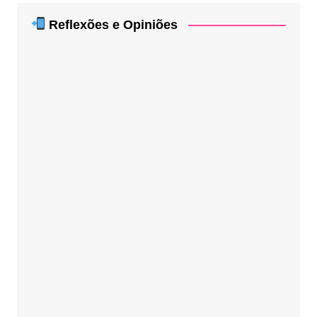
Reflexões e Opiniões