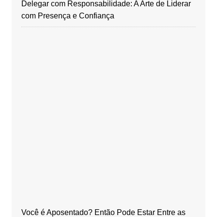
Delegar com Responsabilidade: A Arte de Liderar
com Presença e Confiança
Você é Aposentado? Então Pode Estar Entre as