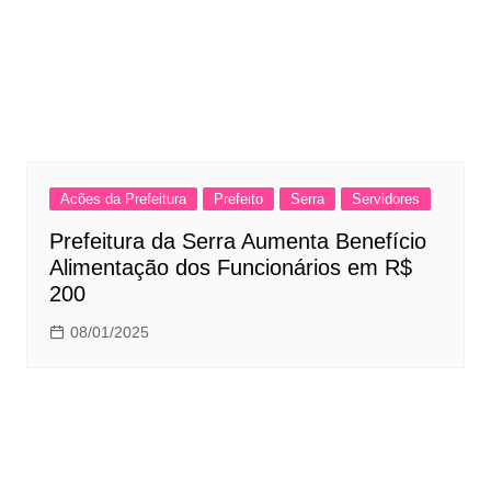
Acões da Prefeitura
Prefeito
Serra
Servidores
Prefeitura da Serra Aumenta Benefício
Alimentação dos Funcionários em R$
200
08/01/2025