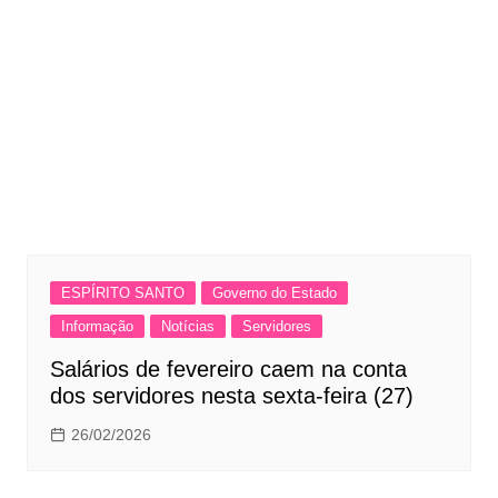
ESPÍRITO SANTO
Governo do Estado
Informação
Notícias
Servidores
Salários de fevereiro caem na conta
dos servidores nesta sexta-feira (27)
26/02/2026