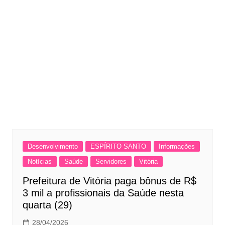
Desenvolvimento
ESPÍRITO SANTO
Informações
Notícias
Saúde
Servidores
Vitória
Prefeitura de Vitória paga bônus de R$
3 mil a profissionais da Saúde nesta
quarta (29)
28/04/2026