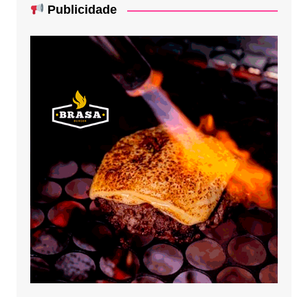
Publicidade