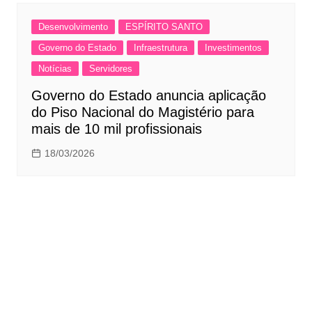
Desenvolvimento
ESPÍRITO SANTO
Governo do Estado
Infraestrutura
Investimentos
Notícias
Servidores
Governo do Estado anuncia aplicação
do Piso Nacional do Magistério para
mais de 10 mil profissionais
18/03/2026