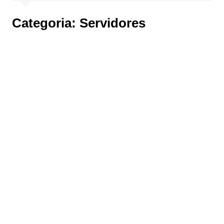
Categoria:
Servidores