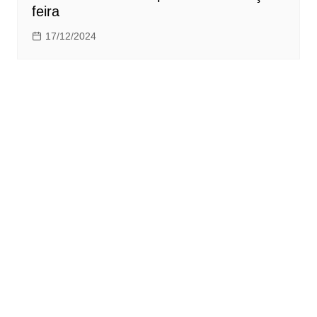
feira
17/12/2024