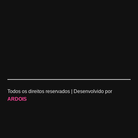
Todos os direitos reservados |
Desenvolvido por
ARDOIS