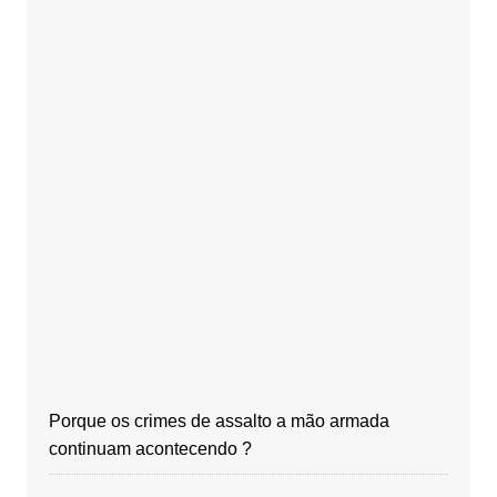
Porque os crimes de assalto a mão armada
continuam acontecendo ?