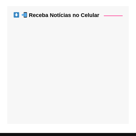
Receba Notícias no Celular