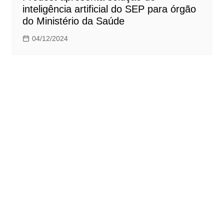
inteligência artificial do SEP para órgão
do Ministério da Saúde
04/12/2024