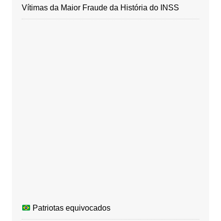
Vítimas da Maior Fraude da História do INSS
Patriotas equivocados