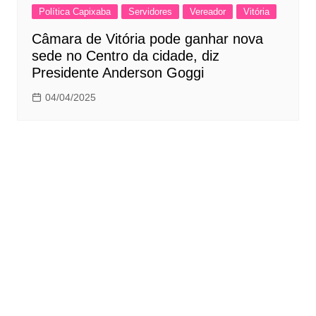
Política Capixaba
Servidores
Vereador
Vitória
Câmara de Vitória pode ganhar nova
sede no Centro da cidade, diz
Presidente Anderson Goggi
04/04/2025