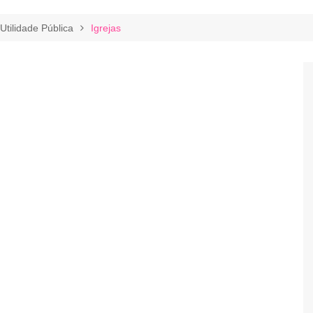
Utilidade Pública
Igrejas