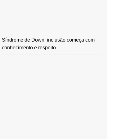
Síndrome de Down: inclusão começa com
conhecimento e respeito