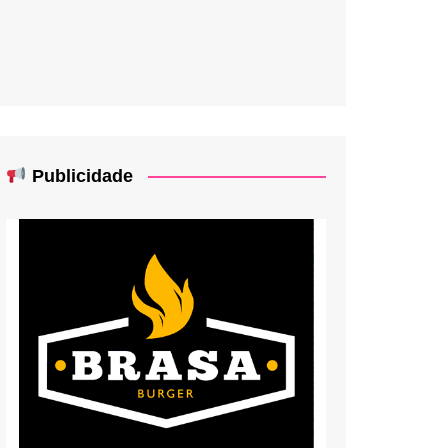
Publicidade