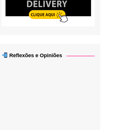
Reflexões e Opiniões