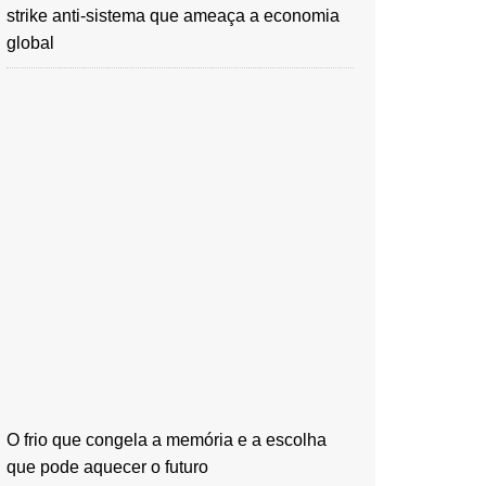
strike anti-sistema que ameaça a economia
global
O frio que congela a memória e a escolha
que pode aquecer o futuro