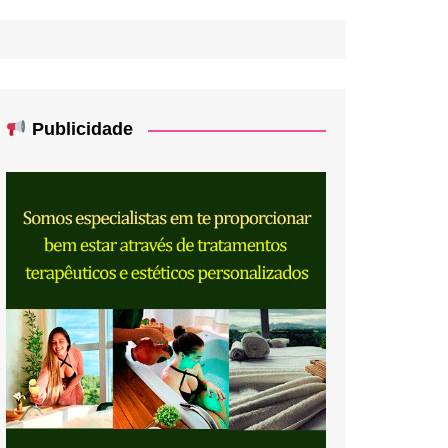
Publicidade