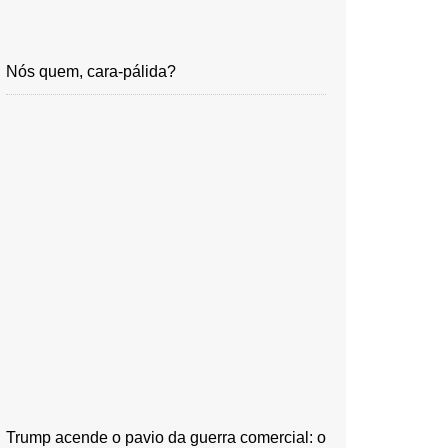
Nós quem, cara-pálida?
Trump acende o pavio da guerra comercial: o