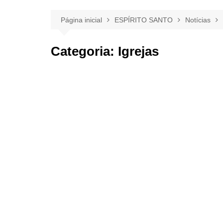
Página inicial
ESPÍRITO SANTO
Notícias
Categoria:
Igrejas