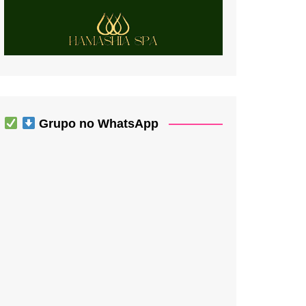
Grupo no WhatsApp