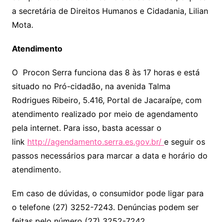
a secretária de Direitos Humanos e Cidadania, Lilian
Mota.
Atendimento
O Procon Serra funciona das 8 às 17 horas e está
situado no Pró-cidadão, na avenida Talma
Rodrigues Ribeiro, 5.416, Portal de Jacaraípe, com
atendimento realizado por meio de agendamento
pela internet. Para isso, basta acessar o
link
http://agendamento.serra.es.gov.br/
e seguir os
passos necessários para marcar a data e horário do
atendimento.
Em caso de dúvidas, o consumidor pode ligar para
o telefone (27) 3252-7243. Denúncias podem ser
feitas pelo número (27) 3252-7242.