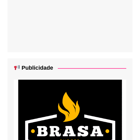
Publicidade