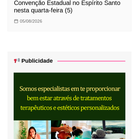
Convenção Estadual no Espírito Santo
nesta quarta-feira (5)
05/08/2026
Publicidade