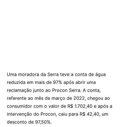
Uma moradora da Serra teve a conta de água
reduzida em mais de 97% após abrir uma
reclamação junto ao Procon Serra. A conta,
referente ao mês de março de 2022, chegou ao
consumidor com o valor de R$ 1.702,40 e após a
intervenção do Procon, caiu para R$ 42,40, um
desconto de 97,50%.