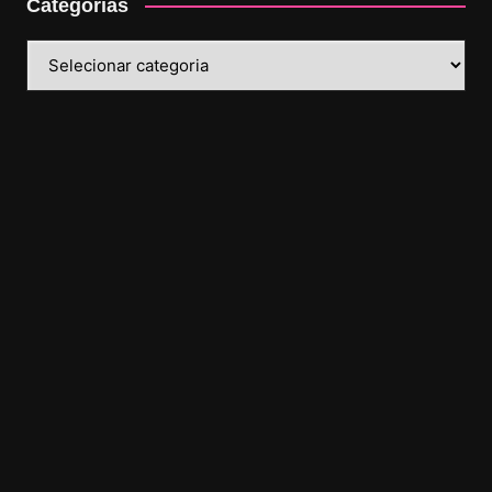
Categorias
Categorias