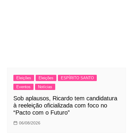
Eleições
Eleições
ESPÍRITO SANTO
Eventos
Notícias
Sob aplausos, Ricardo tem candidatura
à reeleição oficializada com foco no
“Pacto com o Futuro”
06/08/2026