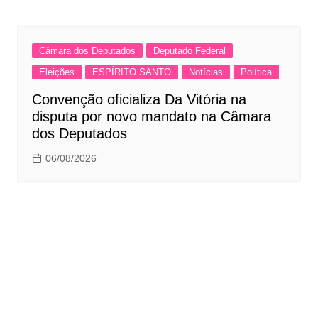
Câmara dos Deputados
Deputado Federal
Eleições
ESPÍRITO SANTO
Notícias
Política
Convenção oficializa Da Vitória na
disputa por novo mandato na Câmara
dos Deputados
06/08/2026