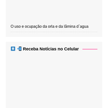
O uso e ocupação da orla e da lâmina d`agua
Receba Notícias no Celular