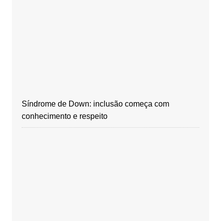
Síndrome de Down: inclusão começa com
conhecimento e respeito