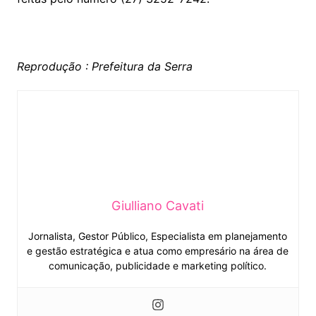
Reprodução : Prefeitura da Serra
Giulliano Cavati
Jornalista, Gestor Público, Especialista em planejamento
e gestão estratégica e atua como empresário na área de
comunicação, publicidade e marketing político.