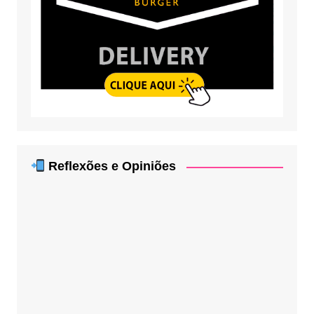
Reflexões e Opiniões