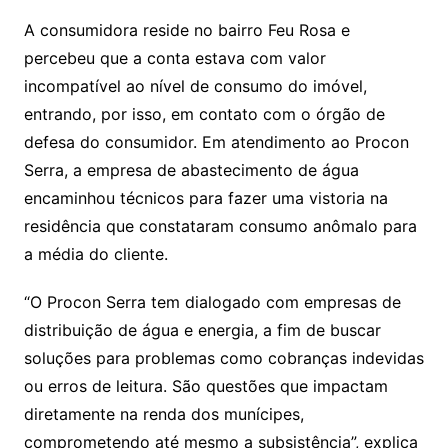
A consumidora reside no bairro Feu Rosa e
percebeu que a conta estava com valor
incompatível ao nível de consumo do imóvel,
entrando, por isso, em contato com o órgão de
defesa do consumidor. Em atendimento ao Procon
Serra, a empresa de abastecimento de água
encaminhou técnicos para fazer uma vistoria na
residência que constataram consumo anômalo para
a média do cliente.
“O Procon Serra tem dialogado com empresas de
distribuição de água e energia, a fim de buscar
soluções para problemas como cobranças indevidas
ou erros de leitura. São questões que impactam
diretamente na renda dos munícipes,
comprometendo até mesmo a subsistência”, explica