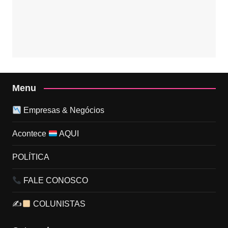
Menu
Empresas & Negócios
Acontece
AQUI
POLÍTICA
FALE CONOSCO
✍
COLUNISTAS