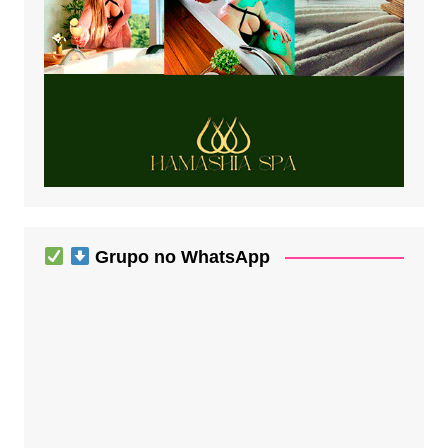
Grupo no WhatsApp