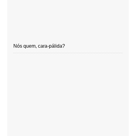
Nós quem, cara-pálida?