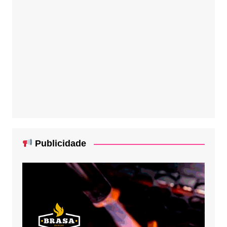
Publicidade