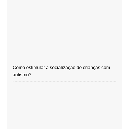
Como estimular a socialização de crianças com
autismo?