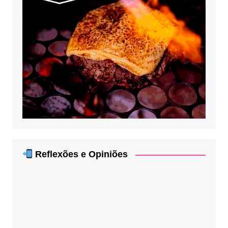
Reflexões e Opiniões