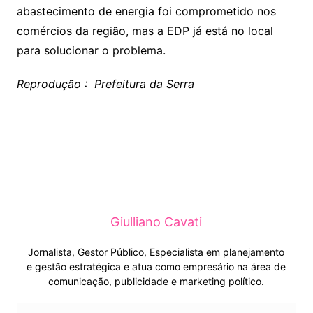
abastecimento de energia foi comprometido nos
comércios da região, mas a EDP já está no local
para solucionar o problema.
Reprodução : Prefeitura da Serra
Giulliano Cavati
Jornalista, Gestor Público, Especialista em planejamento
e gestão estratégica e atua como empresário na área de
comunicação, publicidade e marketing político.