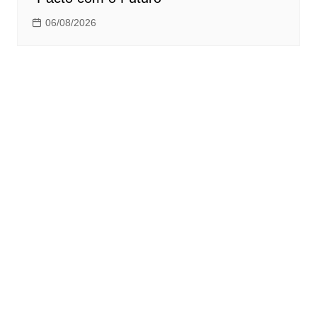
06/08/2026