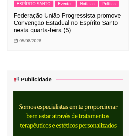
ESPÍRITO SANTO
Eventos
Notícias
Política
Federação União Progressista promove
Convenção Estadual no Espírito Santo
nesta quarta-feira (5)
05/08/2026
Publicidade