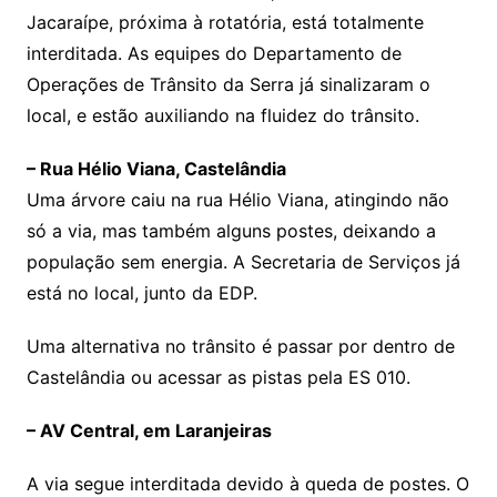
Jacaraípe, próxima à rotatória, está totalmente
interditada. As equipes do Departamento de
Operações de Trânsito da Serra já sinalizaram o
local, e estão auxiliando na fluidez do trânsito.
– Rua Hélio Viana, Castelândia
Uma árvore caiu na rua Hélio Viana, atingindo não
só a via, mas também alguns postes, deixando a
população sem energia. A Secretaria de Serviços já
está no local, junto da EDP.
Uma alternativa no trânsito é passar por dentro de
Castelândia ou acessar as pistas pela ES 010.
– AV Central, em Laranjeiras
A via segue interditada devido à queda de postes. O