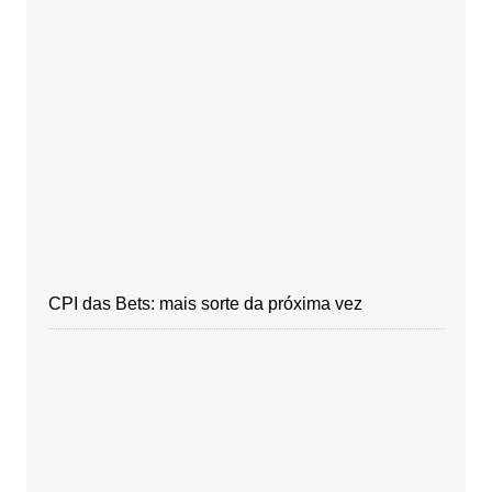
CPI das Bets: mais sorte da próxima vez