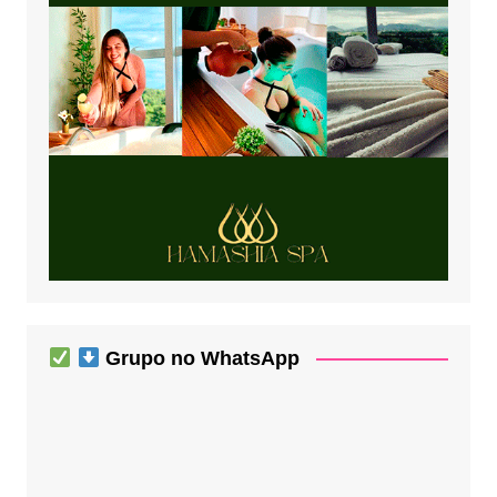
Grupo no WhatsApp