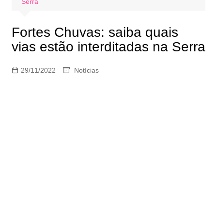
Serra
Fortes Chuvas: saiba quais
vias estão interditadas na Serra
29/11/2022
Notícias