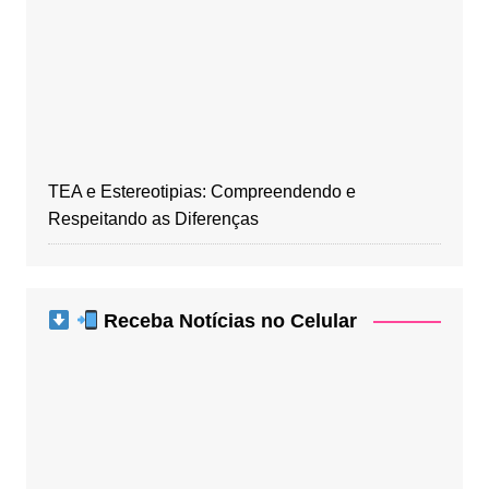
TEA e Estereotipias: Compreendendo e
Respeitando as Diferenças
Receba Notícias no Celular