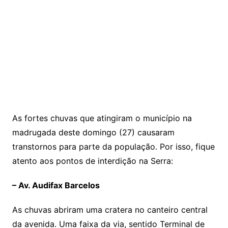
As fortes chuvas que atingiram o município na
madrugada deste domingo (27) causaram
transtornos para parte da população. Por isso, fique
atento aos pontos de interdição na Serra:
– Av. Audifax Barcelos
As chuvas abriram uma cratera no canteiro central
da avenida. Uma faixa da via, sentido Terminal de