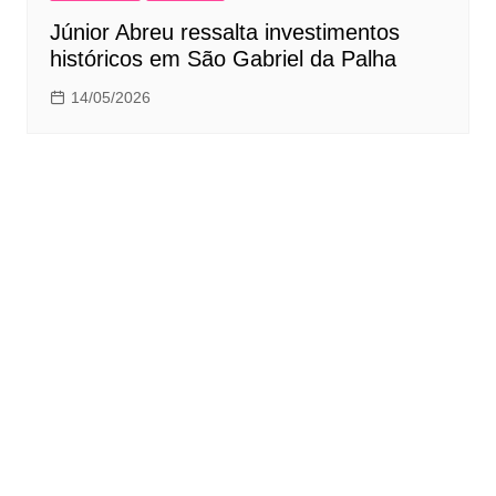
Júnior Abreu ressalta investimentos
históricos em São Gabriel da Palha
14/05/2026