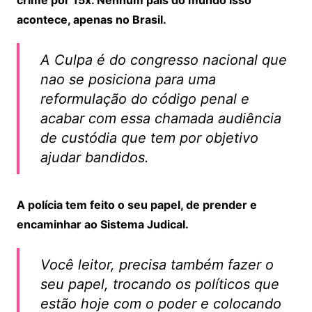
crime por 15x. Nenhum país do mundo isso
acontece, apenas no Brasil.
A Culpa é do congresso nacional que
nao se posiciona para uma
reformulação do código penal e
acabar com essa chamada audiência
de custódia que tem por objetivo
ajudar bandidos.
A polícia tem feito o seu papel, de prender e
encaminhar ao Sistema Judical.
Você leitor, precisa também fazer o
seu papel, trocando os políticos que
estão hoje com o poder e colocando