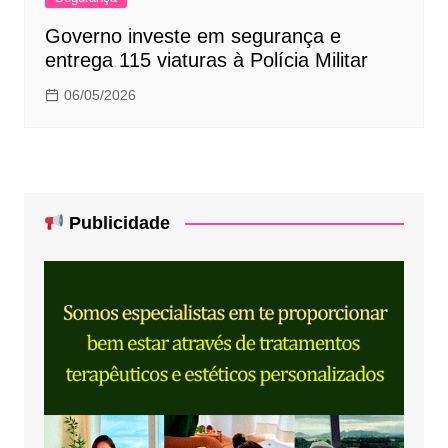
Governo investe em segurança e
entrega 115 viaturas à Polícia Militar
06/05/2026
Publicidade