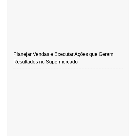
Planejar Vendas e Executar Ações que Geram
Resultados no Supermercado