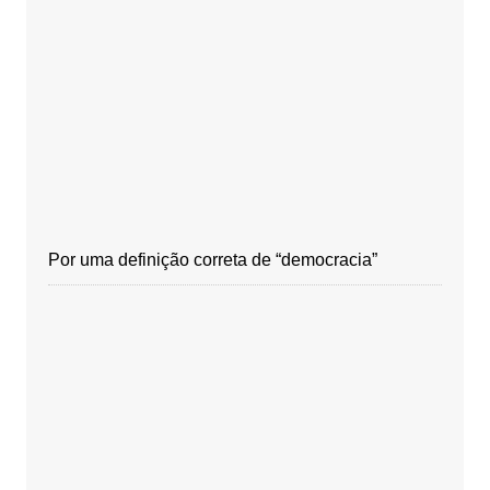
Por uma definição correta de “democracia”