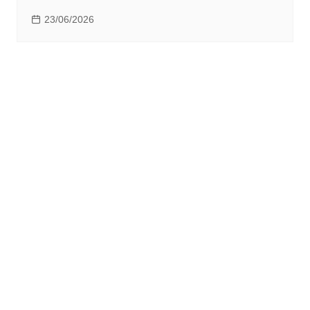
23/06/2026