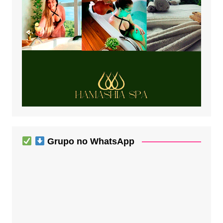
Grupo no WhatsApp