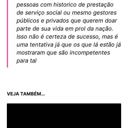
pessoas com historico de prestação
de serviço social ou mesmo gestores
públicos e privados que querem doar
parte de sua vida em prol da nação.
Isso não é certeza de sucesso, mas é
uma tentativa já que os que lá estão já
mostraram que são incompetentes
para tal
VEJA TAMBÉM…