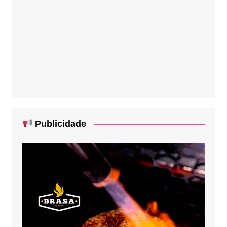
Publicidade