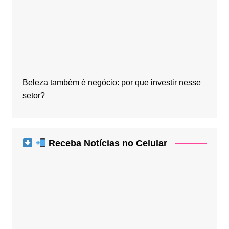
Beleza também é negócio: por que investir nesse
setor?
Receba Notícias no Celular