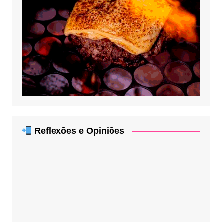
Reflexões e Opiniões