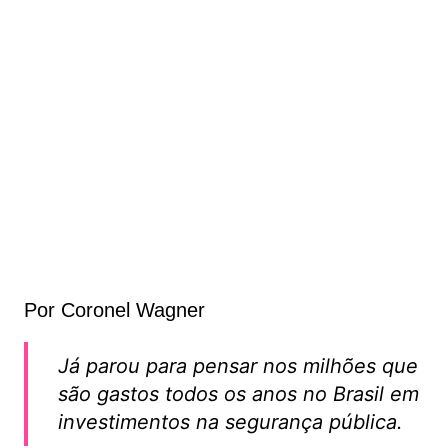
Por Coronel Wagner
Já parou para pensar nos milhões que
são gastos todos os anos no Brasil em
investimentos na segurança pública.