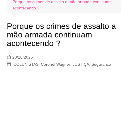
Porque os crimes de assalto a mão armada continuam
acontecendo ?
Porque os crimes de assalto a
mão armada continuam
acontecendo ?
28/10/2025
COLUNISTAS
,
Coronel Wagner
,
JUSTÍÇA
,
Segurança