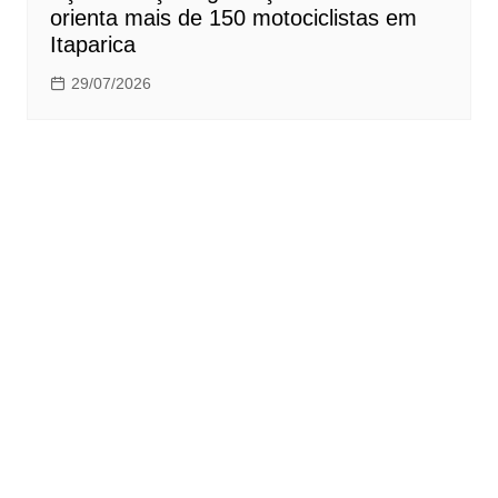
orienta mais de 150 motociclistas em
Itaparica
29/07/2026