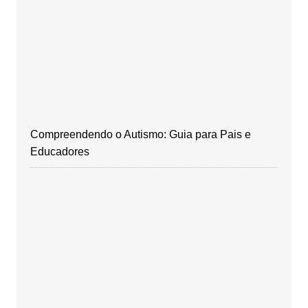
Compreendendo o Autismo: Guia para Pais e
Educadores