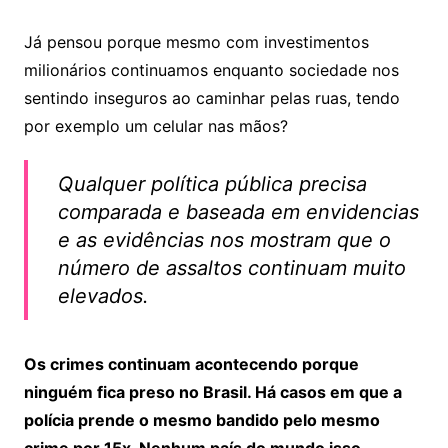
Já pensou porque mesmo com investimentos
milionários continuamos enquanto sociedade nos
sentindo inseguros ao caminhar pelas ruas, tendo
por exemplo um celular nas mãos?
Qualquer política pública precisa
comparada e baseada em envidencias
e as evidências nos mostram que o
número de assaltos continuam muito
elevados.
Os crimes continuam acontecendo porque
ninguém fica preso no Brasil. Há casos em que a
polícia prende o mesmo bandido pelo mesmo