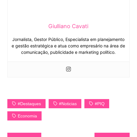
Giulliano Cavati
Jornalista, Gestor Público, Especialista em planejamento
e gestão estratégica e atua como empresário na área de
comunicação, publicidade e marketing político.
#Destaques
#Noticias
#PIQ
Economia