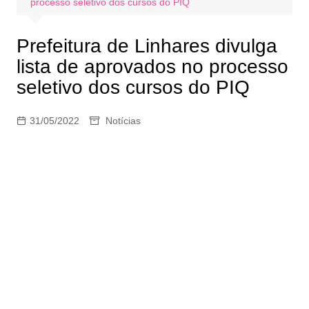
processo seletivo dos cursos do PIQ
Prefeitura de Linhares divulga
lista de aprovados no processo
seletivo dos cursos do PIQ
31/05/2022
Notícias