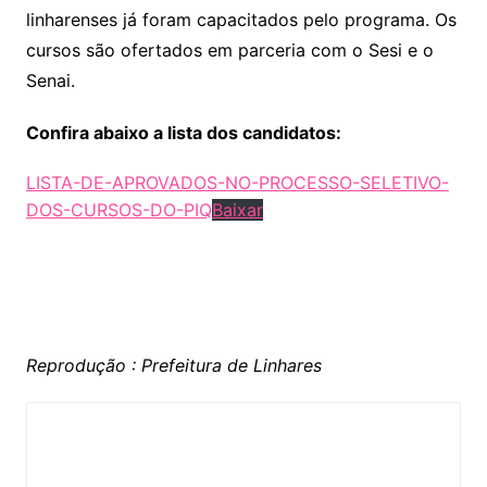
linharenses já foram capacitados pelo programa. Os
cursos são ofertados em parceria com o Sesi e o
Senai.
Confira abaixo a lista dos candidatos:
LISTA-DE-APROVADOS-NO-PROCESSO-SELETIVO-
DOS-CURSOS-DO-PIQ
Baixar
Reprodução : Prefeitura de Linhares