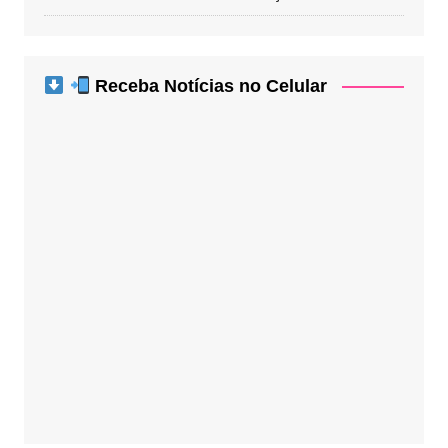
Receba Notícias no Celular