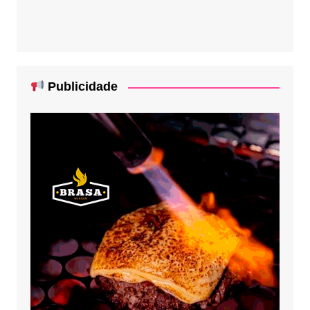
Publicidade