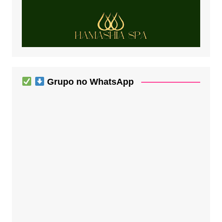
Grupo no WhatsApp