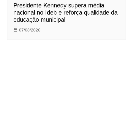
Presidente Kennedy supera média
nacional no Ideb e reforça qualidade da
educação municipal
07/08/2026