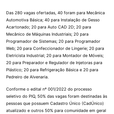
Das 280 vagas ofertadas, 40 foram para Mecânica
Automotiva Básica; 40 para Instalação de Gesso
Acartonado; 20 para Auto CAD 2D; 20 para
Mecânico de Máquinas Industriais; 20 para
Programador de Sistemas; 20 para Programador
Web; 20 para Confeccionador de Lingerie; 20 para
Eletricista Industrial; 20 para Montador de Móveis;
20 para Preparador e Regulador de Injetoras para
Plástico; 20 para Refrigeração Básica e 20 para
Pedreiro de Alvenaria.
Conforme o edital nº 001/2022 do processo
seletivo do PIQ, 50% das vagas foram destinadas às
pessoas que possuem Cadastro Único (CadÚnico)
atualizado e outros 50% para comunidade em geral