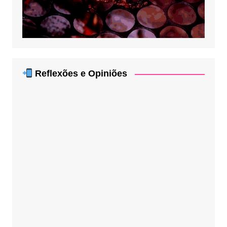
Reflexões e Opiniões