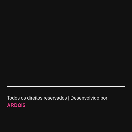
Todos os direitos reservados |
Desenvolvido por
ARDOIS