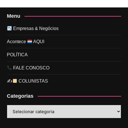
Menu
Empresas & Negócios
Acontece
AQUI
POLÍTICA
FALE CONOSCO
✍
COLUNISTAS
Categorias
Categorias