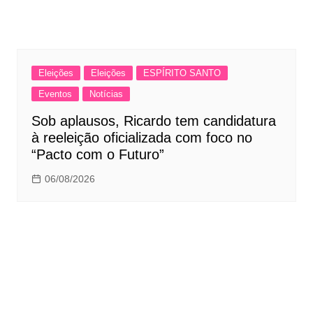
Eleições
Eleições
ESPÍRITO SANTO
Eventos
Notícias
Sob aplausos, Ricardo tem candidatura
à reeleição oficializada com foco no
“Pacto com o Futuro”
06/08/2026