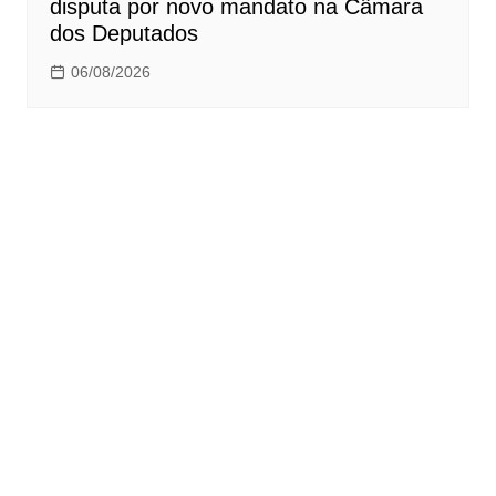
disputa por novo mandato na Câmara
dos Deputados
06/08/2026