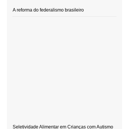
A reforma do federalismo brasileiro
Seletividade Alimentar em Crianças com Autismo