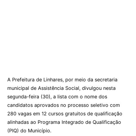
A Prefeitura de Linhares, por meio da secretaria
municipal de Assistência Social, divulgou nesta
segunda-feira (30), a lista com o nome dos
candidatos aprovados no processo seletivo com
280 vagas em 12 cursos gratuitos de qualificação
alinhadas ao Programa Integrado de Qualificação
(PIQ) do Município.