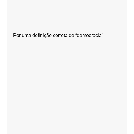
Por uma definição correta de “democracia”