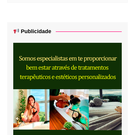
Publicidade