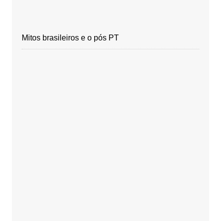
Mitos brasileiros e o pós PT