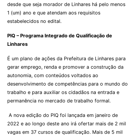
desde que seja morador de Linhares há pelo menos
1 (um) ano e que atendam aos requisitos
estabelecidos no edital.
PIQ – Programa Integrado de Qualificação de
Linhares
É um plano de ações da Prefeitura de Linhares para
gerar emprego, renda e promover a construção da
autonomia, com conteúdos voltados ao
desenvolvimento de competências para o mundo do
trabalho e para auxiliar os cidadãos na entrada e
permanência no mercado de trabalho formal.
A nova edição do PIQ foi lançada em janeiro de
2022 e ao longo deste ano irá ofertar mais de 2 mil
vagas em 37 cursos de qualificação. Mais de 5 mil