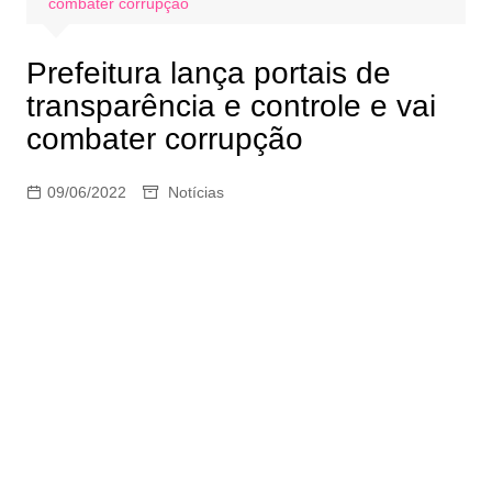
combater corrupção
Prefeitura lança portais de
transparência e controle e vai
combater corrupção
09/06/2022
Notícias