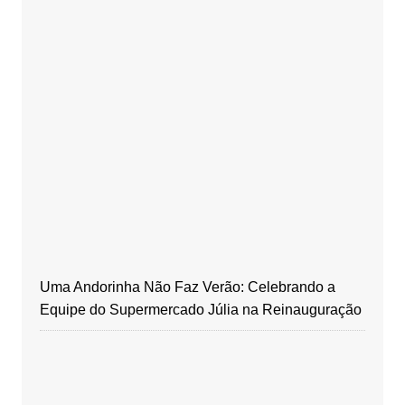
Uma Andorinha Não Faz Verão: Celebrando a
Equipe do Supermercado Júlia na Reinauguração