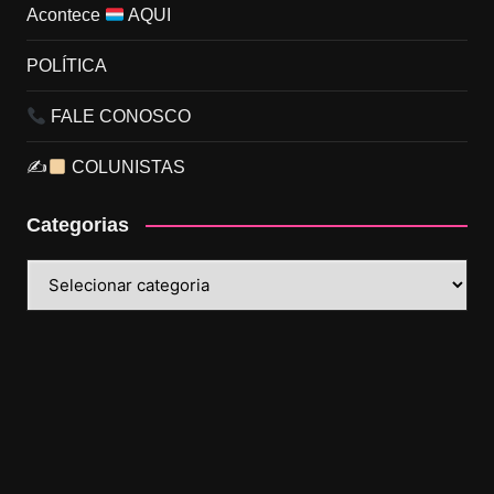
Acontece
AQUI
POLÍTICA
FALE CONOSCO
✍
COLUNISTAS
Categorias
Categorias