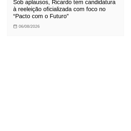
Sob aplausos, Ricardo tem candidatura
à reeleição oficializada com foco no
“Pacto com o Futuro”
06/08/2026