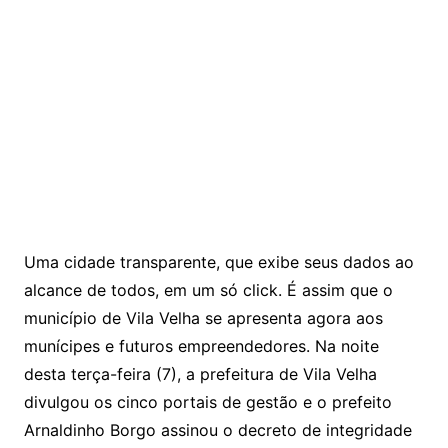
Uma cidade transparente, que exibe seus dados ao
alcance de todos, em um só click. É assim que o
município de Vila Velha se apresenta agora aos
munícipes e futuros empreendedores. Na noite
desta terça-feira (7), a prefeitura de Vila Velha
divulgou os cinco portais de gestão e o prefeito
Arnaldinho Borgo assinou o decreto de integridade