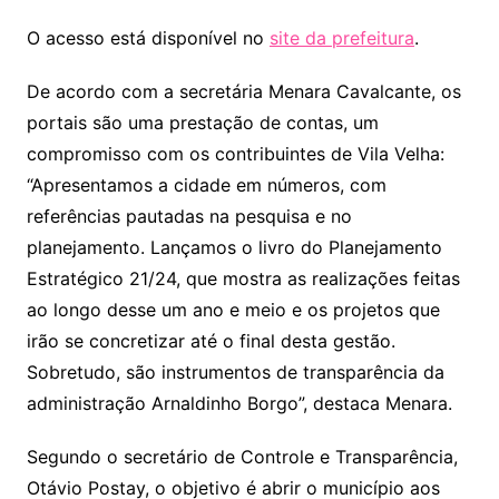
O acesso está disponível no
site da prefeitura
.
De acordo com a secretária Menara Cavalcante, os
portais são uma prestação de contas, um
compromisso com os contribuintes de Vila Velha:
“Apresentamos a cidade em números, com
referências pautadas na pesquisa e no
planejamento. Lançamos o livro do Planejamento
Estratégico 21/24, que mostra as realizações feitas
ao longo desse um ano e meio e os projetos que
irão se concretizar até o final desta gestão.
Sobretudo, são instrumentos de transparência da
administração Arnaldinho Borgo”, destaca Menara.
Segundo o secretário de Controle e Transparência,
Otávio Postay, o objetivo é abrir o município aos