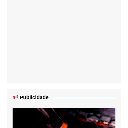
Publicidade