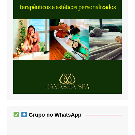
Grupo no WhatsApp