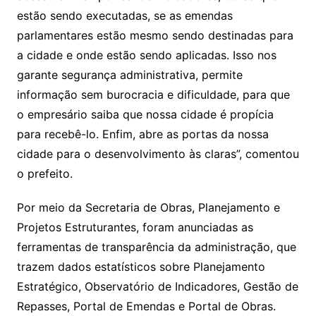
estão sendo executadas, se as emendas
parlamentares estão mesmo sendo destinadas para
a cidade e onde estão sendo aplicadas. Isso nos
garante segurança administrativa, permite
informação sem burocracia e dificuldade, para que
o empresário saiba que nossa cidade é propícia
para recebê-lo. Enfim, abre as portas da nossa
cidade para o desenvolvimento às claras”, comentou
o prefeito.
Por meio da Secretaria de Obras, Planejamento e
Projetos Estruturantes, foram anunciadas as
ferramentas de transparência da administração, que
trazem dados estatísticos sobre Planejamento
Estratégico, Observatório de Indicadores, Gestão de
Repasses, Portal de Emendas e Portal de Obras.