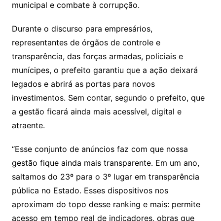
municipal e combate à corrupção.
Durante o discurso para empresários,
representantes de órgãos de controle e
transparência, das forças armadas, policiais e
munícipes, o prefeito garantiu que a ação deixará
legados e abrirá as portas para novos
investimentos. Sem contar, segundo o prefeito, que
a gestão ficará ainda mais acessível, digital e
atraente.
“Esse conjunto de anúncios faz com que nossa
gestão fique ainda mais transparente. Em um ano,
saltamos do 23º para o 3º lugar em transparência
pública no Estado. Esses dispositivos nos
aproximam do topo desse ranking e mais: permite
acesso em tempo real de indicadores, obras que