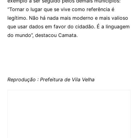
exemplo a ser seguido pelos demais municípios:
“Tornar o lugar que se vive como referência é
legítimo. Não há nada mais moderno e mais valioso
que usar dados em favor do cidadão. É a linguagem
do mundo”, destacou Camata.
Reprodução : Prefeitura de Vila Velha