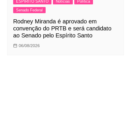
ESPÍRITO SANTO
Notícias
Política
Senado Federal
Rodney Miranda é aprovado em
convenção do PRTB e será candidato
ao Senado pelo Espírito Santo
06/08/2026