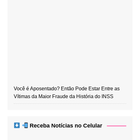
Você é Aposentado? Então Pode Estar Entre as
Vítimas da Maior Fraude da História do INSS
Receba Notícias no Celular