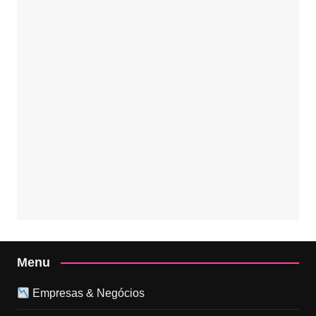
Menu
Empresas & Negócios