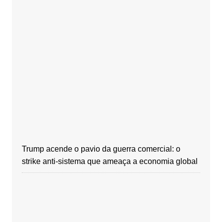
Trump acende o pavio da guerra comercial: o
strike anti-sistema que ameaça a economia global