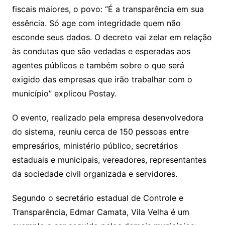
fiscais maiores, o povo: “É a transparência em sua
essência. Só age com integridade quem não
esconde seus dados. O decreto vai zelar em relação
às condutas que são vedadas e esperadas aos
agentes públicos e também sobre o que será
exigido das empresas que irão trabalhar com o
município” explicou Postay.
O evento, realizado pela empresa desenvolvedora
do sistema, reuniu cerca de 150 pessoas entre
empresários, ministério público, secretários
estaduais e municipais, vereadores, representantes
da sociedade civil organizada e servidores.
Segundo o secretário estadual de Controle e
Transparência, Edmar Camata, Vila Velha é um