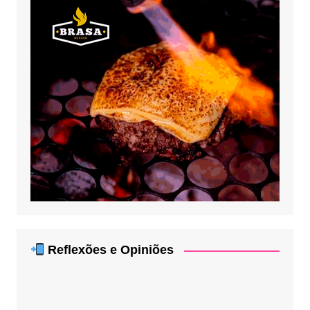
Reflexões e Opiniões