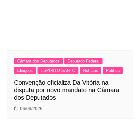
Câmara dos Deputados
Deputado Federal
Eleições
ESPÍRITO SANTO
Notícias
Política
Convenção oficializa Da Vitória na
disputa por novo mandato na Câmara
dos Deputados
06/08/2026