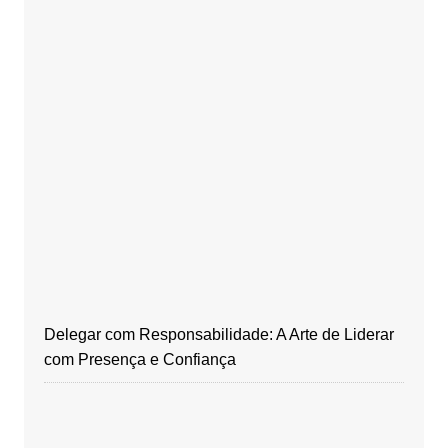
Delegar com Responsabilidade: A Arte de Liderar
com Presença e Confiança