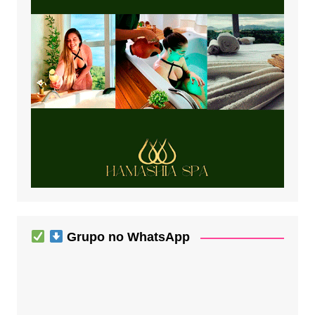
Grupo no WhatsApp