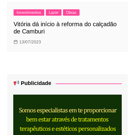
Investimentos
Lazer
Obras
Vitória dá início à reforma do calçadão
de Camburi
13/07/2023
Publicidade