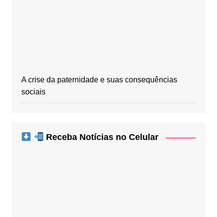
A crise da paternidade e suas consequências
sociais
Receba Notícias no Celular