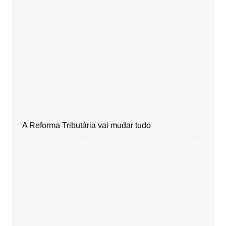
A Reforma Tributária vai mudar tudo