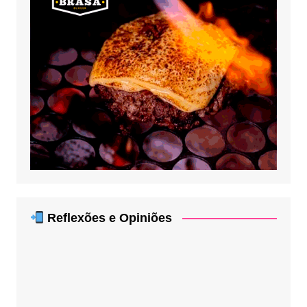
Reflexões e Opiniões