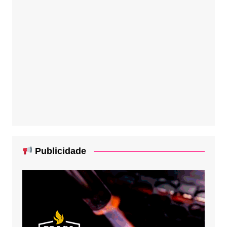
Publicidade