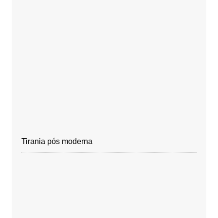
Tirania pós moderna