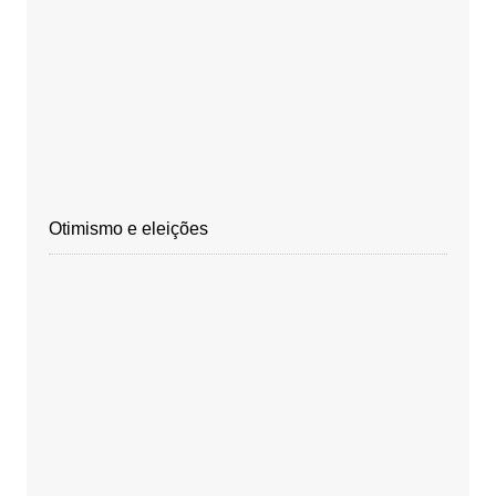
Otimismo e eleições