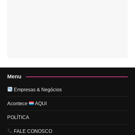
Menu
Empresas & Negócios
Acontece
AQUI
POLÍTICA
FALE CONOSCO