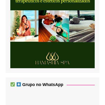
Grupo no WhatsApp