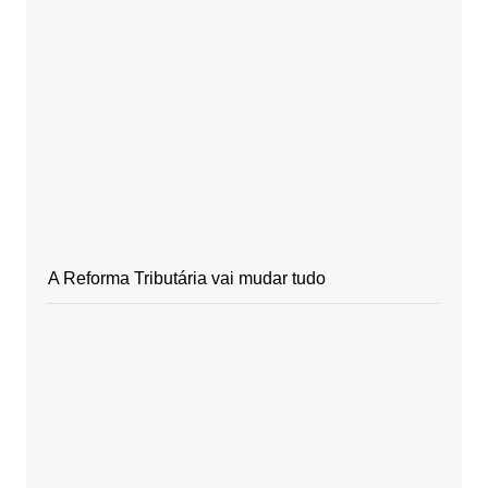
A Reforma Tributária vai mudar tudo