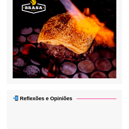
Reflexões e Opiniões