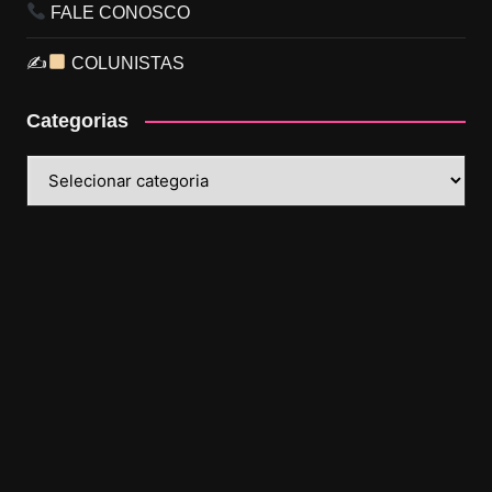
FALE CONOSCO
✍
COLUNISTAS
Categorias
Categorias