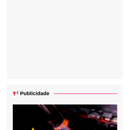
Publicidade