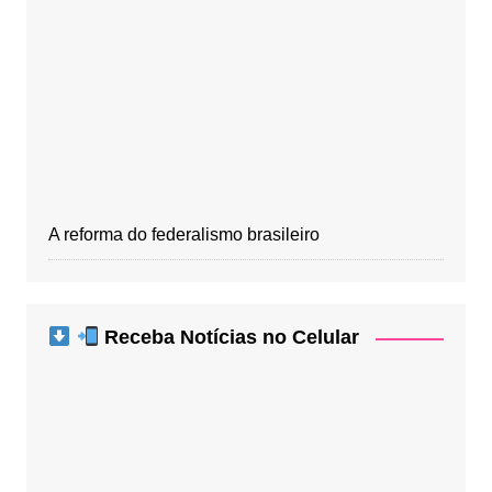
A reforma do federalismo brasileiro
Receba Notícias no Celular