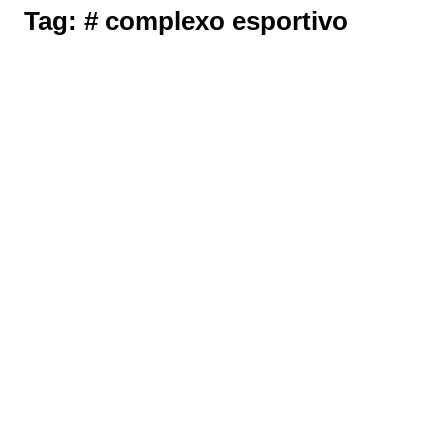
Tag:
# complexo esportivo