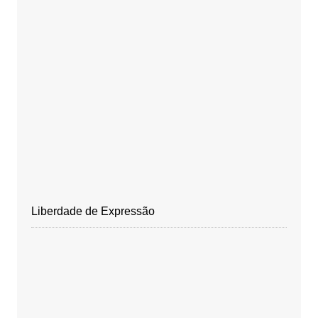
Liberdade de Expressão