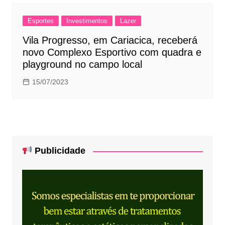
Esportes
Investimentos
Lazer
Vila Progresso, em Cariacica, receberá
novo Complexo Esportivo com quadra e
playground no campo local
15/07/2023
Publicidade