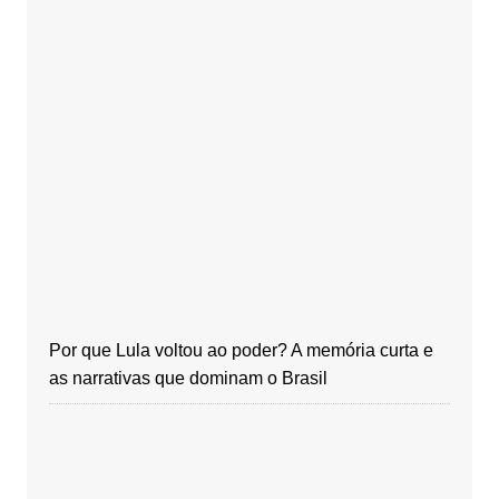
Por que Lula voltou ao poder? A memória curta e
as narrativas que dominam o Brasil