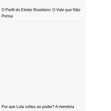
O Perfil do Eleitor Brasileiro: O Voto que Não
Pensa
Por que Lula voltou ao poder? A memória