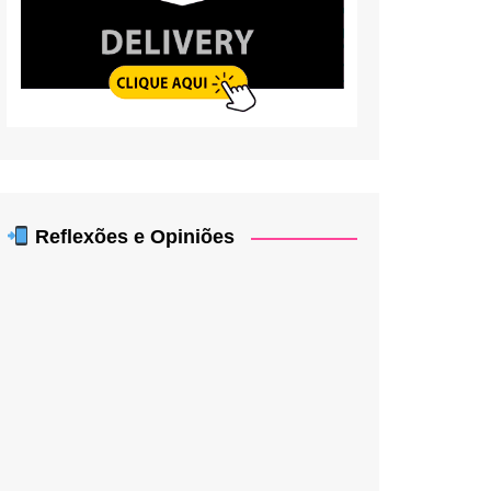
Reflexões e Opiniões