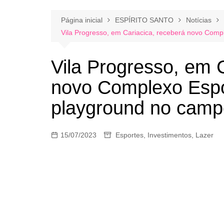
Página inicial
ESPÍRITO SANTO
Notícias
Vila Progresso, em Cariacica, receberá novo Comp
Vila Progresso, em 
novo Complexo Espo
playground no campo
15/07/2023
Esportes
,
Investimentos
,
Lazer