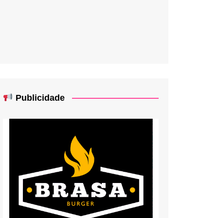
Publicidade