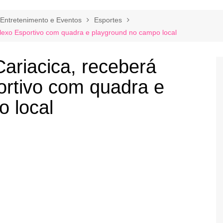
Entretenimento e Eventos
Esportes
lexo Esportivo com quadra e playground no campo local
Cariacica, receberá
rtivo com quadra e
 local