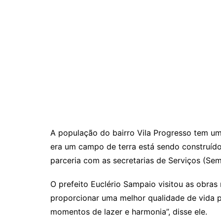
A população do bairro Vila Progresso tem 
era um campo de terra está sendo construí
parceria com as secretarias de Serviços (Se
O prefeito Euclério Sampaio visitou as obras 
proporcionar uma melhor qualidade de vida p
momentos de lazer e harmonia”, disse ele.