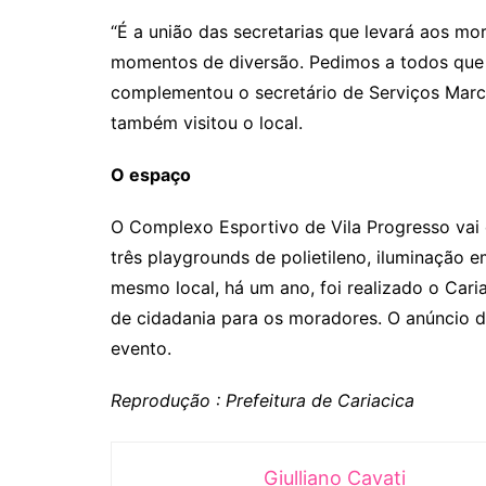
“É a união das secretarias que levará aos mo
momentos de diversão. Pedimos a todos que 
complementou o secretário de Serviços Marc
também visitou o local.
O espaço
O Complexo Esportivo de Vila Progresso vai
três playgrounds de polietileno, iluminação 
mesmo local, há um ano, foi realizado o Cari
de cidadania para os moradores. O anúncio d
evento.
Reprodução : Prefeitura de Cariacica
Giulliano Cavati