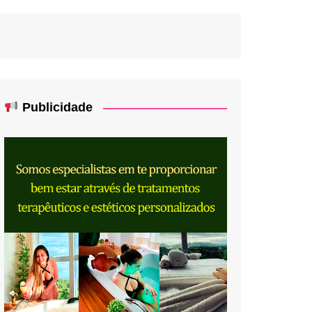
Publicidade