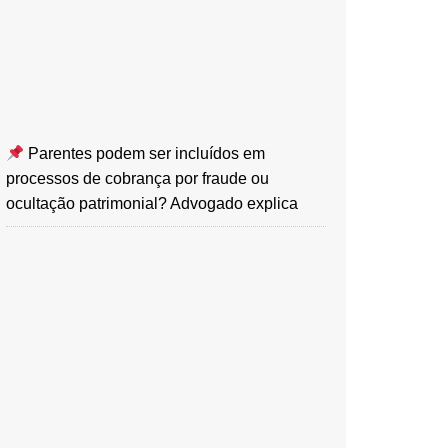
Parentes podem ser incluídos em
processos de cobrança por fraude ou
ocultação patrimonial? Advogado explica