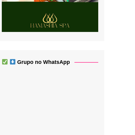
Grupo no WhatsApp