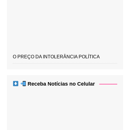
O PREÇO DA INTOLERÂNCIA POLÍTICA
Receba Notícias no Celular