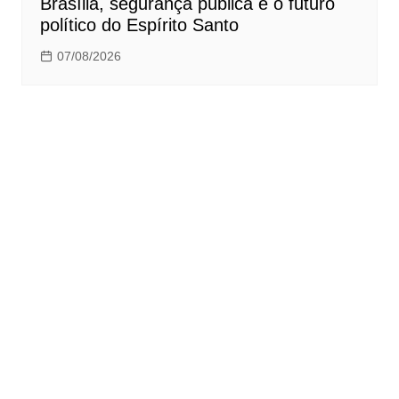
Brasília, segurança pública e o futuro
político do Espírito Santo
07/08/2026