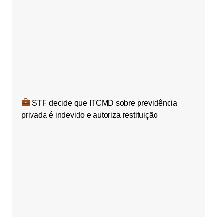
STF decide que ITCMD sobre previdência
privada é indevido e autoriza restituição