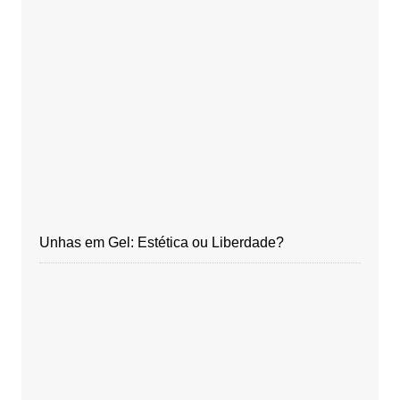
Unhas em Gel: Estética ou Liberdade?