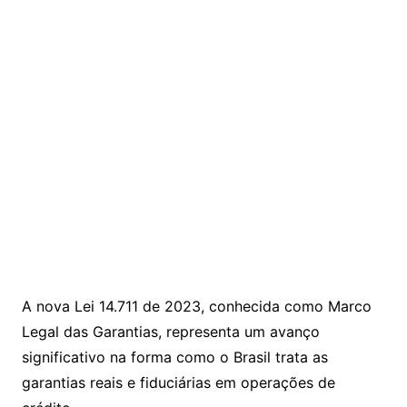
A nova Lei 14.711 de 2023, conhecida como Marco
Legal das Garantias, representa um avanço
significativo na forma como o Brasil trata as
garantias reais e fiduciárias em operações de