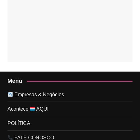
Menu
Empresas & Negócios
Acontece
AQUI
POLÍTICA
FALE CONOSCO