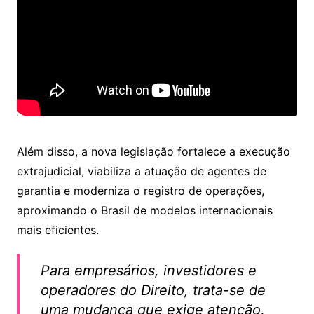
Além disso, a nova legislação fortalece a execução
extrajudicial, viabiliza a atuação de agentes de
garantia e moderniza o registro de operações,
aproximando o Brasil de modelos internacionais
mais eficientes.
Para empresários, investidores e
operadores do Direito, trata-se de
uma mudança que exige atenção,