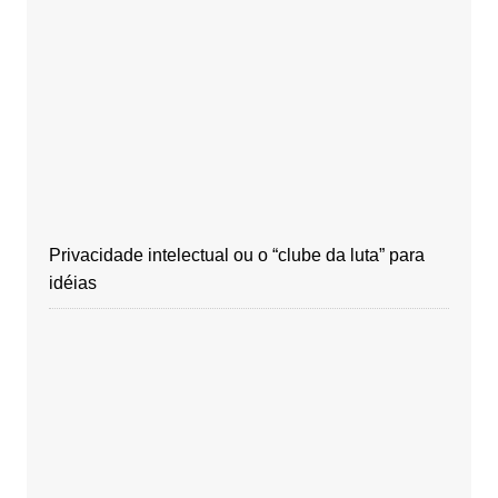
Privacidade intelectual ou o “clube da luta” para
idéias