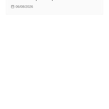
06/08/2026