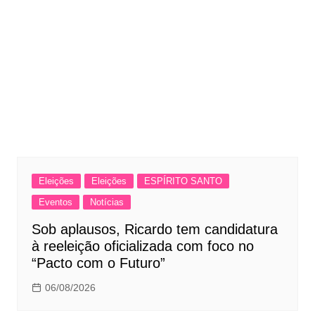
Eleições
Eleições
ESPÍRITO SANTO
Eventos
Notícias
Sob aplausos, Ricardo tem candidatura
à reeleição oficializada com foco no
“Pacto com o Futuro”
06/08/2026