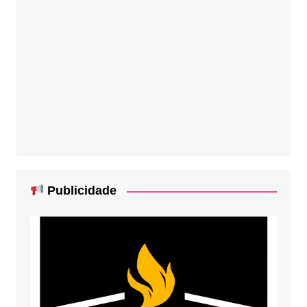
Publicidade