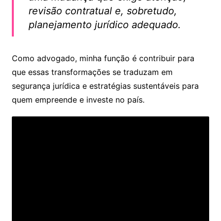
revisão contratual e, sobretudo,
planejamento jurídico adequado.
Como advogado, minha função é contribuir para
que essas transformações se traduzam em
segurança jurídica e estratégias sustentáveis para
quem empreende e investe no país.