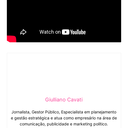
Giulliano Cavati
Jornalista, Gestor Público, Especialista em planejamento
e gestão estratégica e atua como empresário na área de
comunicação, publicidade e marketing político.