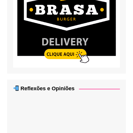
Reflexões e Opiniões