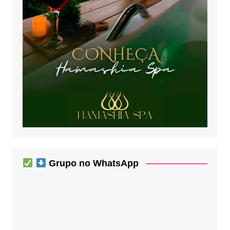
Grupo no WhatsApp