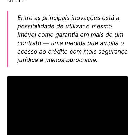
crédito.
Entre as principais inovações está a
possibilidade de utilizar o mesmo
imóvel como garantia em mais de um
contrato — uma medida que amplia o
acesso ao crédito com mais segurança
jurídica e menos burocracia.