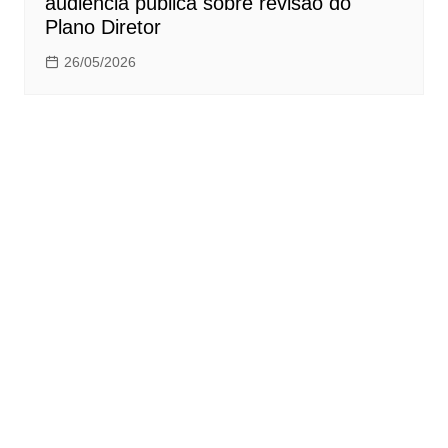
audiência pública sobre revisão do
Plano Diretor
26/05/2026