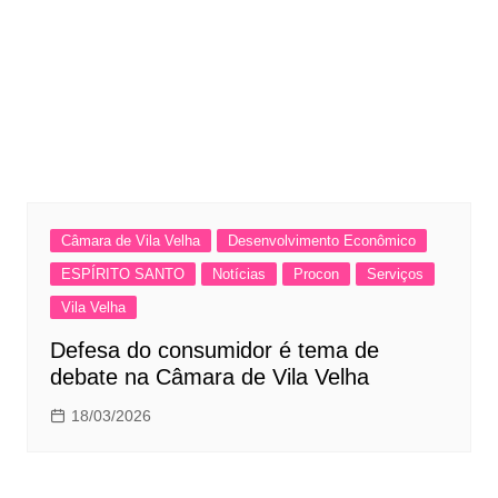
Câmara de Vila Velha
Desenvolvimento Econômico
ESPÍRITO SANTO
Notícias
Procon
Serviços
Vila Velha
Defesa do consumidor é tema de
debate na Câmara de Vila Velha
18/03/2026