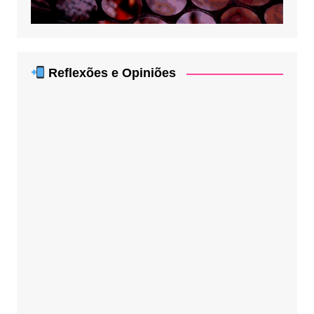
Reflexões e Opiniões