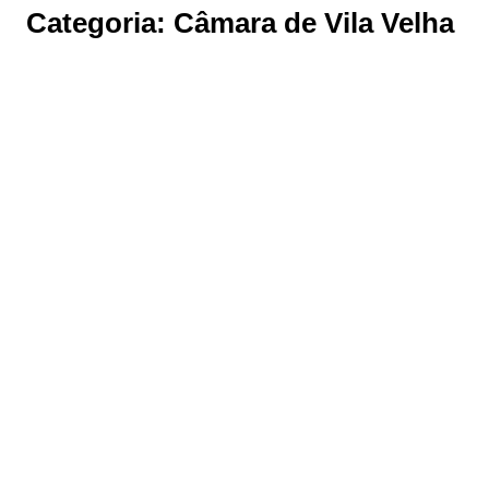
Categoria:
Câmara de Vila Velha