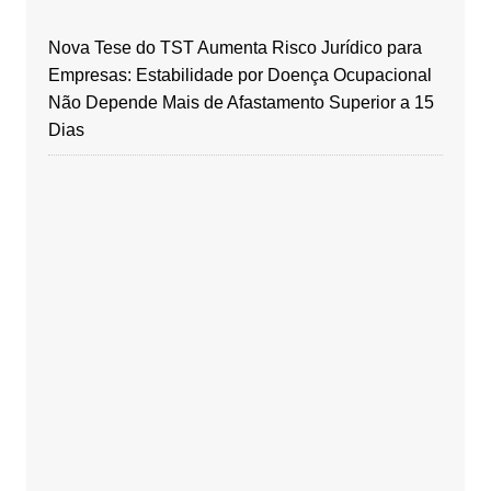
Nova Tese do TST Aumenta Risco Jurídico para
Empresas: Estabilidade por Doença Ocupacional
Não Depende Mais de Afastamento Superior a 15
Dias