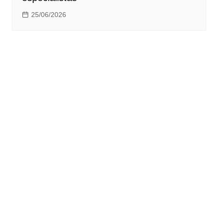
25/06/2026