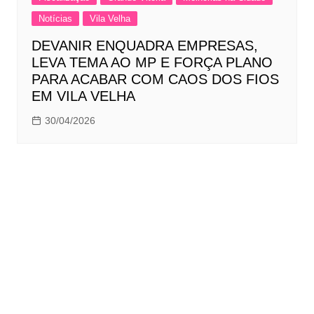
Notícias
Vila Velha
DEVANIR ENQUADRA EMPRESAS,
LEVA TEMA AO MP E FORÇA PLANO
PARA ACABAR COM CAOS DOS FIOS
EM VILA VELHA
30/04/2026