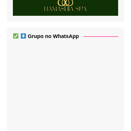
Grupo no WhatsApp