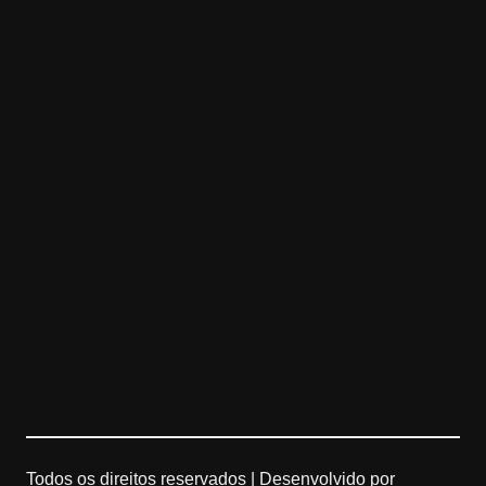
Todos os direitos reservados |
Desenvolvido por