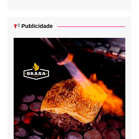
Publicidade