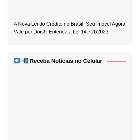
A Nova Lei do Crédito no Brasil: Seu Imóvel Agora
Vale por Dois! | Entenda a Lei 14.711/2023
Receba Notícias no Celular