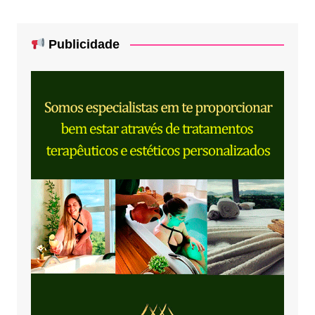
Publicidade