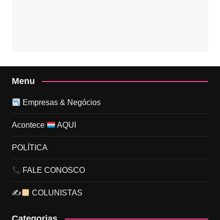
Menu
Empresas & Negócios
Acontece
AQUI
POLÍTICA
FALE CONOSCO
✍
COLUNISTAS
Categorias