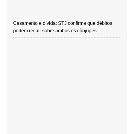
Casamento e dívida: STJ confirma que débitos
podem recair sobre ambos os cônjuges