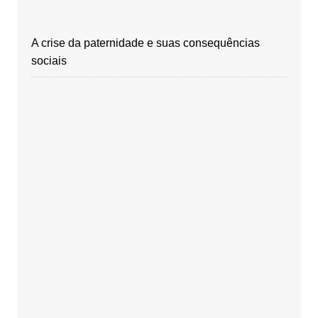
A crise da paternidade e suas consequências
sociais