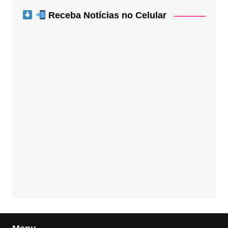
Receba Notícias no Celular