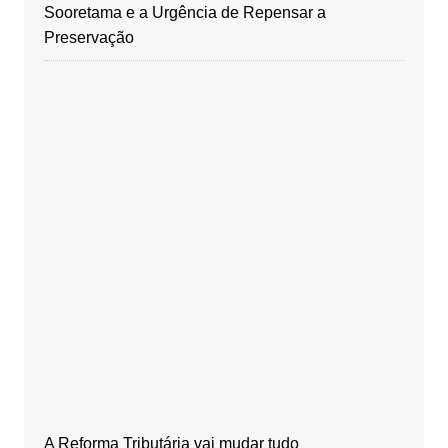
Sooretama e a Urgência de Repensar a
Preservação
A Reforma Tributária vai mudar tudo