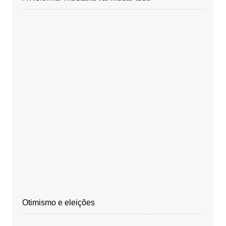
Otimismo e eleições