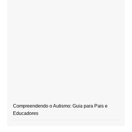
Compreendendo o Autismo: Guia para Pais e
Educadores