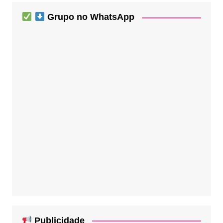
Grupo no WhatsApp
Publicidade