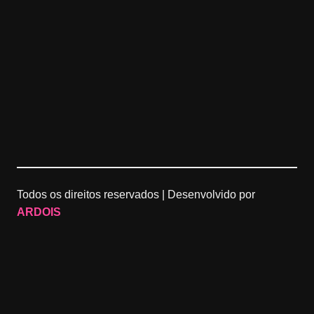
Todos os direitos reservados |
Desenvolvido por
ARDOIS