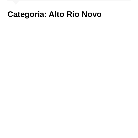
Categoria:
Alto Rio Novo