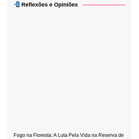
Reflexões e Opiniões
Fogo na Floresta: A Luta Pela Vida na Reserva de