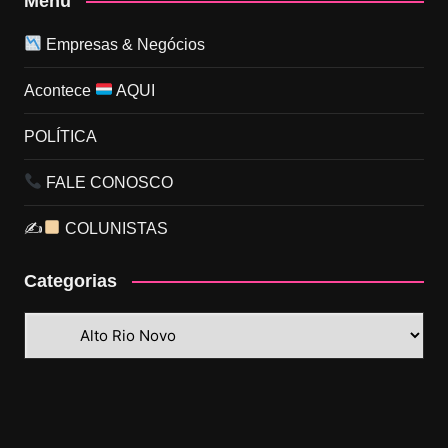
Menu
Empresas & Negócios
Acontece
AQUI
POLÍTICA
FALE CONOSCO
✍
COLUNISTAS
Categorias
Categorias