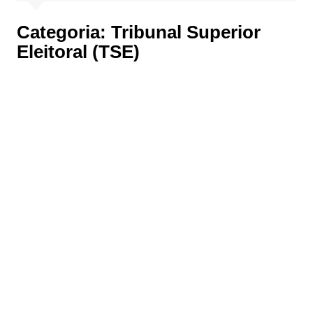
Categoria:
Tribunal Superior
Eleitoral (TSE)