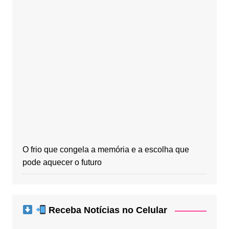
O frio que congela a memória e a escolha que
pode aquecer o futuro
Receba Notícias no Celular