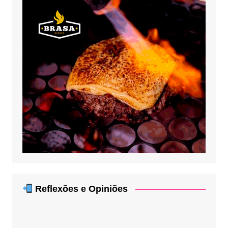
Reflexões e Opiniões