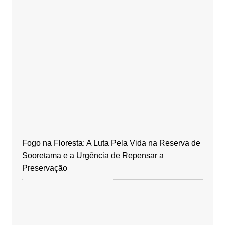
Fogo na Floresta: A Luta Pela Vida na Reserva de
Sooretama e a Urgência de Repensar a
Preservação