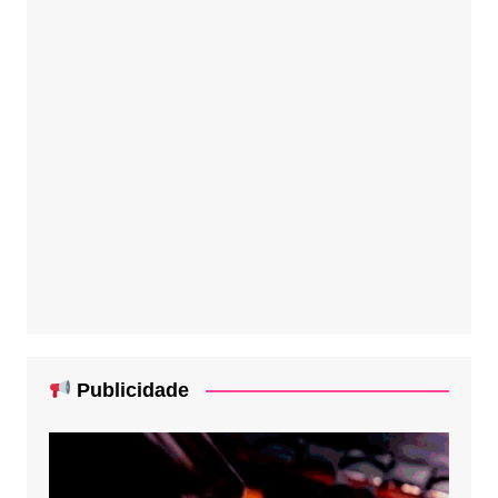
Publicidade