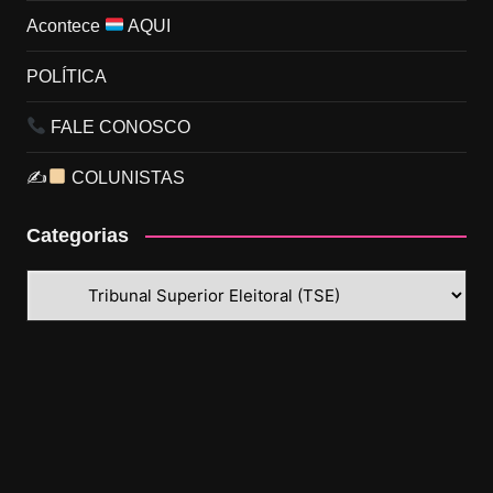
Acontece
AQUI
POLÍTICA
FALE CONOSCO
✍
COLUNISTAS
Categorias
Categorias