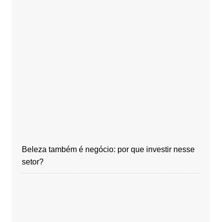
Beleza também é negócio: por que investir nesse
setor?