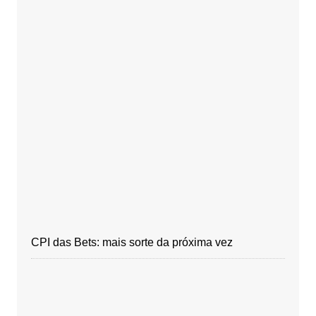
CPI das Bets: mais sorte da próxima vez