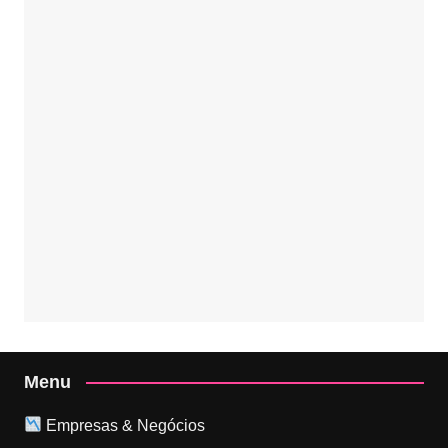
Menu
Empresas & Negócios