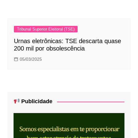
Tribunal Superior Eleitoral (TSE)
Urnas eletrônicas: TSE descarta quase
200 mil por obsolescência
05/03/2025
Publicidade