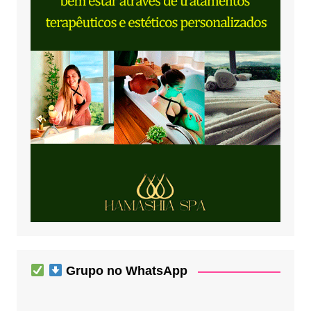
Grupo no WhatsApp