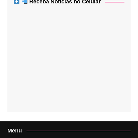
Receba Notícias no Celular
Menu