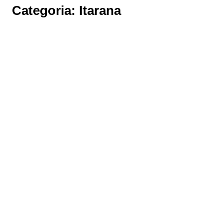
Categoria:
Itarana