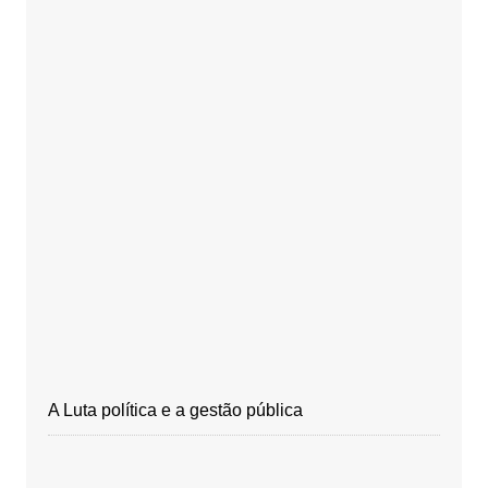
A Luta política e a gestão pública