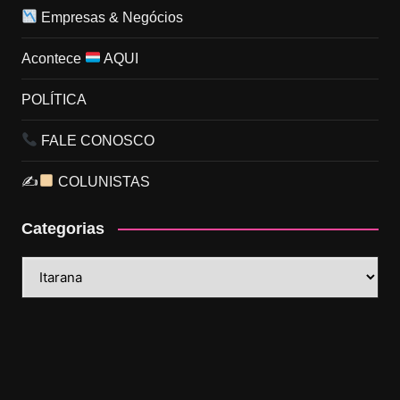
Empresas & Negócios
Acontece
AQUI
POLÍTICA
FALE CONOSCO
✍
COLUNISTAS
Categorias
Categorias