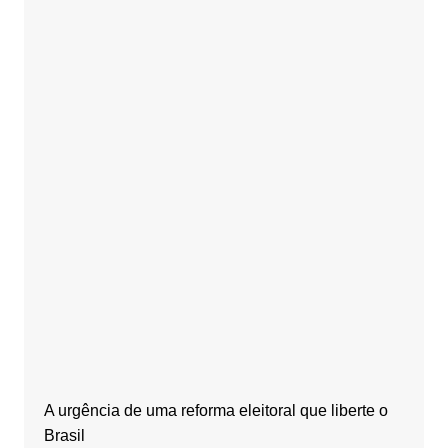
A urgência de uma reforma eleitoral que liberte o
Brasil