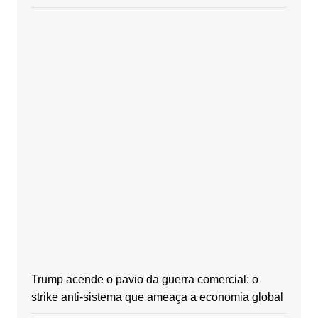
Trump acende o pavio da guerra comercial: o
strike anti-sistema que ameaça a economia global