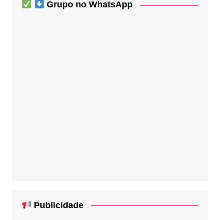
Grupo no WhatsApp
Publicidade