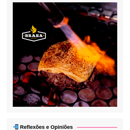
Reflexões e Opiniões