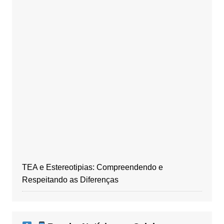
TEA e Estereotipias: Compreendendo e
Respeitando as Diferenças