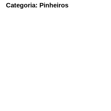
Categoria:
Pinheiros