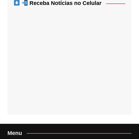
Receba Notícias no Celular
Menu