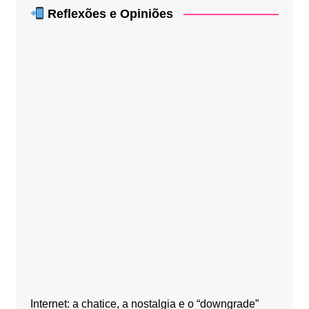
Reflexões e Opiniões
Internet: a chatice, a nostalgia e o “downgrade”