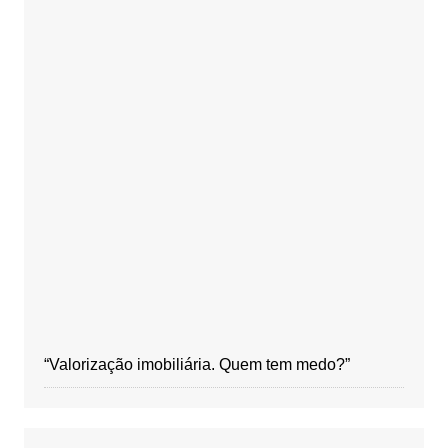
“Valorização imobiliária. Quem tem medo?”