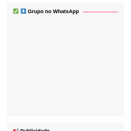
Grupo no WhatsApp
Publicidade