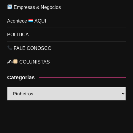
Empresas & Negócios
Acontece
AQUI
POLÍTICA
FALE CONOSCO
✍
COLUNISTAS
Categorias
Categorias