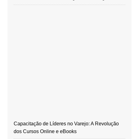
Capacitação de Líderes no Varejo: A Revolução
dos Cursos Online e eBooks