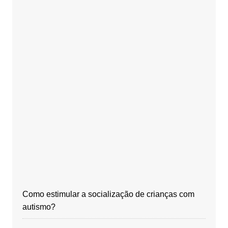
Como estimular a socialização de crianças com
autismo?