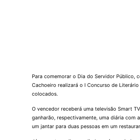
Para comemorar o Dia do Servidor Público, c
Cachoeiro realizará o I Concurso de Literári
colocados.
O vencedor receberá uma televisão Smart TV
ganharão, respectivamente, uma diária com
um jantar para duas pessoas em um restauran