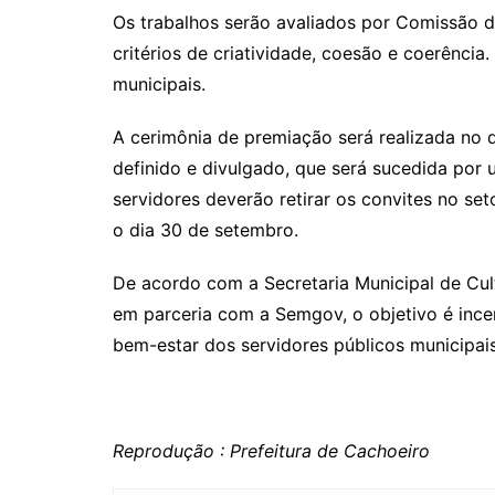
Os trabalhos serão avaliados por Comissão 
critérios de criatividade, coesão e coerência
municipais.
A cerimônia de premiação será realizada no d
definido e divulgado, que será sucedida por 
servidores deverão retirar os convites no set
o dia 30 de setembro.
De acordo com a Secretaria Municipal de Cul
em parceria com a Semgov, o objetivo é incent
bem-estar dos servidores públicos municipais
Reprodução : Prefeitura de Cachoeiro