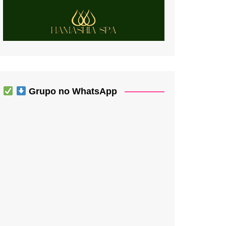
Grupo no WhatsApp