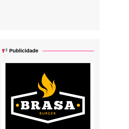
Publicidade