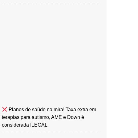
Planos de saúde na mira! Taxa extra em
terapias para autismo, AME e Down é
considerada ILEGAL