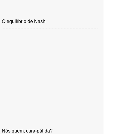
O equilíbrio de Nash
Nós quem, cara-pálida?