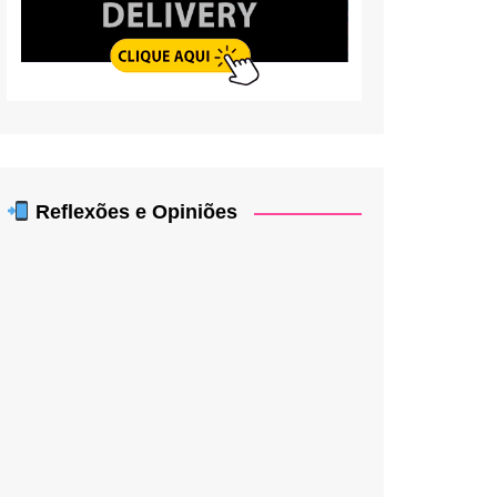
Reflexões e Opiniões