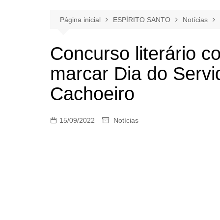
Página inicial
ESPÍRITO SANTO
Notícias
Concurso literário c
marcar Dia do Servi
Cachoeiro
15/09/2022
Notícias