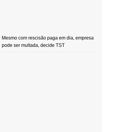
Mesmo com rescisão paga em dia, empresa
pode ser multada, decide TST