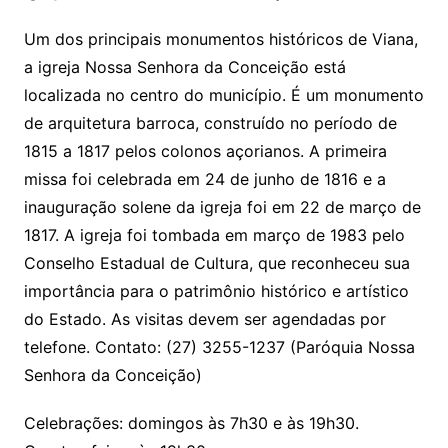
Um dos principais monumentos históricos de Viana,
a igreja Nossa Senhora da Conceição está
localizada no centro do município. É um monumento
de arquitetura barroca, construído no período de
1815 a 1817 pelos colonos açorianos. A primeira
missa foi celebrada em 24 de junho de 1816 e a
inauguração solene da igreja foi em 22 de março de
1817. A igreja foi tombada em março de 1983 pelo
Conselho Estadual de Cultura, que reconheceu sua
importância para o patrimônio histórico e artístico
do Estado. As visitas devem ser agendadas por
telefone. Contato: (27) 3255-1237 (Paróquia Nossa
Senhora da Conceição)
Celebrações: domingos às 7h30 e às 19h30.