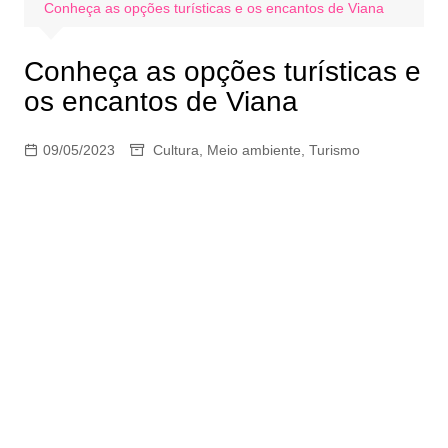
Conheça as opções turísticas e os encantos de Viana
Conheça as opções turísticas e
os encantos de Viana
09/05/2023
Cultura
,
Meio ambiente
,
Turismo