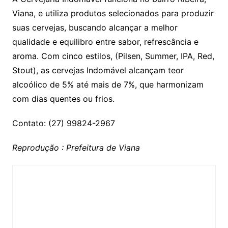
Viana, e utiliza produtos selecionados para produzir
suas cervejas, buscando alcançar a melhor
qualidade e equilibro entre sabor, refrescância e
aroma. Com cinco estilos, (Pilsen, Summer, IPA, Red,
Stout), as cervejas Indomável alcançam teor
alcoólico de 5% até mais de 7%, que harmonizam
com dias quentes ou frios.
Contato: (27) 99824-2967
Reprodução : Prefeitura de Viana