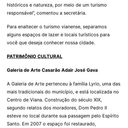
históricos e natureza, por meio de um turismo
responsável”, comentou a secretária.
Para enaltecer o turismo vianense, separamos
alguns espaços de lazer e locais turísticos para
você que deseja conhecer nossa cidade.
PATRIMÔNIO CULTURAL
Galeria de Arte Casarão Adair José Gava
A Galeria de Arte pertenceu à família Lyrio, uma das
mais tradicionais do município, e está localizada no
Centro de Viana. Construção do século XIX,
segundo relatos dos moradores, Dom Pedro II
esteve no local durante sua passagem pelo Espírito
Santo. Em 2007 o espaço foi restaurado,