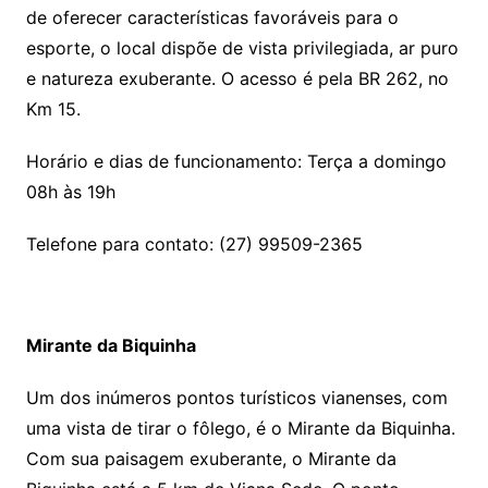
de oferecer características favoráveis para o
esporte, o local dispõe de vista privilegiada, ar puro
e natureza exuberante. O acesso é pela BR 262, no
Km 15.
Horário e dias de funcionamento: Terça a domingo
08h às 19h
Telefone para contato: (27) 99509-2365
Mirante da Biquinha
Um dos inúmeros pontos turísticos vianenses, com
uma vista de tirar o fôlego, é o Mirante da Biquinha.
Com sua paisagem exuberante, o Mirante da