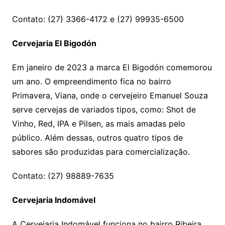
Contato: (27) 3366-4172 e (27) 99935-6500
Cervejaria El Bigodón
Em janeiro de 2023 a marca El Bigodón comemorou
um ano. O empreendimento fica no bairro
Primavera, Viana, onde o cervejeiro Emanuel Souza
serve cervejas de variados tipos, como: Shot de
Vinho, Red, IPA e Pilsen, as mais amadas pelo
público. Além dessas, outros quatro tipos de
sabores são produzidas para comercialização.
Contato: (27) 98889-7635
Cervejaria Indomável
A Cervejaria Indomável funciona no bairro Ribeira,