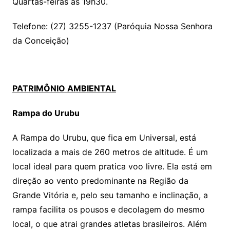
Quartas-feiras às 19h30.
Telefone: (27) 3255-1237 (Paróquia Nossa Senhora
da Conceição)
PATRIMÔNIO AMBIENTAL
Rampa do Urubu
A Rampa do Urubu, que fica em Universal, está
localizada a mais de 260 metros de altitude. É um
local ideal para quem pratica voo livre. Ela está em
direção ao vento predominante na Região da
Grande Vitória e, pelo seu tamanho e inclinação, a
rampa facilita os pousos e decolagem do mesmo
local, o que atrai grandes atletas brasileiros. Além