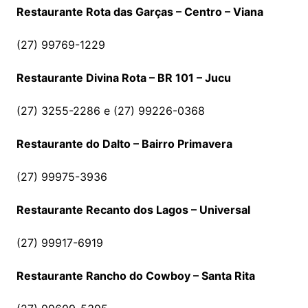
Restaurante Rota das Garças – Centro – Viana
(27) 99769-1229
Restaurante Divina Rota – BR 101 – Jucu
(27) 3255-2286 e (27) 99226-0368
Restaurante do Dalto – Bairro Primavera
(27) 99975-3936
Restaurante Recanto dos Lagos – Universal
(27) 99917-6919
Restaurante Rancho do Cowboy – Santa Rita