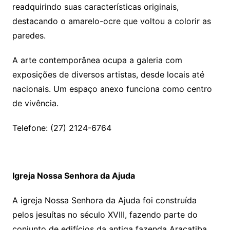
readquirindo suas características originais,
destacando o amarelo-ocre que voltou a colorir as
paredes.
A arte contemporânea ocupa a galeria com
exposições de diversos artistas, desde locais até
nacionais. Um espaço anexo funciona como centro
de vivência.
Telefone: (27) 2124-6764
Igreja Nossa Senhora da Ajuda
A igreja Nossa Senhora da Ajuda foi construída
pelos jesuítas no século XVIII, fazendo parte do
conjunto de edifícios da antiga fazenda Araçatiba,