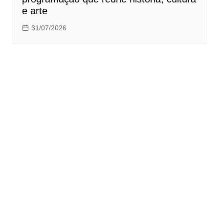
e arte
31/07/2026