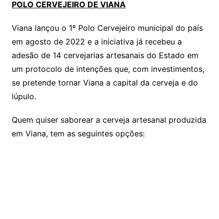
POLO CERVEJEIRO DE VIANA
Viana lançou o 1º Polo Cervejeiro municipal do país
em agosto de 2022 e a iniciativa já recebeu a
adesão de 14 cervejarias artesanais do Estado em
um protocolo de intenções que, com investimentos,
se pretende tornar Viana a capital da cerveja e do
lúpulo.
Quem quiser saborear a cerveja artesanal produzida
em Viana, tem as seguintes opções: