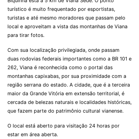
Biquinha está a 5 km de Viana Sede. O ponto
turístico é muito frequentado por esportistas,
turistas e até mesmo moradores que passam pelo
local e aproveitam a vista das montanhas de Viana
para tirar fotos.
Com sua localização privilegiada, onde passam
duas rodovias federais importantes como a BR 101 e
262, Viana é reconhecida como o portal das
montanhas capixabas, por sua proximidade com a
região serrana do estado. A cidade, que é a terceira
maior da Grande Vitória em extensão territorial, é
cercada de belezas naturais e localidades históricas,
que fazem parte do patrimônio cultural vianense.
O local está aberto para visitação 24 horas por
estar em área aberta.