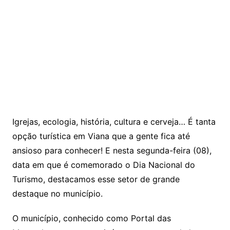
Igrejas, ecologia, história, cultura e cerveja… É tanta
opção turística em Viana que a gente fica até
ansioso para conhecer! E nesta segunda-feira (08),
data em que é comemorado o Dia Nacional do
Turismo, destacamos esse setor de grande
destaque no município.
O município, conhecido como Portal das