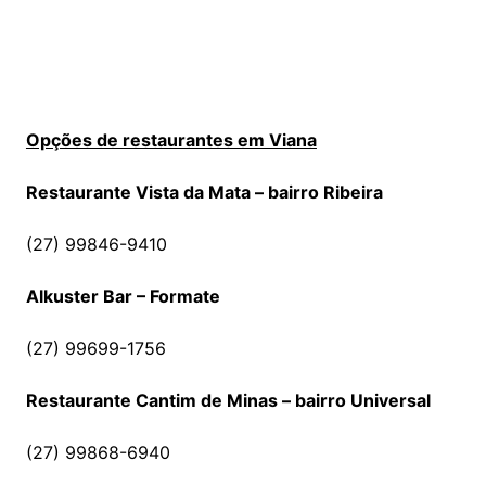
Opções de restaurantes em Viana
Restaurante Vista da Mata – bairro Ribeira
(27) 99846-9410
Alkuster Bar – Formate
(27) 99699-1756
Restaurante Cantim de Minas – bairro Universal
(27) 99868-6940