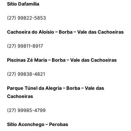
Sítio Dafamília
(27) 99822-5853
Cachoeira do Aloísio – Borba – Vale das Cachoeiras
(27) 99811-8917
Piscinas Zé Maria – Borba – Vale das Cachoeiras
(27) 99838-4821
Parque Túnel da Alegria – Borba – Vale das
Cachoeiras
(27) 99985-4799
Sítio Aconchego – Perobas