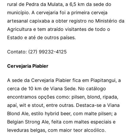
rural de Pedra da Mulata, a 6,5 km da sede do
município. A cervejaria foi a primeira cerveja
artesanal capixaba a obter registro no Ministério da
Agricultura e tem atraído visitantes de todo o
Estado e até de outros países.
Contato: (27) 99232-4125
Cervejaria Piabier
A sede da Cervejaria Piabier fica em Piapitangui, a
cerca de 10 km de Viana Sede. No catálogo
encontramos opções como: pilsen, blond, ripada,
apaí, wit e stout, entre outras. Destaca-se a Viana
Blond Ale, estilo hybrid beer, com malte pilsen; a
Belgian Strong Ale, feita com maltes especiais e
leveduras belgas, com maior teor alcoólico.