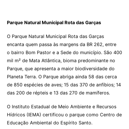
Parque Natural Municipal Rota das Garças
O Parque Natural Municipal Rota das Garças
encanta quem passa às margens da BR 262, entre
o bairro Bom Pastor e a Sede do município. São 400
mil m² de Mata Atlântica, bioma predominante no
Parque, que apresenta a maior biodiversidade do
Planeta Terra. O Parque abriga ainda 58 das cerca
de 850 espécies de aves; 15 das 370 de anfíbios; 14
das 200 de répteis e 13 das 270 de mamíferos.
O Instituto Estadual de Meio Ambiente e Recursos
Hídricos (IEMA) certificou o parque como Centro de
Educação Ambiental do Espírito Santo.