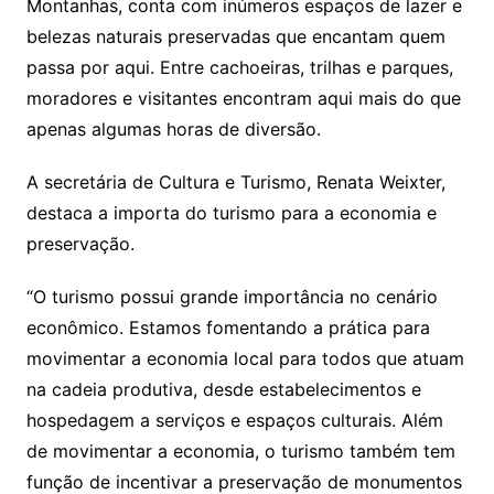
Montanhas, conta com inúmeros espaços de lazer e
belezas naturais preservadas que encantam quem
passa por aqui. Entre cachoeiras, trilhas e parques,
moradores e visitantes encontram aqui mais do que
apenas algumas horas de diversão.
A secretária de Cultura e Turismo, Renata Weixter,
destaca a importa do turismo para a economia e
preservação.
“O turismo possui grande importância no cenário
econômico. Estamos fomentando a prática para
movimentar a economia local para todos que atuam
na cadeia produtiva, desde estabelecimentos e
hospedagem a serviços e espaços culturais. Além
de movimentar a economia, o turismo também tem
função de incentivar a preservação de monumentos