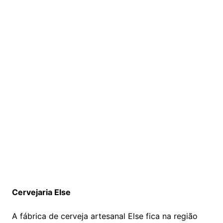
Cervejaria Else
A fábrica de cerveja artesanal Else fica na região