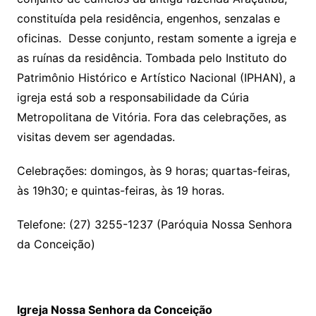
constituída pela residência, engenhos, senzalas e
oficinas. Desse conjunto, restam somente a igreja e
as ruínas da residência. Tombada pelo Instituto do
Patrimônio Histórico e Artístico Nacional (IPHAN), a
igreja está sob a responsabilidade da Cúria
Metropolitana de Vitória. Fora das celebrações, as
visitas devem ser agendadas.
Celebrações: domingos, às 9 horas; quartas-feiras,
às 19h30; e quintas-feiras, às 19 horas.
Telefone: (27) 3255-1237 (Paróquia Nossa Senhora
da Conceição)
Igreja Nossa Senhora da Conceição