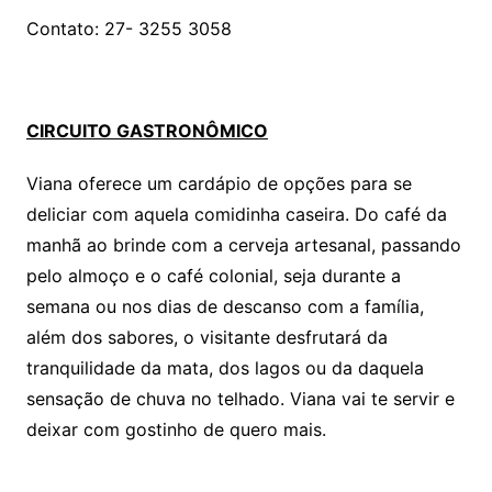
Contato: 27- 3255 3058
CIRCUITO GASTRONÔMICO
Viana oferece um cardápio de opções para se
deliciar com aquela comidinha caseira. Do café da
manhã ao brinde com a cerveja artesanal, passando
pelo almoço e o café colonial, seja durante a
semana ou nos dias de descanso com a família,
além dos sabores, o visitante desfrutará da
tranquilidade da mata, dos lagos ou da daquela
sensação de chuva no telhado. Viana vai te servir e
deixar com gostinho de quero mais.