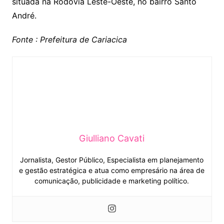
situada na Rodovia Leste-Oeste, no bairro Santo
André.
Fonte : Prefeitura de Cariacica
Giulliano Cavati
Jornalista, Gestor Público, Especialista em planejamento
e gestão estratégica e atua como empresário na área de
comunicação, publicidade e marketing político.