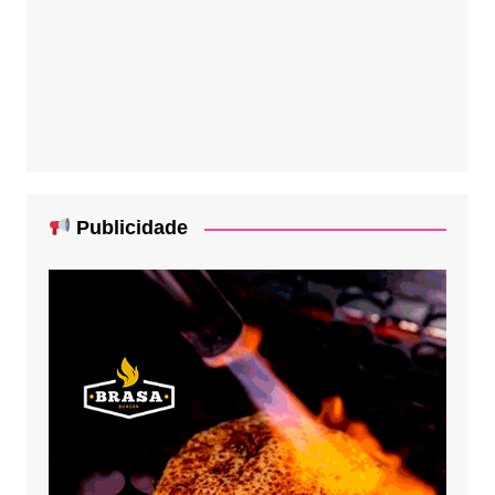
Publicidade