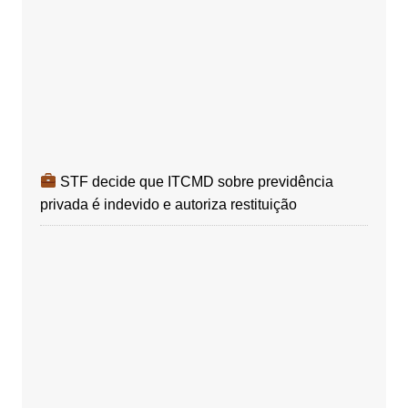
STF decide que ITCMD sobre previdência
privada é indevido e autoriza restituição