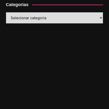
Categorias
Categorias