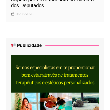
dos Deputados
06/08/2026
Publicidade