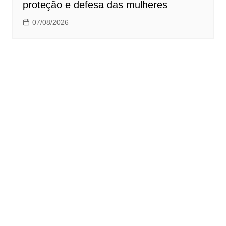
proteção e defesa das mulheres
07/08/2026