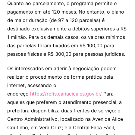
Quanto ao parcelamento, o programa permite o
pagamento em até 120 meses. No entanto, o plano
de maior duração (de 97 a 120 parcelas) é
destinado exclusivamente a débitos superiores a R$
1 milhão. Para os demais casos, os valores mínimos
das parcelas foram fixados em R$ 100,00 para
pessoas físicas e R$ 300,00 para pessoas jurídicas.
Os interessados em aderir à negociação podem
realizar o procedimento de forma prática pela
internet, acessando o
endereço
https://refis.cariacica.es.gov.br/
Para
aqueles que preferem o atendimento presencial, a
prefeitura disponibiliza duas frentes de serviço: o
Centro Administrativo, localizado na Avenida Alice
Coutinho, em Vera Cruz; e a Central Faça Fácil,