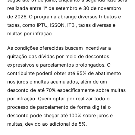
realizada entre 1º de setembro e 30 de novembro
de 2026. O programa abrange diversos tributos e
taxas, como IPTU, ISSQN, ITBI, taxas diversas e
multas por infração.
As condições oferecidas buscam incentivar a
quitação das dívidas por meio de descontos
expressivos e parcelamentos prolongados. O
contribuinte poderá obter até 95% de abatimento
nos juros e multas acumulados, além de um
desconto de até 70% especificamente sobre multas
por infração. Quem optar por realizar todo o
processo de parcelamento de forma digital o
desconto pode chegar até 100% sobre juros e
multas, devido ao adicional de 5%.