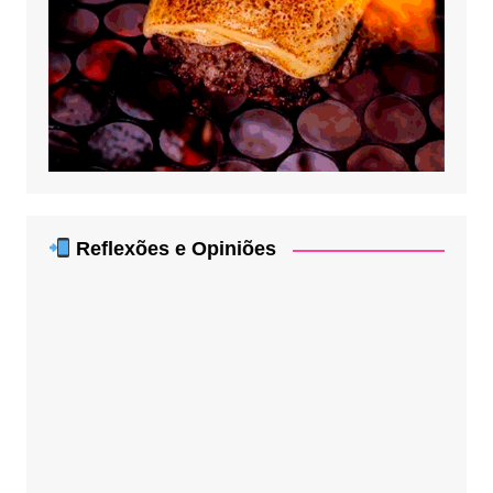
Reflexões e Opiniões