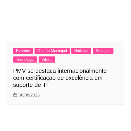
Eventos
Gestão Municipal
Notícias
Serviços
Tecnologia
Vitória
PMV se destaca internacionalmente
com certificação de excelência em
suporte de TI
08/08/2026