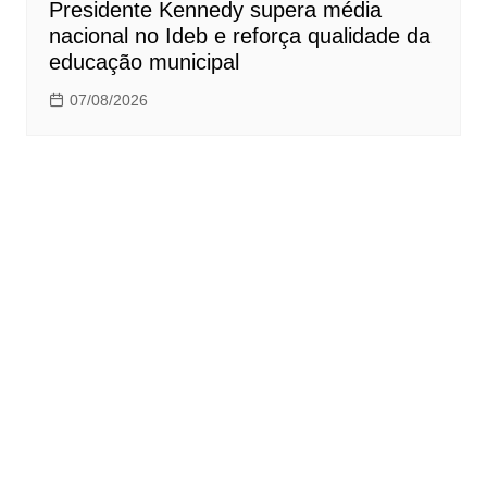
Presidente Kennedy supera média
nacional no Ideb e reforça qualidade da
educação municipal
07/08/2026