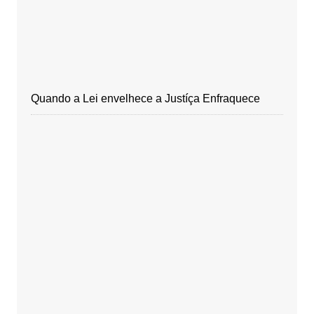
Quando a Lei envelhece a Justíça Enfraquece