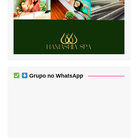
Grupo no WhatsApp