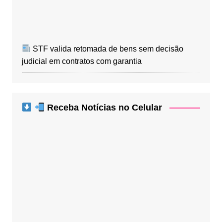
STF valida retomada de bens sem decisão
judicial em contratos com garantia
Receba Notícias no Celular