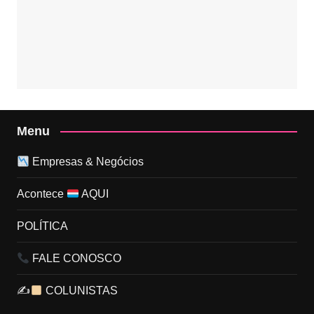
Menu
Empresas & Negócios
Acontece
AQUI
POLÍTICA
FALE CONOSCO
✍
COLUNISTAS