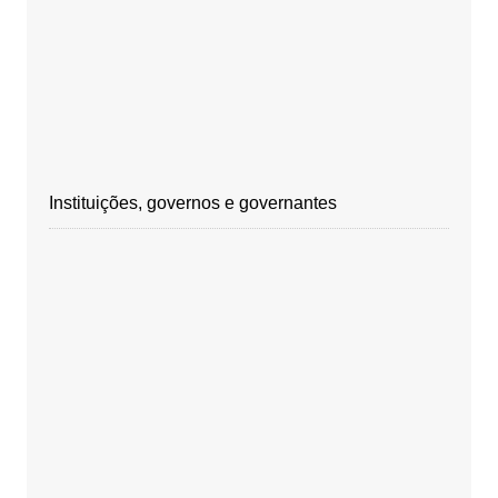
Instituições, governos e governantes