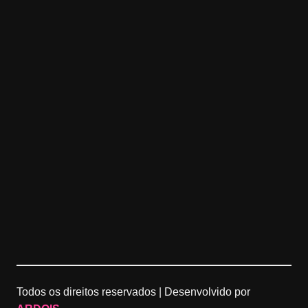
Todos os direitos reservados |
Desenvolvido por