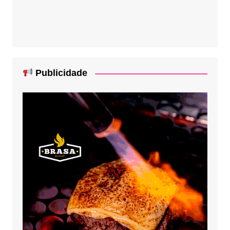
Publicidade