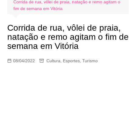
Corrida de rua, vôlei de praia, natação e remo agitam o
fim de semana em Vitória
Corrida de rua, vôlei de praia,
natação e remo agitam o fim de
semana em Vitória
08/04/2022
Cultura
,
Esportes
,
Turismo