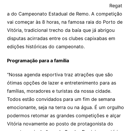
Regat
a do Campeonato Estadual de Remo. A competição
vai começar às 8 horas, na famosa raia do Porto de
Vitória, tradicional trecho da baía que já abrigou
disputas acirradas entre os clubes capixabas em
edições históricas do campeonato.
Programação para a família
“Nossa agenda esportiva traz atrações que são
ótimas opções de lazer e entretenimento para as
famílias, moradores e turistas da nossa cidade.
Todos estão convidados para um fim de semana
emocionante, seja na terra ou na água. É um orgulho
podermos retomar as grandes competições e alçar
Vitória novamente ao posto de protagonista do