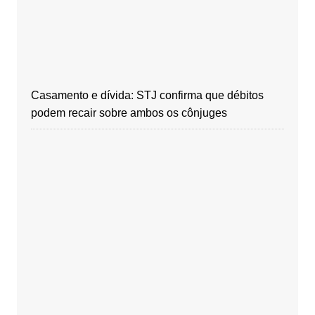
Casamento e dívida: STJ confirma que débitos
podem recair sobre ambos os cônjuges