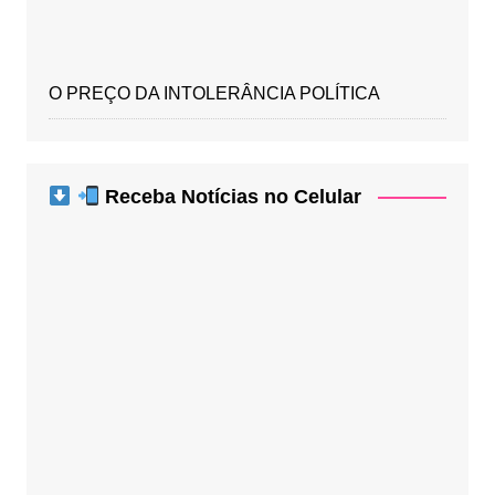
O PREÇO DA INTOLERÂNCIA POLÍTICA
Receba Notícias no Celular