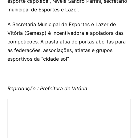
esporte capixaba”, revela Sandro Parrini, secretário
municipal de Esportes e Lazer.
A Secretaria Municipal de Esportes e Lazer de
Vitória (Semesp) é incentivadora e apoiadora das
competições. A pasta atua de portas abertas para
as federações, associações, atletas e grupos
esportivos da “cidade sol”.
Reprodução : Prefeitura de Vitória