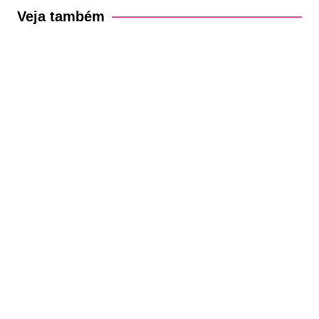
Post
Veja também