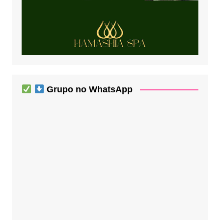
Grupo no WhatsApp