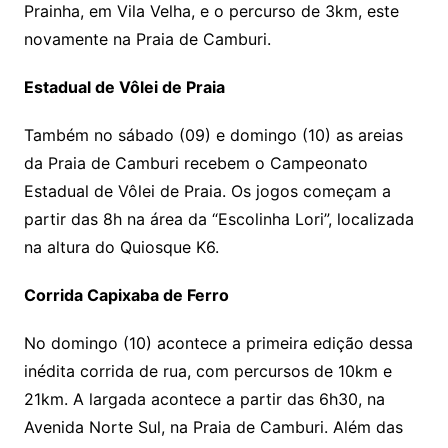
Prainha, em Vila Velha, e o percurso de 3km, este
novamente na Praia de Camburi.
Estadual de Vôlei de Praia
Também no sábado (09) e domingo (10) as areias
da Praia de Camburi recebem o Campeonato
Estadual de Vôlei de Praia. Os jogos começam a
partir das 8h na área da “Escolinha Lori”, localizada
na altura do Quiosque K6.
Corrida Capixaba de Ferro
No domingo (10) acontece a primeira edição dessa
inédita corrida de rua, com percursos de 10km e
21km. A largada acontece a partir das 6h30, na
Avenida Norte Sul, na Praia de Camburi. Além das