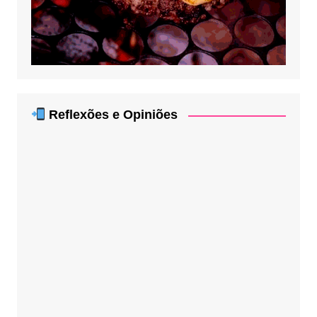
Reflexões e Opiniões