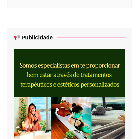
Publicidade