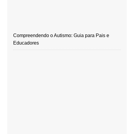
Compreendendo o Autismo: Guia para Pais e
Educadores