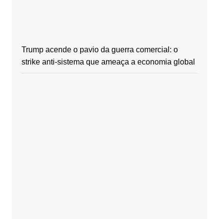
Trump acende o pavio da guerra comercial: o
strike anti-sistema que ameaça a economia global