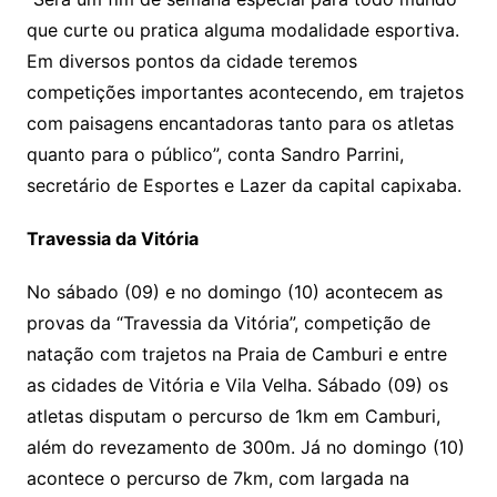
que curte ou pratica alguma modalidade esportiva.
Em diversos pontos da cidade teremos
competições importantes acontecendo, em trajetos
com paisagens encantadoras tanto para os atletas
quanto para o público”, conta Sandro Parrini,
secretário de Esportes e Lazer da capital capixaba.
Travessia da Vitória
No sábado (09) e no domingo (10) acontecem as
provas da “Travessia da Vitória”, competição de
natação com trajetos na Praia de Camburi e entre
as cidades de Vitória e Vila Velha. Sábado (09) os
atletas disputam o percurso de 1km em Camburi,
além do revezamento de 300m. Já no domingo (10)
acontece o percurso de 7km, com largada na