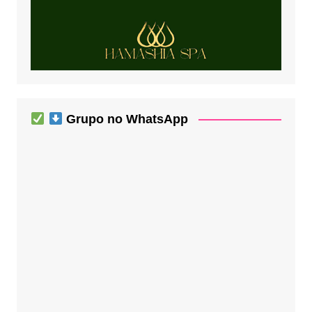
Grupo no WhatsApp