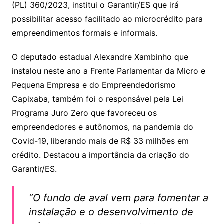
(PL) 360/2023, institui o Garantir/ES que irá
possibilitar acesso facilitado ao microcrédito para
empreendimentos formais e informais.
O deputado estadual Alexandre Xambinho que
instalou neste ano a Frente Parlamentar da Micro e
Pequena Empresa e do Empreendedorismo
Capixaba, também foi o responsável pela Lei
Programa Juro Zero que favoreceu os
empreendedores e autônomos, na pandemia do
Covid-19, liberando mais de R$ 33 milhões em
crédito. Destacou a importância da criação do
Garantir/ES.
“O fundo de aval vem para fomentar a
instalação e o desenvolvimento de