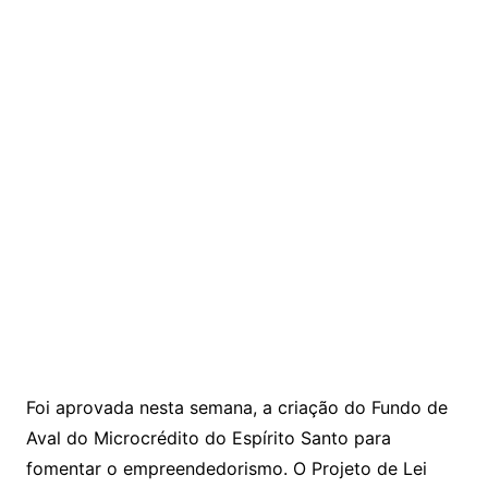
Foi aprovada nesta semana, a criação do Fundo de
Aval do Microcrédito do Espírito Santo para
fomentar o empreendedorismo. O Projeto de Lei