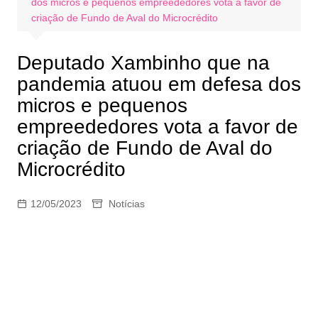
dos micros e pequenos empreededores vota a favor de
criação de Fundo de Aval do Microcrédito
Deputado Xambinho que na
pandemia atuou em defesa dos
micros e pequenos
empreededores vota a favor de
criação de Fundo de Aval do
Microcrédito
12/05/2023
Notícias