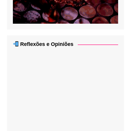
Reflexões e Opiniões