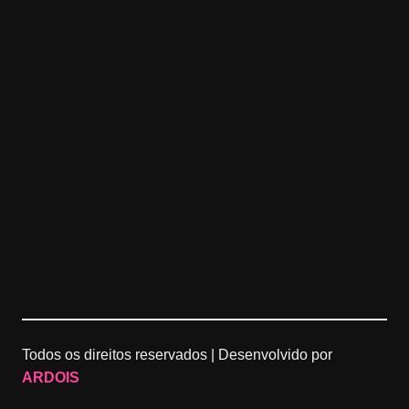
Todos os direitos reservados |
Desenvolvido por
ARDOIS