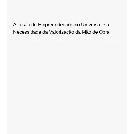
A Ilusão do Empreendedorismo Universal e a
Necessidade da Valorização da Mão de Obra