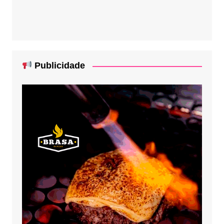
Publicidade