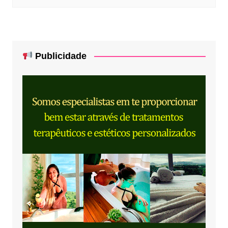
Publicidade