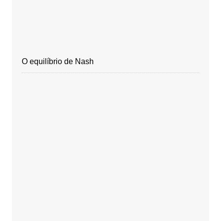
O equilíbrio de Nash