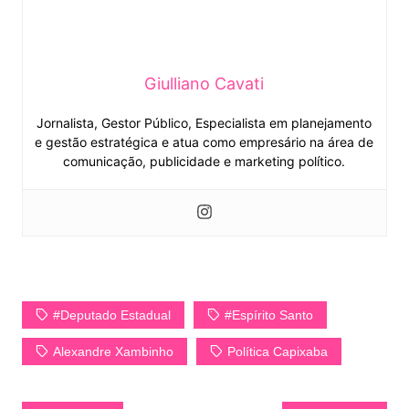
Giulliano Cavati
Jornalista, Gestor Público, Especialista em planejamento
e gestão estratégica e atua como empresário na área de
comunicação, publicidade e marketing político.
#Deputado Estadual
#Espírito Santo
Alexandre Xambinho
Política Capixaba