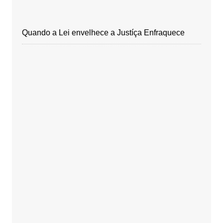
Quando a Lei envelhece a Justíça Enfraquece