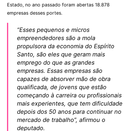
Estado, no ano passado foram abertas 18.878
empresas desses portes.
“Esses pequenos e micros
empreendedores são a mola
propulsora da economia do Espírito
Santo, são eles que geram mais
emprego do que as grandes
empresas. Essas empresas são
capazes de absorver mão de obra
qualificada, de jovens que estão
começando à carreira ou profissionais
mais experientes, que tem dificuldade
depois dos 50 anos para continuar no
mercado de trabalho”, afirmou o
deputado.