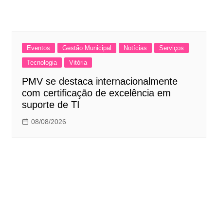
Eventos
Gestão Municipal
Notícias
Serviços
Tecnologia
Vitória
PMV se destaca internacionalmente
com certificação de excelência em
suporte de TI
08/08/2026