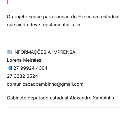
O projeto segue para sanção do Executivo estadual,
que ainda deve regulamentar a lei.
INFORMAÇÕES À IMPRENSA
Lorena Meireles
27 99924 4304
27 3382 3524
comunicacaoxambinho@gmail.com
Gabinete deputado estadual Alexandre Xambinho.