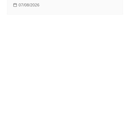
07/08/2026