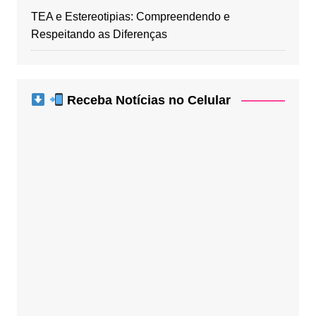
TEA e Estereotipias: Compreendendo e
Respeitando as Diferenças
Receba Notícias no Celular