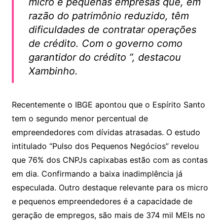
micro e pequenas empresas que, em
razão do patrimônio reduzido, têm
dificuldades de contratar operações
de crédito. Com o governo como
garantidor do crédito ”, destacou
Xambinho.
Recentemente o IBGE apontou que o Espírito Santo
tem o segundo menor percentual de
empreendedores com dívidas atrasadas. O estudo
intitulado “Pulso dos Pequenos Negócios” revelou
que 76% dos CNPJs capixabas estão com as contas
em dia. Confirmando a baixa inadimplência já
especulada. Outro destaque relevante para os micro
e pequenos empreendedores é a capacidade de
geração de empregos, são mais de 374 mil MEIs no