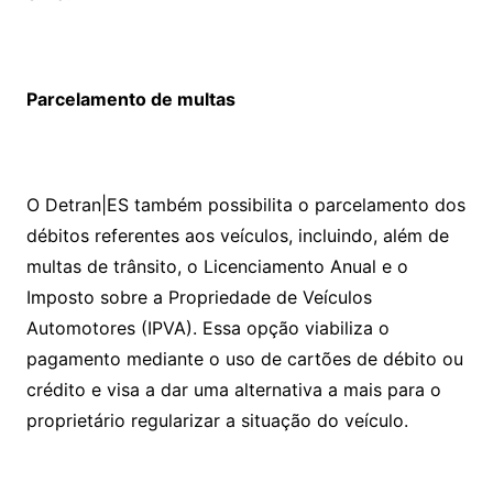
Parcelamento de multas
O Detran|ES também possibilita o parcelamento dos
débitos referentes aos veículos, incluindo, além de
multas de trânsito, o Licenciamento Anual e o
Imposto sobre a Propriedade de Veículos
Automotores (IPVA). Essa opção viabiliza o
pagamento mediante o uso de cartões de débito ou
crédito e visa a dar uma alternativa a mais para o
proprietário regularizar a situação do veículo.