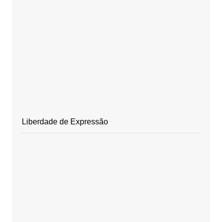
Liberdade de Expressão