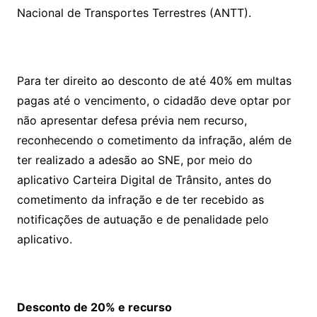
Nacional de Transportes Terrestres (ANTT).
Para ter direito ao desconto de até 40% em multas
pagas até o vencimento, o cidadão deve optar por
não apresentar defesa prévia nem recurso,
reconhecendo o cometimento da infração, além de
ter realizado a adesão ao SNE, por meio do
aplicativo Carteira Digital de Trânsito, antes do
cometimento da infração e de ter recebido as
notificações de autuação e de penalidade pelo
aplicativo.
Desconto de 20% e recurso