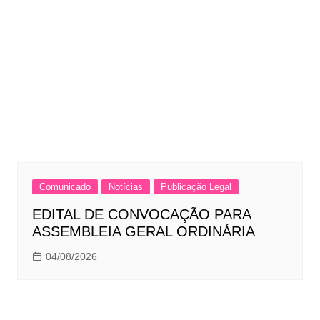
Comunicado
Notícias
Publicação Legal
EDITAL DE CONVOCAÇÃO PARA
ASSEMBLEIA GERAL ORDINÁRIA
04/08/2026