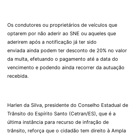
Os condutores ou proprietários de veículos que
optarem por não aderir ao SNE ou aqueles que
aderirem após a notificação já ter sido
enviada ainda podem ter desconto de 20% no valor
da multa, efetuando o pagamento até a data do
vencimento e podendo ainda recorrer da autuação
recebida.
Harlen da Silva, presidente do Conselho Estadual de
Trânsito do Espírito Santo (Cetran/ES), que é a
última instância para recurso de infração de
trânsito, reforça que o cidadão tem direito à Ampla