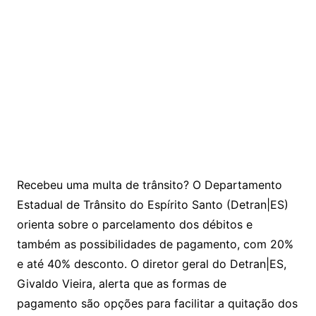
Recebeu uma multa de trânsito? O Departamento
Estadual de Trânsito do Espírito Santo (Detran|ES)
orienta sobre o parcelamento dos débitos e
também as possibilidades de pagamento, com 20%
e até 40% desconto. O diretor geral do Detran|ES,
Givaldo Vieira, alerta que as formas de
pagamento são opções para facilitar a quitação dos