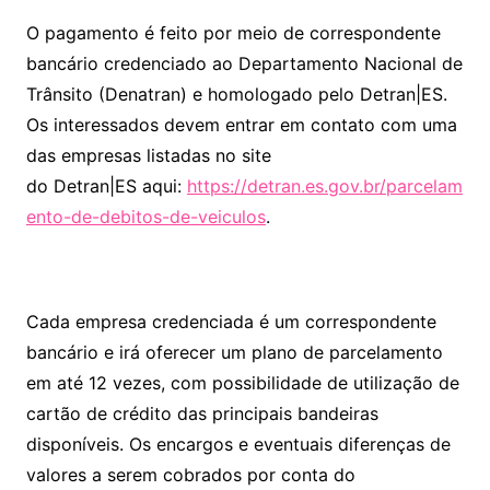
O pagamento é feito por meio de correspondente
bancário credenciado ao Departamento Nacional de
Trânsito (Denatran) e homologado pelo Detran|ES.
Os interessados devem entrar em contato com uma
das empresas listadas no site
do Detran|ES aqui:
https://detran.es.gov.br/parcelam
ento-de-debitos-de-veiculos
.
Cada empresa credenciada é um correspondente
bancário e irá oferecer um plano de parcelamento
em até 12 vezes, com possibilidade de utilização de
cartão de crédito das principais bandeiras
disponíveis. Os encargos e eventuais diferenças de
valores a serem cobrados por conta do