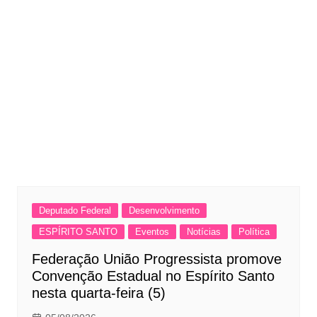
Deputado Federal
Desenvolvimento
ESPÍRITO SANTO
Eventos
Notícias
Política
Federação União Progressista promove
Convenção Estadual no Espírito Santo
nesta quarta-feira (5)