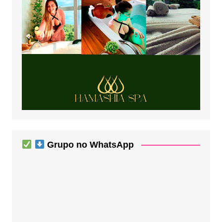
Grupo no WhatsApp