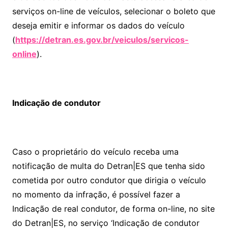
serviços on-line de veículos, selecionar o boleto que
deseja emitir e informar os dados do veículo
(
https://detran.es.gov.br/veiculos/servicos-
online
).
Indicação de condutor
Caso o proprietário do veículo receba uma
notificação de multa do Detran|ES que tenha sido
cometida por outro condutor que dirigia o veículo
no momento da infração, é possível fazer a
Indicação de real condutor, de forma on-line, no site
do Detran|ES, no serviço ‘Indicação de condutor