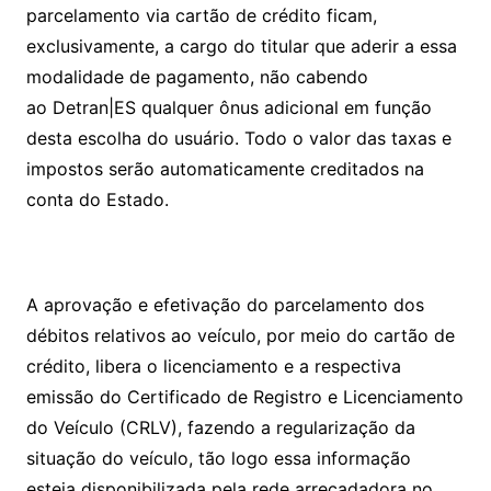
parcelamento via cartão de crédito ficam,
exclusivamente, a cargo do titular que aderir a essa
modalidade de pagamento, não cabendo
ao Detran|ES qualquer ônus adicional em função
desta escolha do usuário. Todo o valor das taxas e
impostos serão automaticamente creditados na
conta do Estado.
A aprovação e efetivação do parcelamento dos
débitos relativos ao veículo, por meio do cartão de
crédito, libera o licenciamento e a respectiva
emissão do Certificado de Registro e Licenciamento
do Veículo (CRLV), fazendo a regularização da
situação do veículo, tão logo essa informação
esteja disponibilizada pela rede arrecadadora no