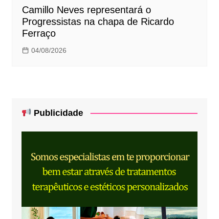
Camillo Neves representará o
Progressistas na chapa de Ricardo
Ferraço
04/08/2026
Publicidade