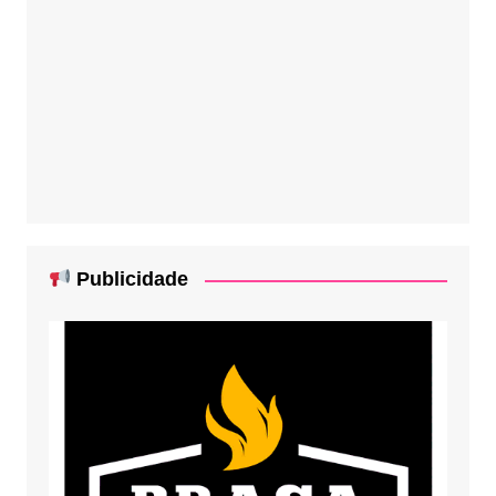
Publicidade