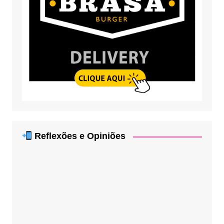
Reflexões e Opiniões