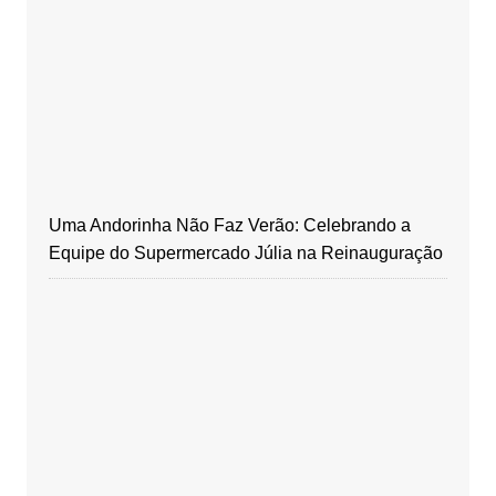
Uma Andorinha Não Faz Verão: Celebrando a
Equipe do Supermercado Júlia na Reinauguração