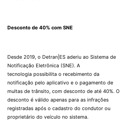
Desconto de 40% com SNE
Desde 2019, o Detran|ES aderiu ao Sistema de
Notificação Eletrônica (SNE). A
tecnologia possibilita o recebimento da
notificação pelo aplicativo e o pagamento de
multas de trânsito, com desconto de até 40%. O
desconto é válido apenas para as infrações
registradas após o cadastro do condutor ou
proprietário do veículo no sistema.