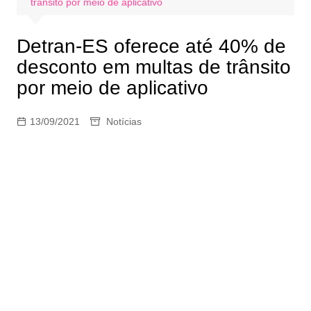
trânsito por meio de aplicativo
Detran-ES oferece até 40% de
desconto em multas de trânsito
por meio de aplicativo
13/09/2021
Notícias