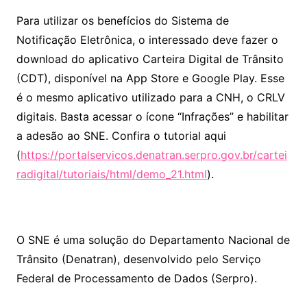
Para utilizar os benefícios do Sistema de
Notificação Eletrônica, o interessado deve fazer o
download do aplicativo Carteira Digital de Trânsito
(CDT), disponível na App Store e Google Play. Esse
é o mesmo aplicativo utilizado para a CNH, o CRLV
digitais. Basta acessar o ícone “Infrações” e habilitar
a adesão ao SNE. Confira o tutorial aqui
(
https://portalservicos.denatran.serpro.gov.br/cartei
radigital/tutoriais/html/demo_21.html
).
O SNE é uma solução do Departamento Nacional de
Trânsito (Denatran), desenvolvido pelo Serviço
Federal de Processamento de Dados (Serpro).