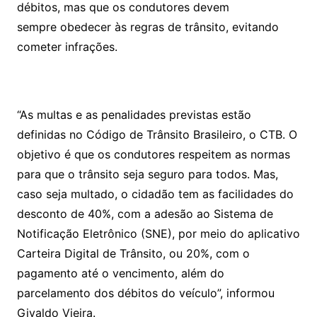
débitos, mas que os condutores devem
sempre obedecer às regras de trânsito, evitando
cometer infrações.
“As multas e as penalidades previstas estão
definidas no Código de Trânsito Brasileiro, o CTB. O
objetivo é que os condutores respeitem as normas
para que o trânsito seja seguro para todos. Mas,
caso seja multado, o cidadão tem as facilidades do
desconto de 40%, com a adesão ao Sistema de
Notificação Eletrônico (SNE), por meio do aplicativo
Carteira Digital de Trânsito, ou 20%, com o
pagamento até o vencimento, além do
parcelamento dos débitos do veículo”, informou
Givaldo Vieira.