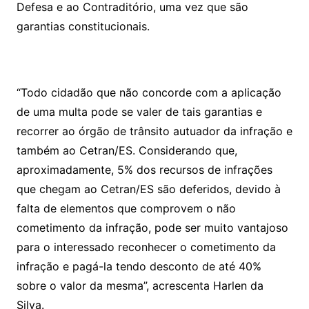
Defesa e ao Contraditório, uma vez que são
garantias constitucionais.
“Todo cidadão que não concorde com a aplicação
de uma multa pode se valer de tais garantias e
recorrer ao órgão de trânsito autuador da infração e
também ao Cetran/ES. Considerando que,
aproximadamente, 5% dos recursos de infrações
que chegam ao Cetran/ES são deferidos, devido à
falta de elementos que comprovem o não
cometimento da infração, pode ser muito vantajoso
para o interessado reconhecer o cometimento da
infração e pagá-la tendo desconto de até 40%
sobre o valor da mesma”, acrescenta Harlen da
Silva.