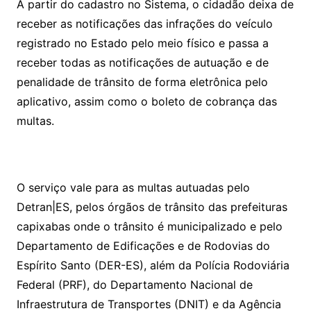
A partir do cadastro no Sistema, o cidadão deixa de
receber as notificações das infrações do veículo
registrado no Estado pelo meio físico e passa a
receber todas as notificações de autuação e de
penalidade de trânsito de forma eletrônica pelo
aplicativo, assim como o boleto de cobrança das
multas.
O serviço vale para as multas autuadas pelo
Detran|ES, pelos órgãos de trânsito das prefeituras
capixabas onde o trânsito é municipalizado e pelo
Departamento de Edificações e de Rodovias do
Espírito Santo (DER-ES), além da Polícia Rodoviária
Federal (PRF), do Departamento Nacional de
Infraestrutura de Transportes (DNIT) e da Agência