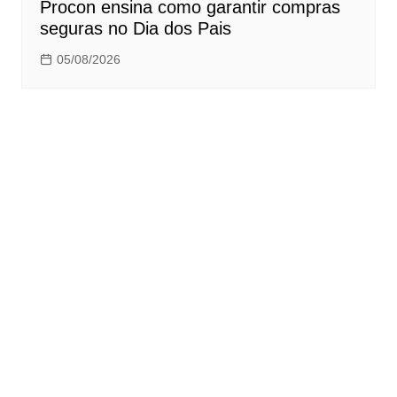
Procon ensina como garantir compras
seguras no Dia dos Pais
05/08/2026