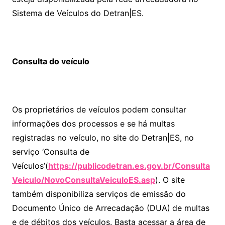
Sistema de Veículos do Detran|ES.
Consulta do veículo
Os proprietários de veículos podem consultar
informações dos processos e se há multas
registradas no veículo, no site do Detran|ES, no
serviço ‘Consulta de
Veículos’(
https://publicodetran.es.gov.br/Consulta
Veiculo/NovoConsultaVeiculoES.asp
). O site
também disponibiliza serviços de emissão do
Documento Único de Arrecadação (DUA)
de multas
e de débitos dos veículos. Basta acessar a área de