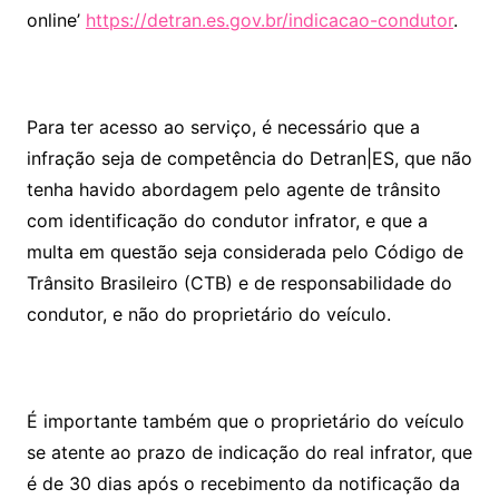
online’
https://detran.es.gov.br/indicacao-condutor
.
Para ter acesso ao serviço, é necessário que a
infração seja de competência do Detran|ES, que não
tenha havido abordagem pelo agente de trânsito
com identificação do condutor infrator, e que a
multa em questão seja considerada pelo Código de
Trânsito Brasileiro (CTB) e de responsabilidade do
condutor, e não do proprietário do veículo.
É importante também que o proprietário do veículo
se atente ao prazo de indicação do real infrator, que
é de 30 dias após o recebimento da notificação da