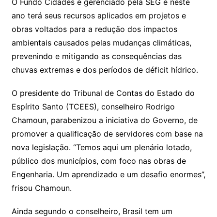
O Fundo Cidades é gerenciado pela SEG e neste
ano terá seus recursos aplicados em projetos e
obras voltados para a redução dos impactos
ambientais causados pelas mudanças climáticas,
prevenindo e mitigando as consequências das
chuvas extremas e dos períodos de déficit hídrico.
O presidente do Tribunal de Contas do Estado do
Espírito Santo (TCEES), conselheiro Rodrigo
Chamoun, parabenizou a iniciativa do Governo, de
promover a qualificação de servidores com base na
nova legislação. “Temos aqui um plenário lotado,
público dos municípios, com foco nas obras de
Engenharia. Um aprendizado e um desafio enormes”,
frisou Chamoun.
Ainda segundo o conselheiro, Brasil tem um