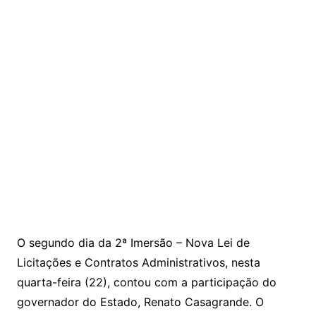
O segundo dia da 2ª Imersão – Nova Lei de
Licitações e Contratos Administrativos, nesta
quarta-feira (22), contou com a participação do
governador do Estado, Renato Casagrande. O