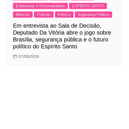
Entrevistas e Personalidades
ESPÍRITO SANTO
Notícias
Podcast
Política
Segurança Pública
Em entrevista ao Sala de Decisão,
Deputado Da Vitória abre o jogo sobre
Brasília, segurança pública e o futuro
político do Espírito Santo
07/08/2026