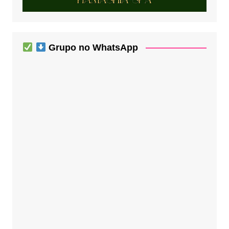
Grupo no WhatsApp