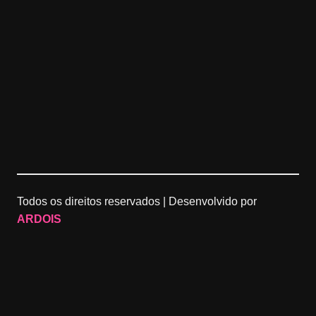
Todos os direitos reservados |
Desenvolvido por
ARDOIS