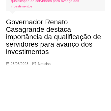
qualificação de servidores para avanço dos
investimentos
Governador Renato
Casagrande destaca
importância da qualificação de
servidores para avanço dos
investimentos
23/03/2023
Notícias