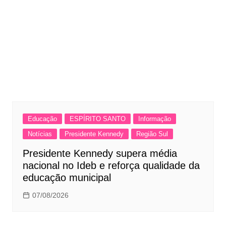
Educação
ESPÍRITO SANTO
Informação
Notícias
Presidente Kennedy
Região Sul
Presidente Kennedy supera média
nacional no Ideb e reforça qualidade da
educação municipal
07/08/2026