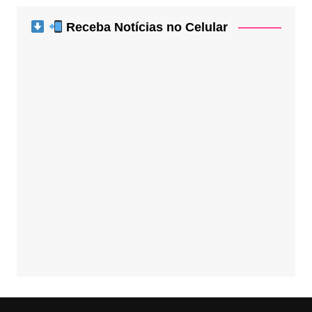
Receba Notícias no Celular