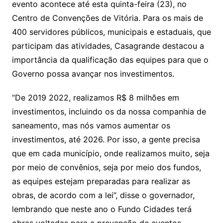
evento acontece até esta quinta-feira (23), no
Centro de Convenções de Vitória. Para os mais de
400 servidores públicos, municipais e estaduais, que
participam das atividades, Casagrande destacou a
importância da qualificação das equipes para que o
Governo possa avançar nos investimentos.
“De 2019 2022, realizamos R$ 8 milhões em
investimentos, incluindo os da nossa companhia de
saneamento, mas nós vamos aumentar os
investimentos, até 2026. Por isso, a gente precisa
que em cada município, onde realizamos muito, seja
por meio de convênios, seja por meio dos fundos,
as equipes estejam preparadas para realizar as
obras, de acordo com a lei”, disse o governador,
lembrando que neste ano o Fundo Cidades terá