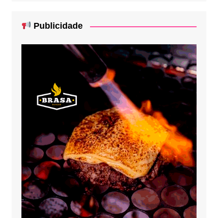
Publicidade