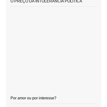
O PREÇO DA INTOLERÂNCIA POLÍTICA
Por amor ou por interesse?