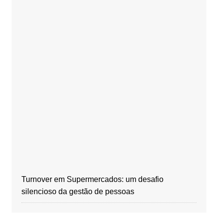
Turnover em Supermercados: um desafio
silencioso da gestão de pessoas