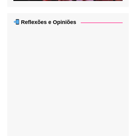
Reflexões e Opiniões