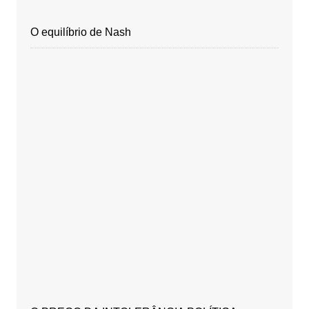
O equilíbrio de Nash