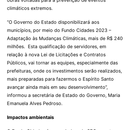
obras voltadas para a prevenção de eventos
climáticos extremos.
“O Governo do Estado disponibilizará aos
municípios, por meio do Fundo Cidades 2023 –
Adaptação às Mudanças Climáticas, mais de R$ 240
milhões. Esta qualificação de servidores, em
relação à nova Lei de Licitações e Contratos
Públicos, vai tornar as equipes, especialmente das
prefeituras, onde os investimentos serão realizados,
mais preparadas para fazermos o Espírito Santo
avançar ainda mais em seu desenvolvimento”,
informou a secretária de Estado do Governo, Maria
Emanuela Alves Pedroso.
Impactos ambientais