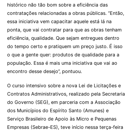
histórico não tão bom sobre a eficiência das
contratações relacionadas a obras públicas. “Então,
essa iniciativa vem capacitar aquele está lá na
ponta, que vai contratar para que as obras tenham
eficiência, qualidade. Que sejam entregues dentro
do tempo certo e pratiquem um preço justo. É isso
o que a gente quer: produtos de qualidade para a
população. Essa é mais uma iniciativa que vai ao
encontro desse desejo”, pontuou.
O curso intensivo sobre a nova Lei de Licitações e
Contratos Administrativos, realizado pela Secretaria
do Governo (SEG), em parceria com a Associação
dos Municípios do Espírito Santo (Amunes) e
Serviço Brasileiro de Apoio às Micro e Pequenas
Empresas (Sebrae-ES), teve início nessa terça-feira