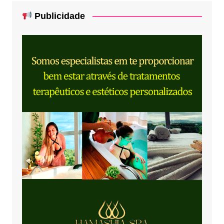
Publicidade