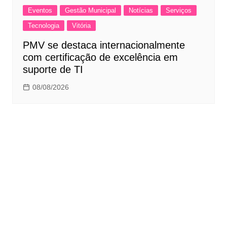
Eventos
Gestão Municipal
Notícias
Serviços
Tecnologia
Vitória
PMV se destaca internacionalmente
com certificação de excelência em
suporte de TI
08/08/2026