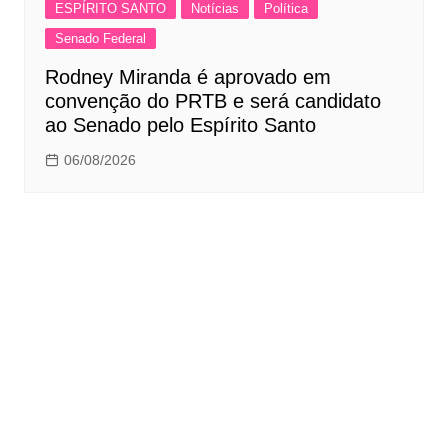
ESPÍRITO SANTO
Notícias
Política
Senado Federal
Rodney Miranda é aprovado em
convenção do PRTB e será candidato
ao Senado pelo Espírito Santo
06/08/2026