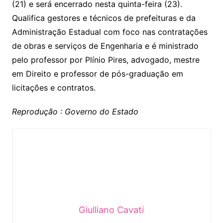
(21) e será encerrado nesta quinta-feira (23).
Qualifica gestores e técnicos de prefeituras e da
Administração Estadual com foco nas contratações
de obras e serviços de Engenharia e é ministrado
pelo professor por Plínio Pires, advogado, mestre
em Direito e professor de pós-graduação em
licitações e contratos.
Reprodução : Governo do Estado
Giulliano Cavati