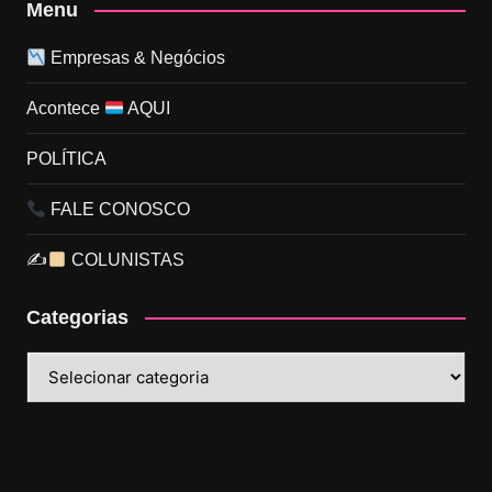
Menu
Empresas & Negócios
Acontece
AQUI
POLÍTICA
FALE CONOSCO
✍
COLUNISTAS
Categorias
Categorias