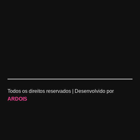
Todos os direitos reservados |
Desenvolvido por
ARDOIS