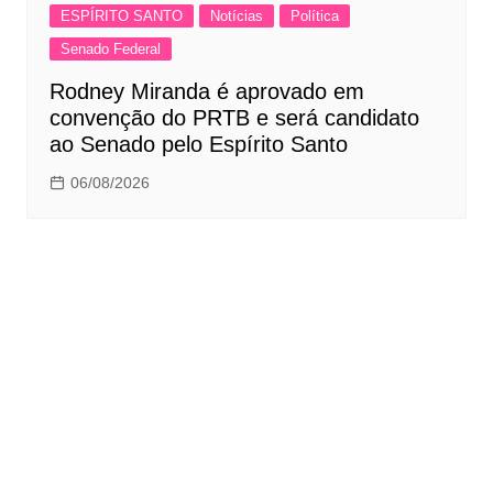
ESPÍRITO SANTO
Notícias
Política
Senado Federal
Rodney Miranda é aprovado em
convenção do PRTB e será candidato
ao Senado pelo Espírito Santo
06/08/2026