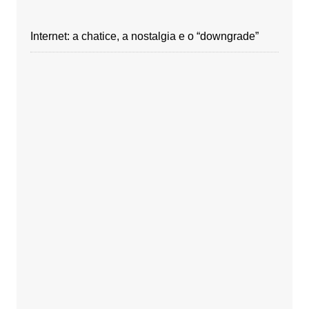
Internet: a chatice, a nostalgia e o “downgrade”