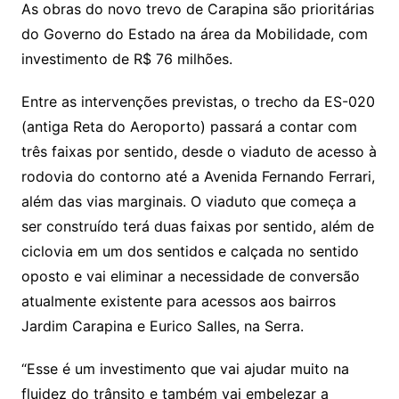
As obras do novo trevo de Carapina são prioritárias
do Governo do Estado na área da Mobilidade, com
investimento de R$ 76 milhões.
Entre as intervenções previstas, o trecho da ES-020
(antiga Reta do Aeroporto) passará a contar com
três faixas por sentido, desde o viaduto de acesso à
rodovia do contorno até a Avenida Fernando Ferrari,
além das vias marginais. O viaduto que começa a
ser construído terá duas faixas por sentido, além de
ciclovia em um dos sentidos e calçada no sentido
oposto e vai eliminar a necessidade de conversão
atualmente existente para acessos aos bairros
Jardim Carapina e Eurico Salles, na Serra.
“Esse é um investimento que vai ajudar muito na
fluidez do trânsito e também vai embelezar a