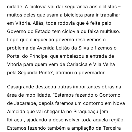
cidade. A ciclovia vai dar segurança aos ciclistas –
muitos deles que usam a bicicleta para ir trabalhar
em Vitória. Aliás, toda rodovia que é feita pelo
Governo do Estado tem ciclovia ou faixa multiuso.
Logo que cheguei ao governo resolvemos o
problema da Avenida Leitão da Silva e fizemos o
Portal do Príncipe, que embelezou a entrada de
Vitória para quem vem de Cariacica e Vila Velha
pela Segunda Ponte”, afirmou o governador.
Casagrande destacou outras importantes obras na
área de mobilidade. “Estamos fazendo o Contorno
de Jacaraípe, depois faremos um contorno em Nova
Almeida que vai chegar lá no Piraqueaçu [em
Ibiraçu], ajudando a desenvolver toda aquela região.
Estamos fazendo também a ampliação da Terceira