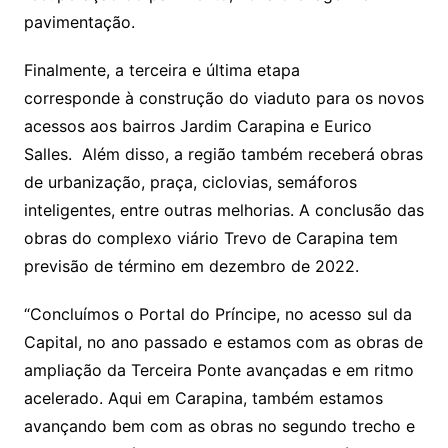
pavimentação.
Finalmente, a terceira e última etapa
corresponde à construção do viaduto para os novos
acessos aos bairros Jardim Carapina e Eurico
Salles. Além disso, a região também receberá obras
de urbanização, praça, ciclovias, semáforos
inteligentes, entre outras melhorias. A conclusão das
obras do complexo viário Trevo de Carapina tem
previsão de término em dezembro de 2022.
“Concluímos o Portal do Príncipe, no acesso sul da
Capital, no ano passado e estamos com as obras de
ampliação da Terceira Ponte avançadas e em ritmo
acelerado. Aqui em Carapina, também estamos
avançando bem com as obras no segundo trecho e