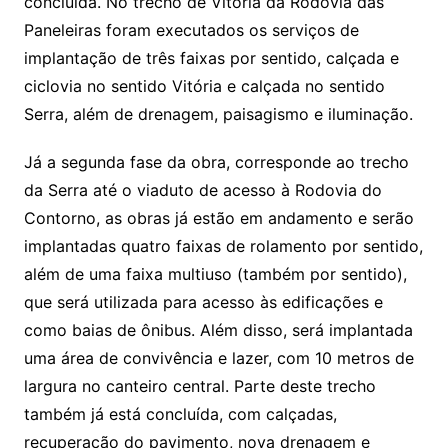
concluída. No trecho de Vitória da Rodovia das
Paneleiras foram executados os serviços de
implantação de três faixas por sentido, calçada e
ciclovia no sentido Vitória e calçada no sentido
Serra, além de drenagem, paisagismo e iluminação.
Já a segunda fase da obra, corresponde ao trecho
da Serra até o viaduto de acesso à Rodovia do
Contorno, as obras já estão em andamento e serão
implantadas quatro faixas de rolamento por sentido,
além de uma faixa multiuso (também por sentido),
que será utilizada para acesso às edificações e
como baias de ônibus. Além disso, será implantada
uma área de convivência e lazer, com 10 metros de
largura no canteiro central. Parte deste trecho
também já está concluída, com calçadas,
recuperação do pavimento, nova drenagem e