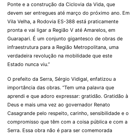
Ponte e a construção da Ciclovia da Vida, que
devem ser entregues até março do próximo ano. Em
Vila Velha, a Rodovia ES-388 está praticamente
pronta e vai ligar a Região V até Amarelos, em
Guarapari. É um conjunto gigantesco de obras de
infraestrutura para a Região Metropolitana, uma
verdadeira revolução na mobilidade que este
Estado nunca viu.”
O prefeito da Serra, Sérgio Vidigal, enfatizou a
importância das obras. “Tem uma palavra que
aprendi e que adoro expressar: gratidão. Gratidão à
Deus e mais uma vez ao governador Renato
Casagrande pelo respeito, carinho, sensibilidade e o
compromisso que têm com a coisa pública e com a
Serra. Essa obra não é para ser comemorada