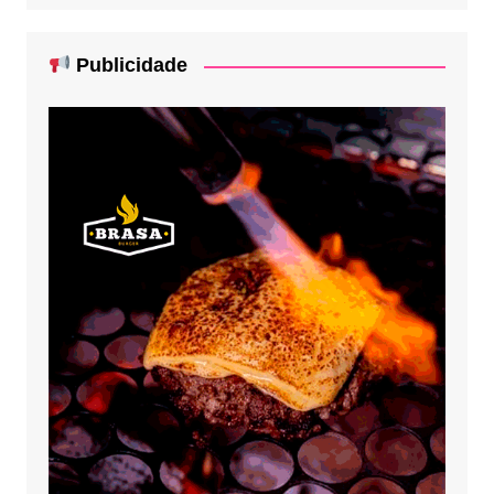
Publicidade