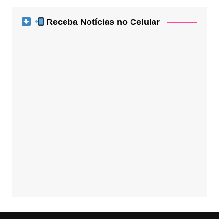
Receba Notícias no Celular