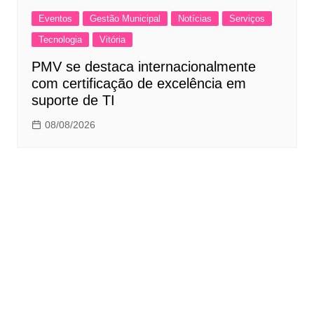
Eventos
Gestão Municipal
Notícias
Serviços
Tecnologia
Vitória
PMV se destaca internacionalmente
com certificação de excelência em
suporte de TI
08/08/2026