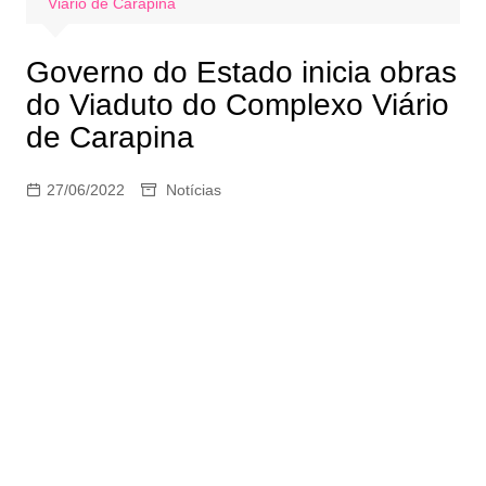
Viário de Carapina
Governo do Estado inicia obras
do Viaduto do Complexo Viário
de Carapina
27/06/2022
Notícias