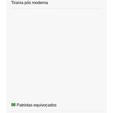
Tirania pós moderna
Patriotas equivocados