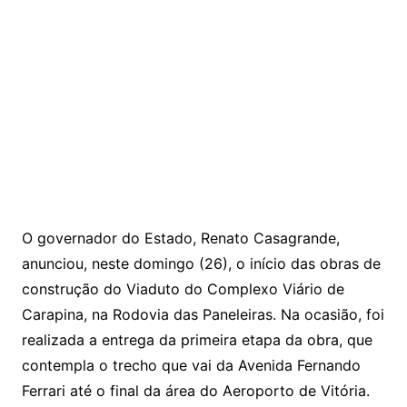
O governador do Estado, Renato Casagrande,
anunciou, neste domingo (26), o início das obras de
construção do Viaduto do Complexo Viário de
Carapina, na Rodovia das Paneleiras. Na ocasião, foi
realizada a entrega da primeira etapa da obra, que
contempla o trecho que vai da Avenida Fernando
Ferrari até o final da área do Aeroporto de Vitória.