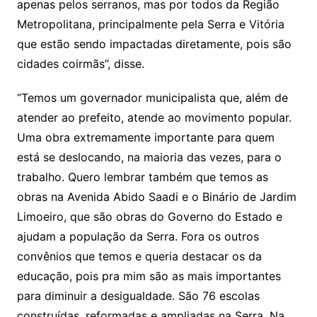
apenas pelos serranos, mas por todos da Região
Metropolitana, principalmente pela Serra e Vitória
que estão sendo impactadas diretamente, pois são
cidades coirmãs”, disse.
“Temos um governador municipalista que, além de
atender ao prefeito, atende ao movimento popular.
Uma obra extremamente importante para quem
está se deslocando, na maioria das vezes, para o
trabalho. Quero lembrar também que temos as
obras na Avenida Abido Saadi e o Binário de Jardim
Limoeiro, que são obras do Governo do Estado e
ajudam a população da Serra. Fora os outros
convênios que temos e queria destacar os da
educação, pois pra mim são as mais importantes
para diminuir a desigualdade. São 76 escolas
construídas, reformadas e ampliadas na Serra. Na