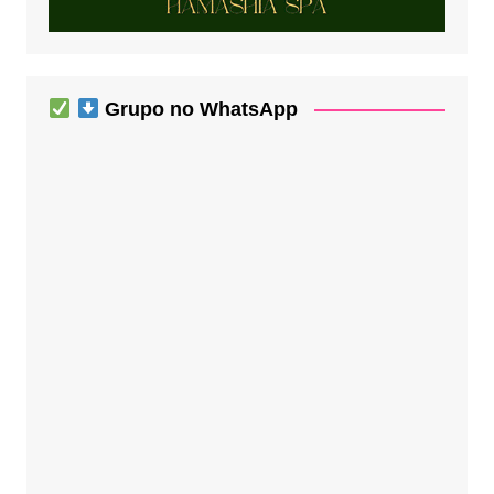
Grupo no WhatsApp