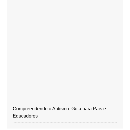
Compreendendo o Autismo: Guia para Pais e
Educadores