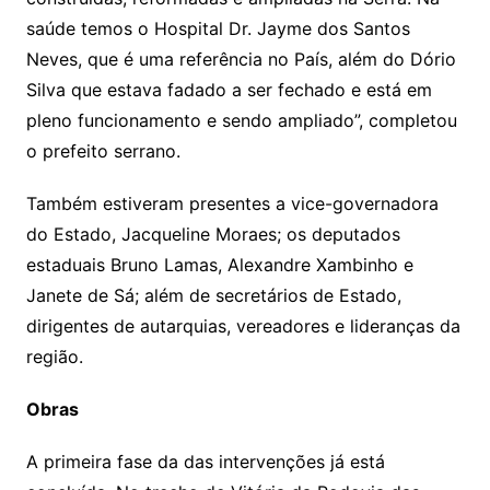
saúde temos o Hospital Dr. Jayme dos Santos
Neves, que é uma referência no País, além do Dório
Silva que estava fadado a ser fechado e está em
pleno funcionamento e sendo ampliado”, completou
o prefeito serrano.
Também estiveram presentes a vice-governadora
do Estado, Jacqueline Moraes; os deputados
estaduais Bruno Lamas, Alexandre Xambinho e
Janete de Sá; além de secretários de Estado,
dirigentes de autarquias, vereadores e lideranças da
região.
Obras
A primeira fase da das intervenções já está