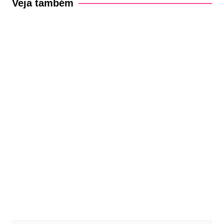
Veja também