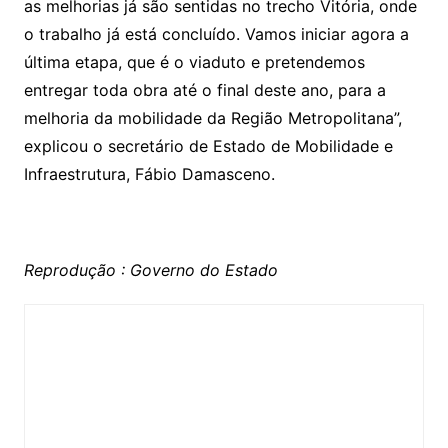
as melhorias já são sentidas no trecho Vitória, onde
o trabalho já está concluído. Vamos iniciar agora a
última etapa, que é o viaduto e pretendemos
entregar toda obra até o final deste ano, para a
melhoria da mobilidade da Região Metropolitana”,
explicou o secretário de Estado de Mobilidade e
Infraestrutura, Fábio Damasceno.
Reprodução : Governo do Estado