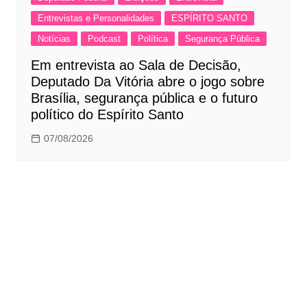
Entrevistas e Personalidades
ESPÍRITO SANTO
Notícias
Podcast
Política
Segurança Pública
Em entrevista ao Sala de Decisão,
Deputado Da Vitória abre o jogo sobre
Brasília, segurança pública e o futuro
político do Espírito Santo
07/08/2026