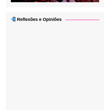
Reflexões e Opiniões