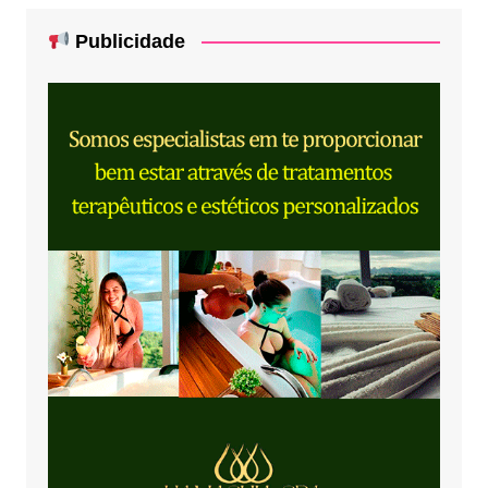
Publicidade