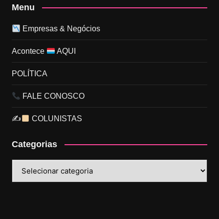
Menu
Empresas & Negócios
Acontece
AQUI
POLÍTICA
FALE CONOSCO
✍
COLUNISTAS
Categorias
Categorias