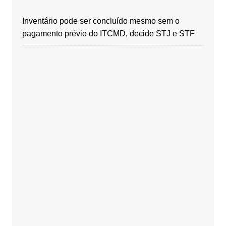
Inventário pode ser concluído mesmo sem o
pagamento prévio do ITCMD, decide STJ e STF