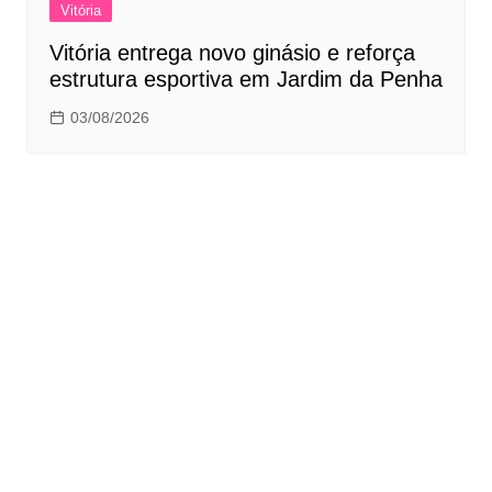
Vitória
Vitória entrega novo ginásio e reforça
estrutura esportiva em Jardim da Penha
03/08/2026