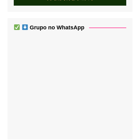
Grupo no WhatsApp