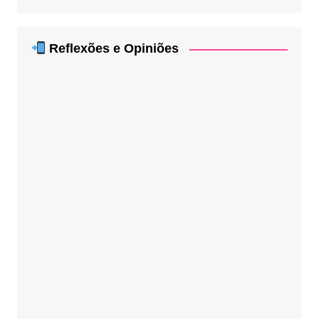
Reflexões e Opiniões