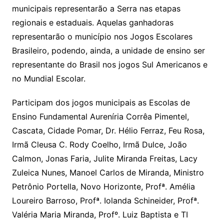
municipais representarão a Serra nas etapas
regionais e estaduais. Aquelas ganhadoras
representarão o município nos Jogos Escolares
Brasileiro, podendo, ainda, a unidade de ensino ser
representante do Brasil nos jogos Sul Americanos e
no Mundial Escolar.
Participam dos jogos municipais as Escolas de
Ensino Fundamental Aureníria Corrêa Pimentel,
Cascata, Cidade Pomar, Dr. Hélio Ferraz, Feu Rosa,
Irmã Cleusa C. Rody Coelho, Irmã Dulce, João
Calmon, Jonas Faria, Julite Miranda Freitas, Lacy
Zuleica Nunes, Manoel Carlos de Miranda, Ministro
Petrônio Portella, Novo Horizonte, Profª. Amélia
Loureiro Barroso, Profª. Iolanda Schineider, Profª.
Valéria Maria Miranda, Profº. Luiz Baptista e TI