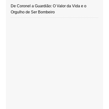
De Coronel a Guardião: O Valor da Vida e o
Orgulho de Ser Bombeiro