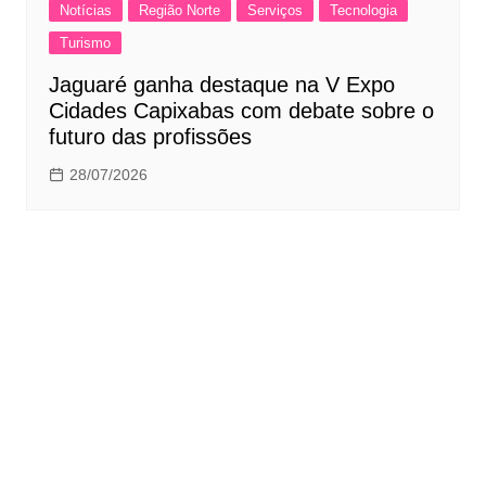
Notícias
Região Norte
Serviços
Tecnologia
Turismo
Jaguaré ganha destaque na V Expo
Cidades Capixabas com debate sobre o
futuro das profissões
28/07/2026