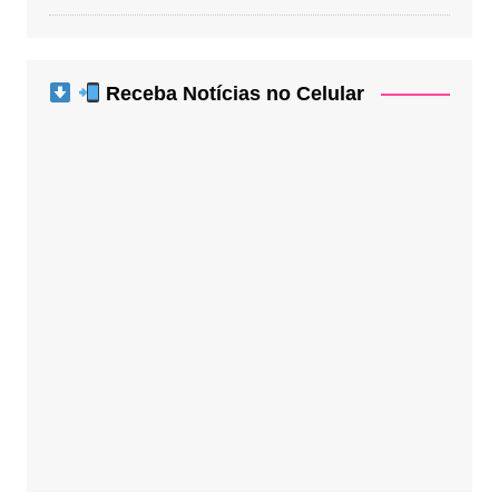
Receba Notícias no Celular