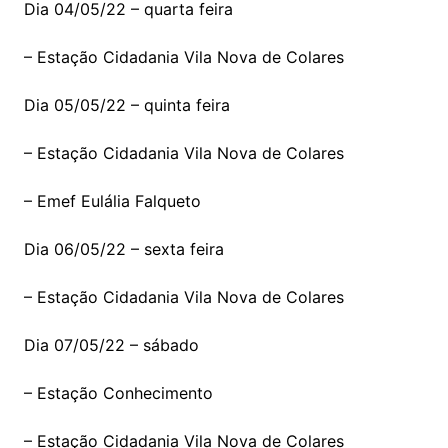
Dia 04/05/22 – quarta feira
– Estação Cidadania Vila Nova de Colares
Dia 05/05/22 – quinta feira
– Estação Cidadania Vila Nova de Colares
– Emef Eulália Falqueto
Dia 06/05/22 – sexta feira
– Estação Cidadania Vila Nova de Colares
Dia 07/05/22 – sábado
– Estação Conhecimento
– Estação Cidadania Vila Nova de Colares