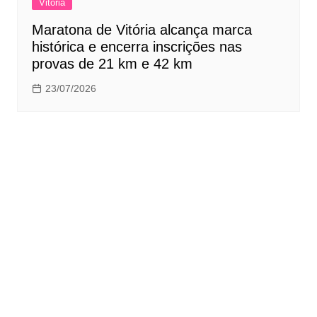
Vitória
Maratona de Vitória alcança marca
histórica e encerra inscrições nas
provas de 21 km e 42 km
23/07/2026