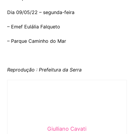
Dia 09/05/22 – segunda-feira
– Emef Eulália Falqueto
– Parque Caminho do Mar
Reprodução : Prefeitura da Serra
Giulliano Cavati