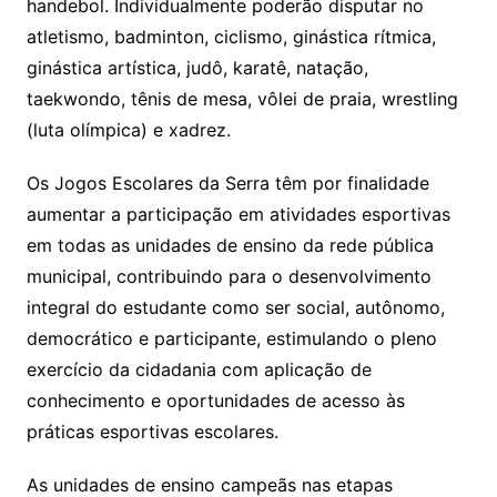
handebol. Individualmente poderão disputar no
atletismo, badminton, ciclismo, ginástica rítmica,
ginástica artística, judô, karatê, natação,
taekwondo, tênis de mesa, vôlei de praia, wrestling
(luta olímpica) e xadrez.
Os Jogos Escolares da Serra têm por finalidade
aumentar a participação em atividades esportivas
em todas as unidades de ensino da rede pública
municipal, contribuindo para o desenvolvimento
integral do estudante como ser social, autônomo,
democrático e participante, estimulando o pleno
exercício da cidadania com aplicação de
conhecimento e oportunidades de acesso às
práticas esportivas escolares.
As unidades de ensino campeãs nas etapas