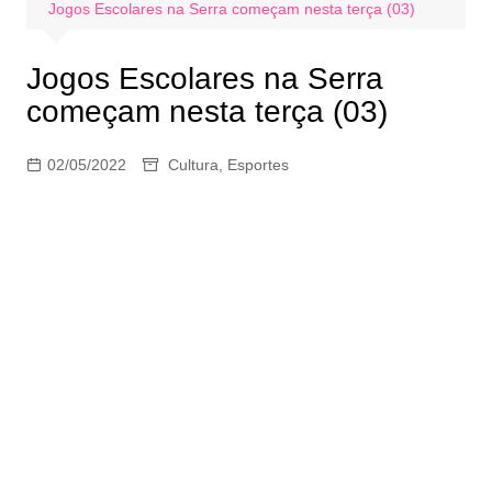
Jogos Escolares na Serra começam nesta terça (03)
Jogos Escolares na Serra
começam nesta terça (03)
02/05/2022
Cultura
,
Esportes