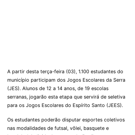
A partir desta terça-feira (03), 1.100 estudantes do
município participam dos Jogos Escolares da Serra
(JES). Alunos de 12 a 14 anos, de 19 escolas
serranas, jogarão esta etapa que servirá de seletiva
para os Jogos Escolares do Espírito Santo (JEES).
Os estudantes poderão disputar esportes coletivos
nas modalidades de futsal, vôlei, basquete e