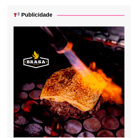
Publicidade