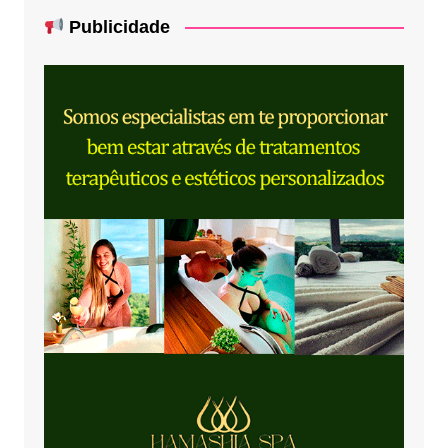
Publicidade