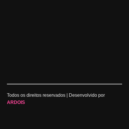
Todos os direitos reservados |
Desenvolvido por
ARDOIS