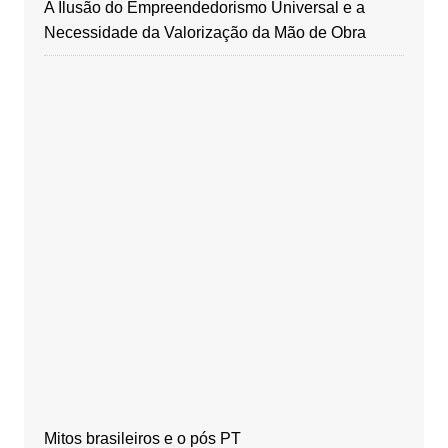
A Ilusão do Empreendedorismo Universal e a
Necessidade da Valorização da Mão de Obra
Mitos brasileiros e o pós PT