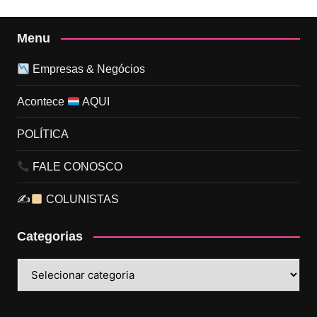
Menu
Empresas & Negócios
Acontece
AQUI
POLÍTICA
FALE CONOSCO
✍
COLUNISTAS
Categorias
Categorias