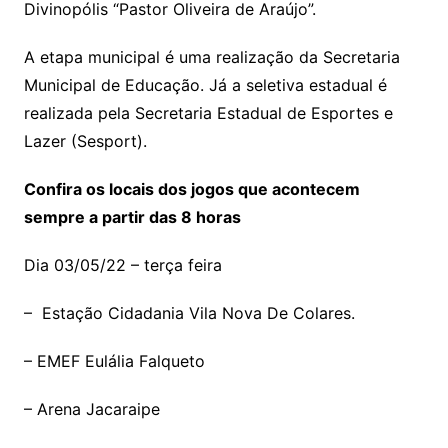
Divinopólis “Pastor Oliveira de Araújo”.
A etapa municipal é uma realização da Secretaria
Municipal de Educação. Já a seletiva estadual é
realizada pela Secretaria Estadual de Esportes e
Lazer (Sesport).
Confira os locais dos jogos que acontecem
sempre a partir das 8 horas
Dia 03/05/22 – terça feira
– Estação Cidadania Vila Nova De Colares.
– EMEF Eulália Falqueto
– Arena Jacaraipe