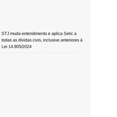
STJ muda entendimento e aplica Selic a
todas as dívidas civis, inclusive anteriores à
Lei 14.905/2024