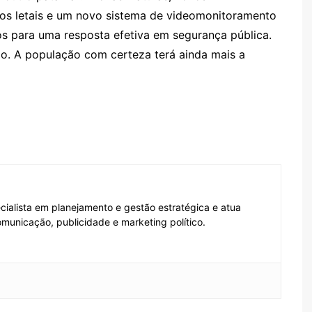
s letais e um novo sistema de videomonitoramento
s para uma resposta efetiva em segurança pública.
o. A população com certeza terá ainda mais a
ecialista em planejamento e gestão estratégica e atua
municação, publicidade e marketing político.