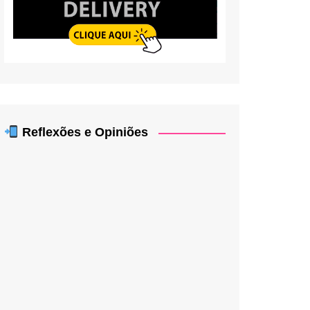
Reflexões e Opiniões