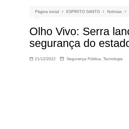
Página inicial
ESPÍRITO SANTO
Notícias
Olho Vivo: Serra la
segurança do estad
21/12/2022
Segurança Pública
,
Tecnologia