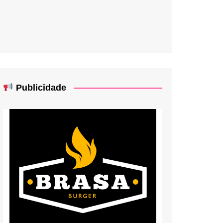
Publicidade