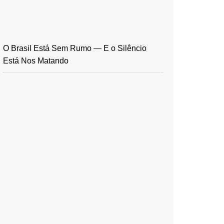
O Brasil Está Sem Rumo — E o Silêncio
Está Nos Matando