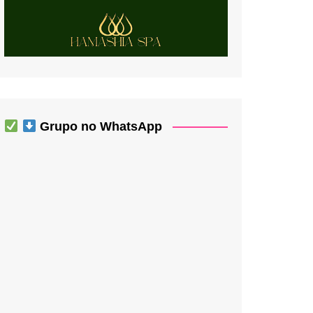
Grupo no WhatsApp