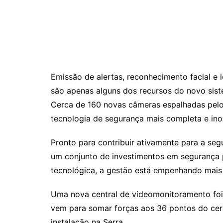
Emissão de alertas, reconhecimento facial e 
são apenas alguns dos recursos do novo sist
Cerca de 160 novas câmeras espalhadas pel
tecnologia de segurança mais completa e in
Pronto para contribuir ativamente para a seg
um conjunto de investimentos em segurança 
tecnológica, a gestão está empenhando mais
Uma nova central de videomonitoramento foi 
vem para somar forças aos 36 pontos do cer
instalação na Serra.