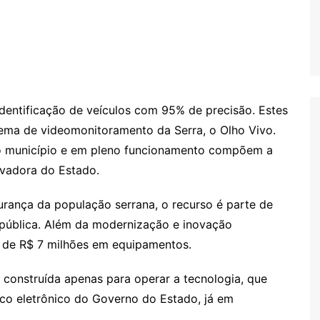
identificação de veículos com 95% de precisão. Estes
ema de videomonitoramento da Serra, o Olho Vivo.
o município e em pleno funcionamento compõem a
ovadora do Estado.
urança da população serrana, o recurso é parte de
pública. Além da modernização e inovação
 de R$ 7 milhões em equipamentos.
construída apenas para operar a tecnologia, que
co eletrônico do Governo do Estado, já em