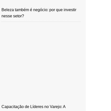
Beleza também é negócio: por que investir
nesse setor?
Capacitação de Líderes no Varejo: A