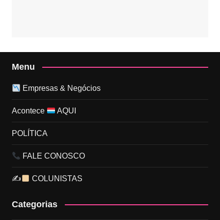
Menu
Empresas & Negócios
Acontece
AQUI
POLÍTICA
FALE CONOSCO
✍
COLUNISTAS
Categorias