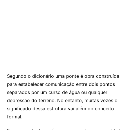
Segundo o dicionário uma ponte é obra construída
para estabelecer comunicação entre dois pontos
separados por um curso de água ou qualquer
depressão do terreno. No entanto, muitas vezes o
significado dessa estrutura vai além do conceito
formal.