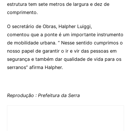
estrutura tem sete metros de largura e dez de
comprimento.
O secretário de Obras, Halpher Luiggi,
comentou que a ponte é um importante instrumento
de mobilidade urbana. “ Nesse sentido cumprimos o
nosso papel de garantir o ir e vir das pessoas em
segurança e também dar qualidade de vida para os
serranos” afirma Halpher.
Reprodução : Prefeitura da Serra