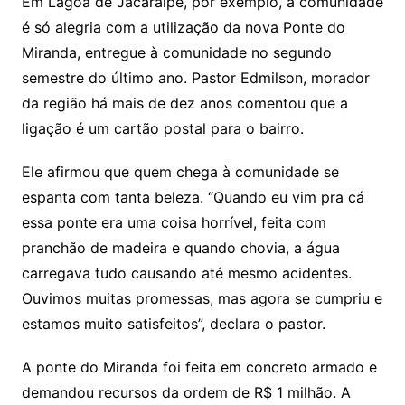
Em Lagoa de Jacaraípe, por exemplo, a comunidade
é só alegria com a utilização da nova Ponte do
Miranda, entregue à comunidade no segundo
semestre do último ano. Pastor Edmilson, morador
da região há mais de dez anos comentou que a
ligação é um cartão postal para o bairro.
Ele afirmou que quem chega à comunidade se
espanta com tanta beleza. “Quando eu vim pra cá
essa ponte era uma coisa horrível, feita com
pranchão de madeira e quando chovia, a água
carregava tudo causando até mesmo acidentes.
Ouvimos muitas promessas, mas agora se cumpriu e
estamos muito satisfeitos”, declara o pastor.
A ponte do Miranda foi feita em concreto armado e
demandou recursos da ordem de R$ 1 milhão. A