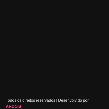
Todos os direitos reservados |
Desenvolvido por
ARDOIS