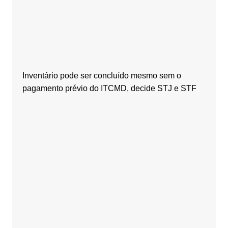
Inventário pode ser concluído mesmo sem o
pagamento prévio do ITCMD, decide STJ e STF