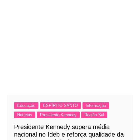
Educação
ESPÍRITO SANTO
Informação
Notícias
Presidente Kennedy
Região Sul
Presidente Kennedy supera média
nacional no Ideb e reforça qualidade da