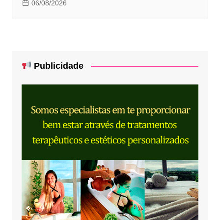
06/08/2026
Publicidade