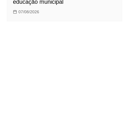
educação municipal
07/08/2026