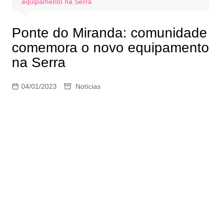
equipamento na Serra
Ponte do Miranda: comunidade
comemora o novo equipamento
na Serra
04/01/2023
Notícias