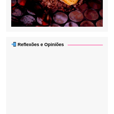
Reflexões e Opiniões