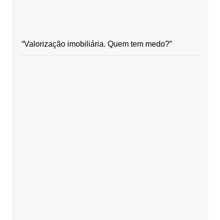
“Valorização imobiliária. Quem tem medo?”