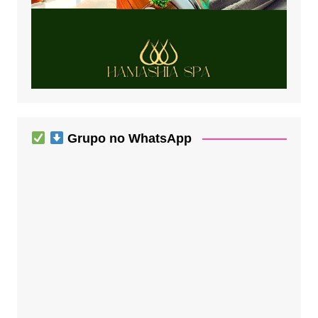
Grupo no WhatsApp