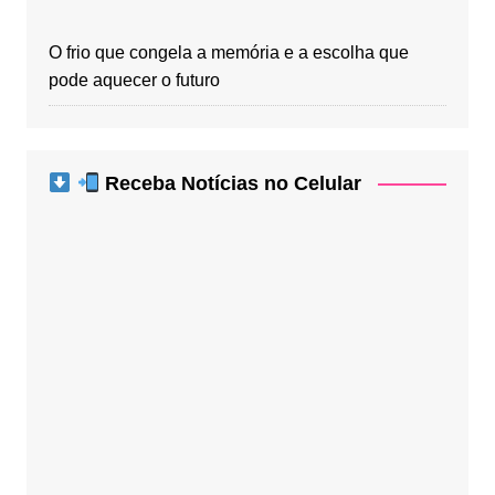
O frio que congela a memória e a escolha que
pode aquecer o futuro
Receba Notícias no Celular