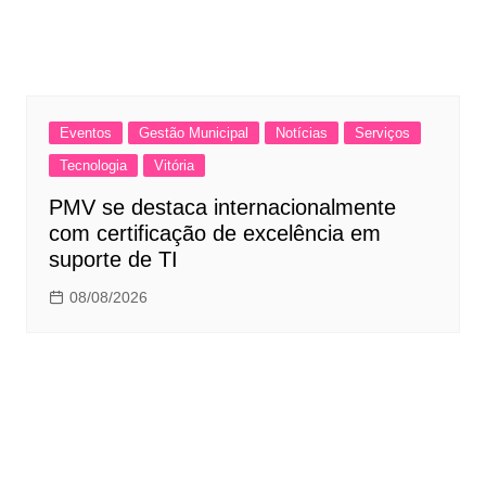
Eventos
Gestão Municipal
Notícias
Serviços
Tecnologia
Vitória
PMV se destaca internacionalmente
com certificação de excelência em
suporte de TI
08/08/2026