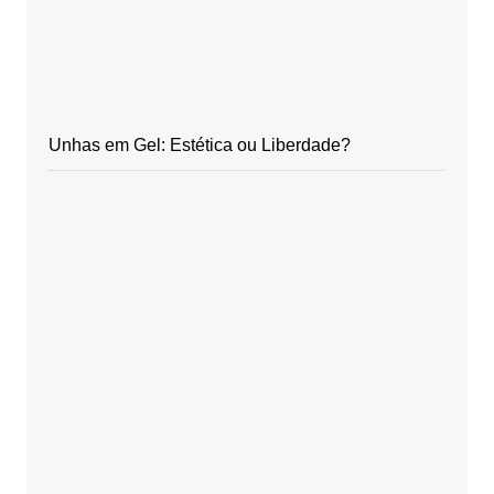
Unhas em Gel: Estética ou Liberdade?