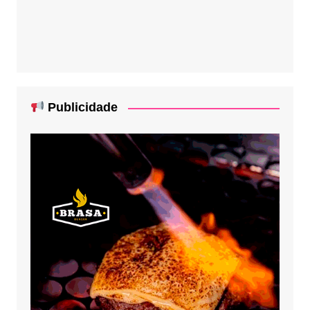
Publicidade