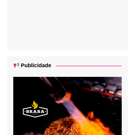
Publicidade