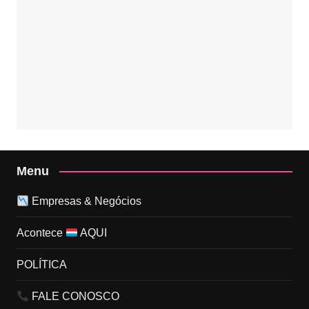
Menu
Empresas & Negócios
Acontece
AQUI
POLÍTICA
FALE CONOSCO