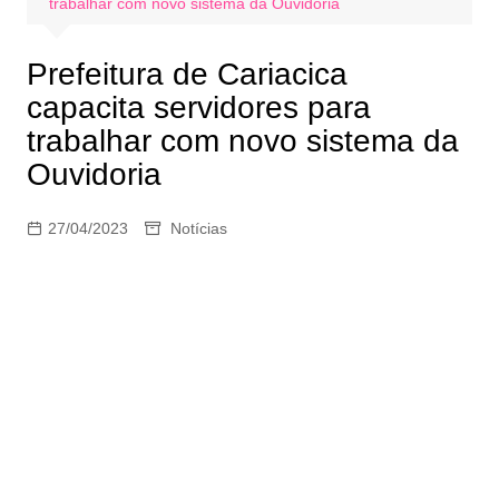
trabalhar com novo sistema da Ouvidoria
Prefeitura de Cariacica
capacita servidores para
trabalhar com novo sistema da
Ouvidoria
27/04/2023
Notícias