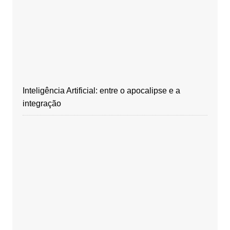
Inteligência Artificial: entre o apocalipse e a
integração