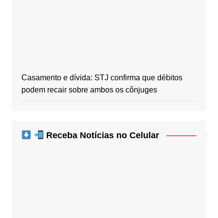
Casamento e dívida: STJ confirma que débitos
podem recair sobre ambos os cônjuges
Receba Notícias no Celular