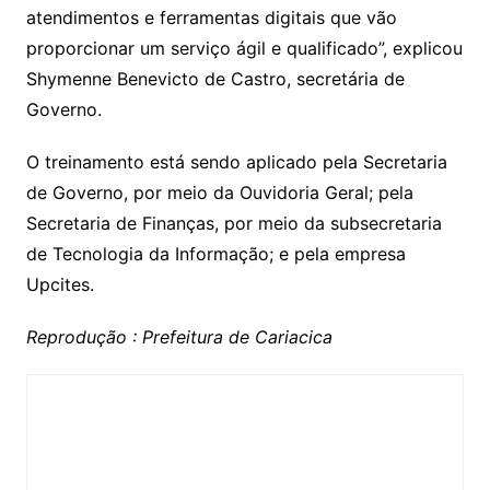
atendimentos e ferramentas digitais que vão
proporcionar um serviço ágil e qualificado”, explicou
Shymenne Benevicto de Castro, secretária de
Governo.
O treinamento está sendo aplicado pela Secretaria
de Governo, por meio da Ouvidoria Geral; pela
Secretaria de Finanças, por meio da subsecretaria
de Tecnologia da Informação; e pela empresa
Upcites.
Reprodução : Prefeitura de Cariacica