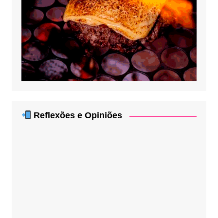
Reflexões e Opiniões