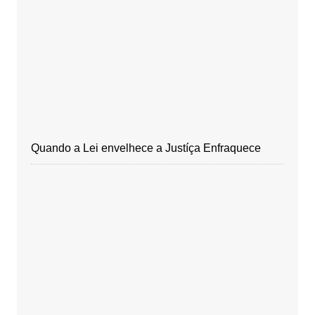
Quando a Lei envelhece a Justíça Enfraquece