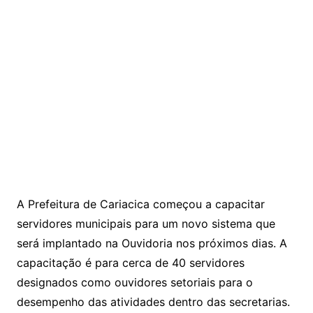
A Prefeitura de Cariacica começou a capacitar
servidores municipais para um novo sistema que
será implantado na Ouvidoria nos próximos dias. A
capacitação é para cerca de 40 servidores
designados como ouvidores setoriais para o
desempenho das atividades dentro das secretarias.