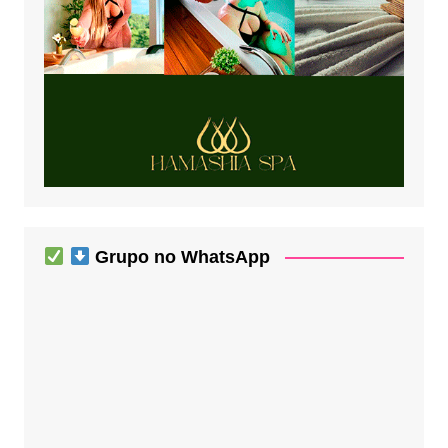
Grupo no WhatsApp