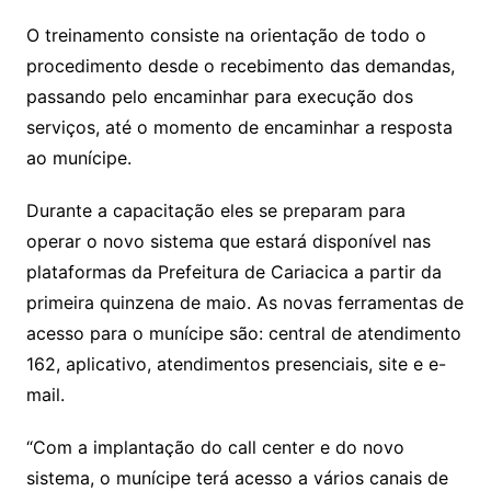
O treinamento consiste na orientação de todo o
procedimento desde o recebimento das demandas,
passando pelo encaminhar para execução dos
serviços, até o momento de encaminhar a resposta
ao munícipe.
Durante a capacitação eles se preparam para
operar o novo sistema que estará disponível nas
plataformas da Prefeitura de Cariacica a partir da
primeira quinzena de maio. As novas ferramentas de
acesso para o munícipe são: central de atendimento
162, aplicativo, atendimentos presenciais, site e e-
mail.
“Com a implantação do call center e do novo
sistema, o munícipe terá acesso a vários canais de