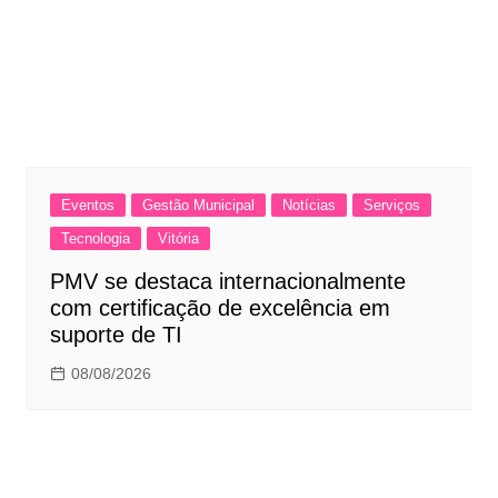
Eventos
Gestão Municipal
Notícias
Serviços
Tecnologia
Vitória
PMV se destaca internacionalmente
com certificação de excelência em
suporte de TI
08/08/2026