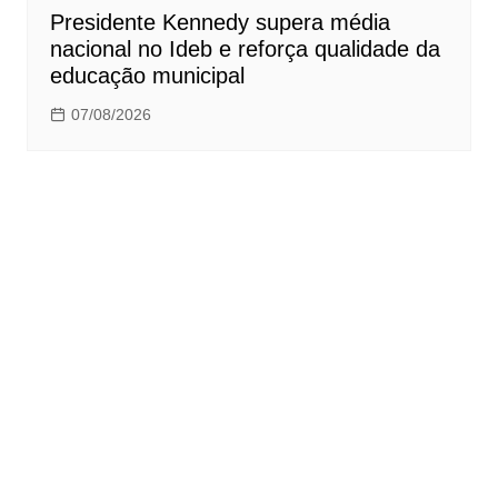
Presidente Kennedy supera média
nacional no Ideb e reforça qualidade da
educação municipal
07/08/2026