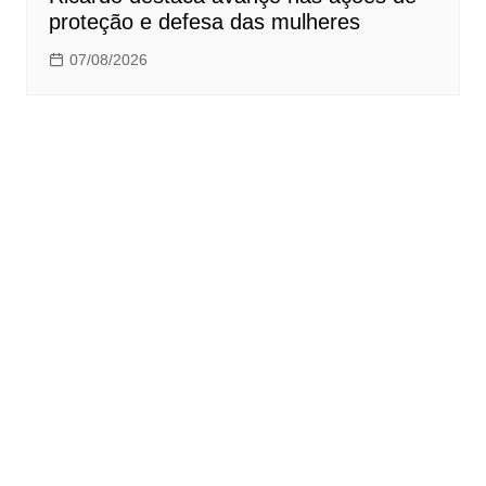
proteção e defesa das mulheres
07/08/2026