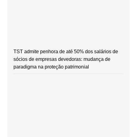
TST admite penhora de até 50% dos salários de
sócios de empresas devedoras: mudança de
paradigma na proteção patrimonial