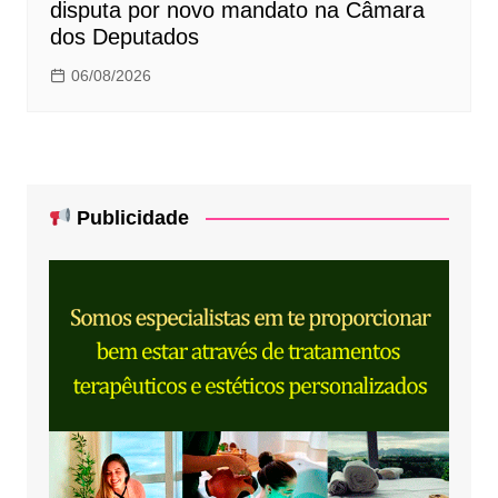
disputa por novo mandato na Câmara
dos Deputados
06/08/2026
Publicidade