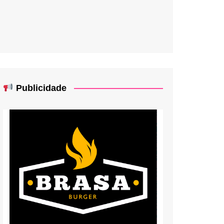
Publicidade