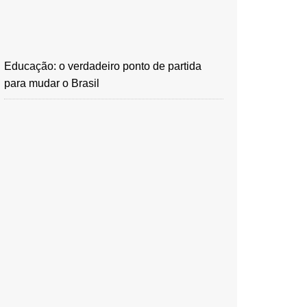
Educação: o verdadeiro ponto de partida
para mudar o Brasil