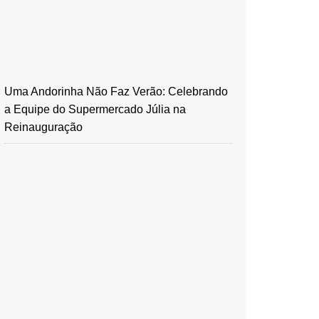
Uma Andorinha Não Faz Verão: Celebrando
a Equipe do Supermercado Júlia na
Reinauguração