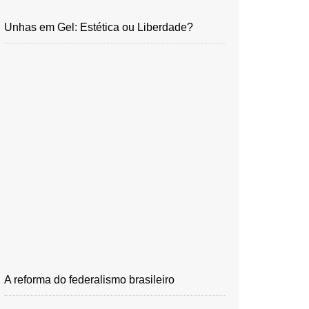
Unhas em Gel: Estética ou Liberdade?
A reforma do federalismo brasileiro