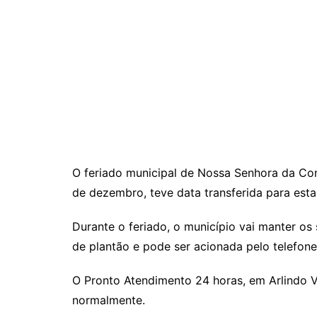
O feriado municipal de Nossa Senhora da Co
de dezembro, teve data transferida para esta
Durante o feriado, o município vai manter os 
de plantão e pode ser acionada pelo telefon
O Pronto Atendimento 24 horas, em Arlindo Vi
normalmente.