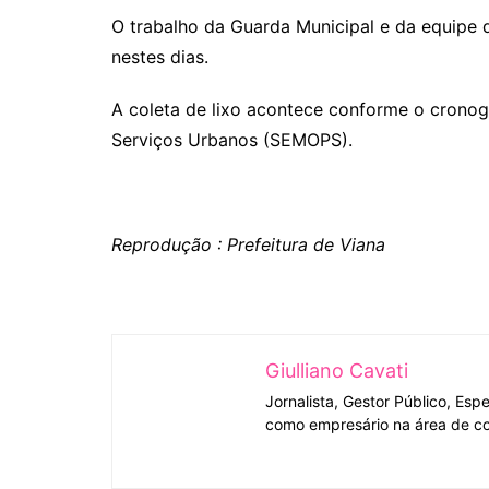
O trabalho da Guarda Municipal e da equipe
nestes dias.
A coleta de lixo acontece conforme o cronog
Serviços Urbanos (SEMOPS).
Reprodução : Prefeitura de Viana
Giulliano Cavati
Jornalista, Gestor Público, Esp
como empresário na área de co