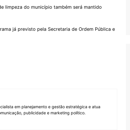
 de limpeza do município também será mantido
rama já previsto pela Secretaria de Ordem Pública e
ecialista em planejamento e gestão estratégica e atua
municação, publicidade e marketing político.