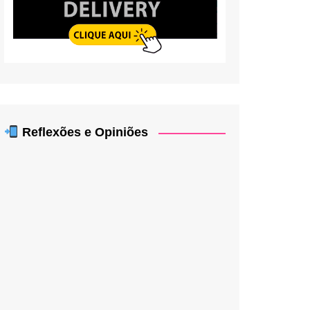
Reflexões e Opiniões