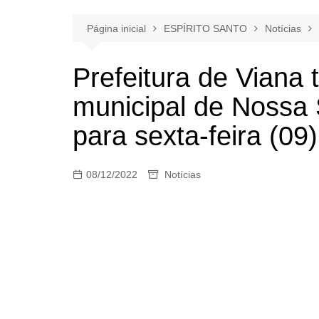
Página inicial
ESPÍRITO SANTO
Notícias
Prefeitura de Viana 
municipal de Nossa
para sexta-feira (09)
08/12/2022
Notícias