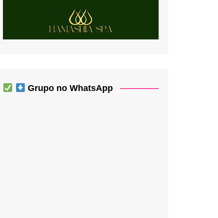
Grupo no WhatsApp