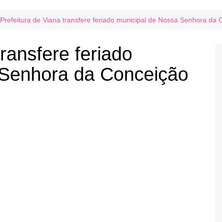
Prefeitura de Viana transfere feriado municipal de Nossa Senhora da C
transfere feriado
 Senhora da Conceição