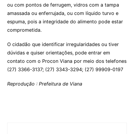
ou com pontos de ferrugem, vidros com a tampa
amassada ou enferrujada, ou com líquido turvo e
espuma, pois a integridade do alimento pode estar
comprometida.
O cidadão que identificar irregularidades ou tiver
dúvidas e quiser orientações, pode entrar em
contato com o Procon Viana por meio dos telefones
(27) 3366-3137; (27) 3343-3294; (27) 99909-0197
Reprodução : Prefeitura de Viana