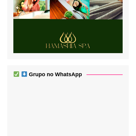
Grupo no WhatsApp