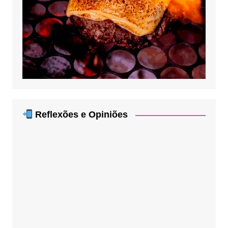
Reflexões e Opiniões