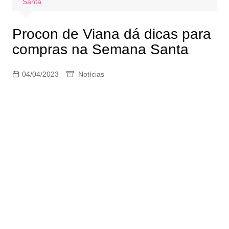
Santa
Procon de Viana dá dicas para
compras na Semana Santa
04/04/2023
Notícias