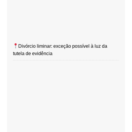
Divórcio liminar: exceção possível à luz da
tutela de evidência