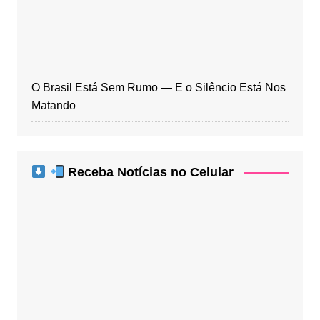
O Brasil Está Sem Rumo — E o Silêncio Está Nos
Matando
Receba Notícias no Celular