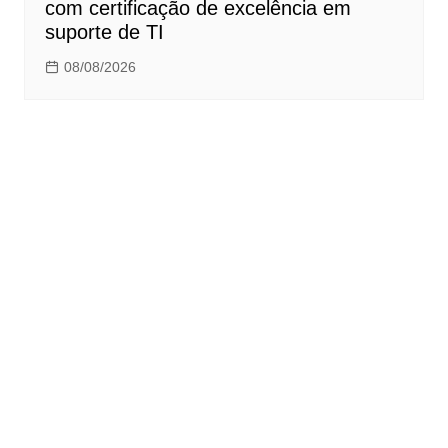
com certificação de excelência em
suporte de TI
08/08/2026