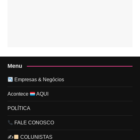
Menu
Empresas & Negócios
Acontece
AQUI
POLÍTICA
FALE CONOSCO
✍
COLUNISTAS