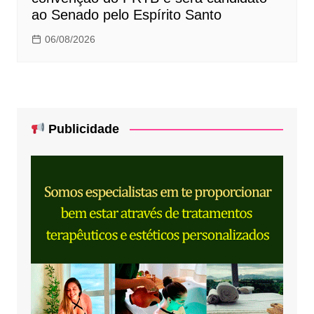
ao Senado pelo Espírito Santo
06/08/2026
Publicidade