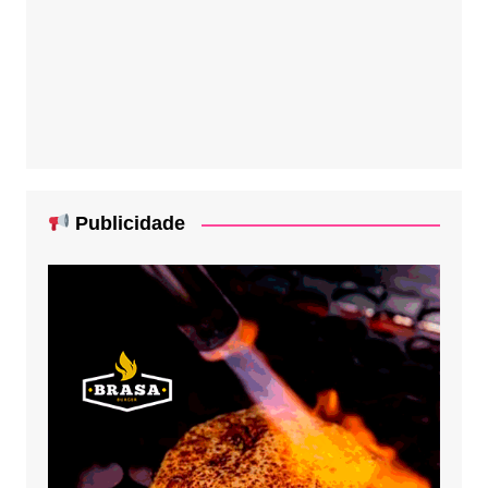
Publicidade