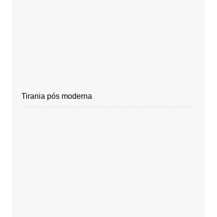
Tirania pós moderna