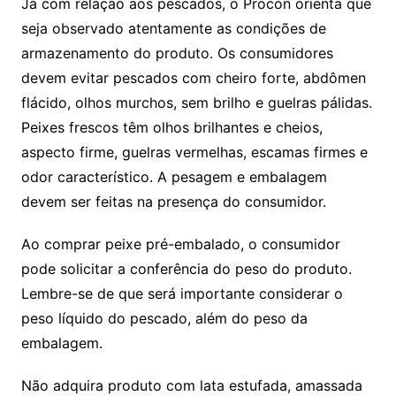
Já com relação aos pescados, o Procon orienta que
seja observado atentamente as condições de
armazenamento do produto. Os consumidores
devem evitar pescados com cheiro forte, abdômen
flácido, olhos murchos, sem brilho e guelras pálidas.
Peixes frescos têm olhos brilhantes e cheios,
aspecto firme, guelras vermelhas, escamas firmes e
odor característico. A pesagem e embalagem
devem ser feitas na presença do consumidor.
Ao comprar peixe pré-embalado, o consumidor
pode solicitar a conferência do peso do produto.
Lembre-se de que será importante considerar o
peso líquido do pescado, além do peso da
embalagem.
Não adquira produto com lata estufada, amassada