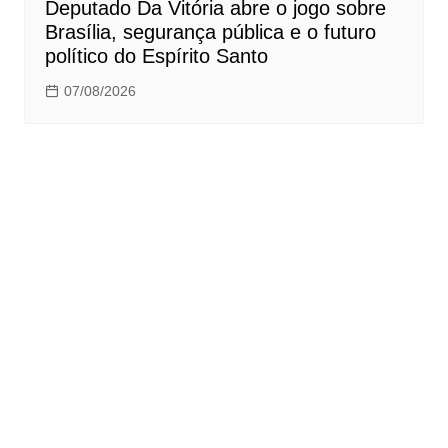
Deputado Da Vitória abre o jogo sobre
Brasília, segurança pública e o futuro
político do Espírito Santo
07/08/2026