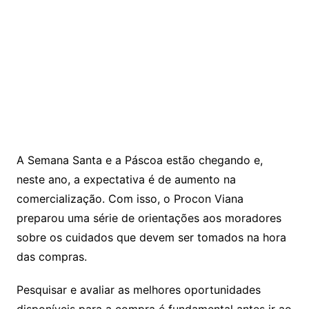
A Semana Santa e a Páscoa estão chegando e,
neste ano, a expectativa é de aumento na
comercialização. Com isso, o Procon Viana
preparou uma série de orientações aos moradores
sobre os cuidados que devem ser tomados na hora
das compras.
Pesquisar e avaliar as melhores oportunidades