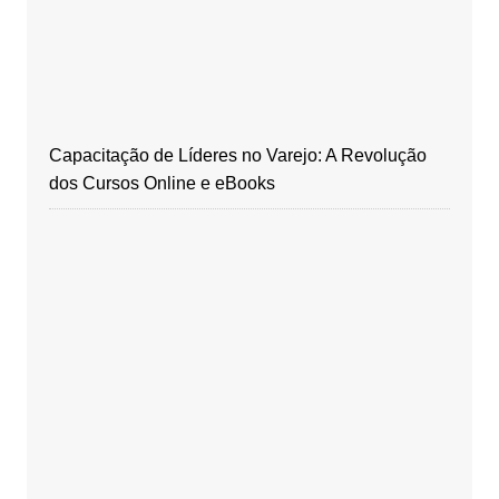
Capacitação de Líderes no Varejo: A Revolução
dos Cursos Online e eBooks