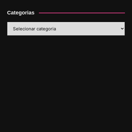
Categorias
Categorias