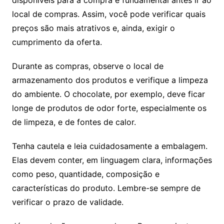
disponíveis para a compra é fundamental antes ir ao
local de compras. Assim, você pode verificar quais
preços são mais atrativos e, ainda, exigir o
cumprimento da oferta.
Durante as compras, observe o local de
armazenamento dos produtos e verifique a limpeza
do ambiente. O chocolate, por exemplo, deve ficar
longe de produtos de odor forte, especialmente os
de limpeza, e de fontes de calor.
Tenha cautela e leia cuidadosamente a embalagem.
Elas devem conter, em linguagem clara, informações
como peso, quantidade, composição e
características do produto. Lembre-se sempre de
verificar o prazo de validade.