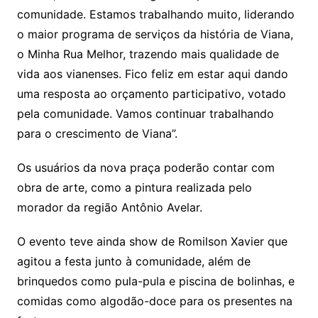
comunidade. Estamos trabalhando muito, liderando
o maior programa de serviços da história de Viana,
o Minha Rua Melhor, trazendo mais qualidade de
vida aos vianenses. Fico feliz em estar aqui dando
uma resposta ao orçamento participativo, votado
pela comunidade. Vamos continuar trabalhando
para o crescimento de Viana”.
Os usuários da nova praça poderão contar com
obra de arte, como a pintura realizada pelo
morador da região Antônio Avelar.
O evento teve ainda show de Romilson Xavier que
agitou a festa junto à comunidade, além de
brinquedos como pula-pula e piscina de bolinhas, e
comidas como algodão-doce para os presentes na