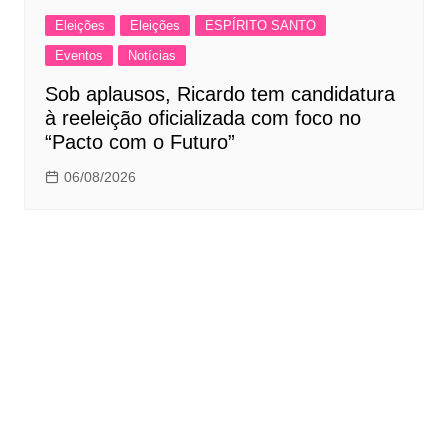
Eleições
Eleições
ESPÍRITO SANTO
Eventos
Notícias
Sob aplausos, Ricardo tem candidatura
à reeleição oficializada com foco no
“Pacto com o Futuro”
06/08/2026