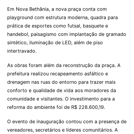
Em Nova Bethânia, a nova praça conta com
playground com estrutura moderna, quadra para
prática de esportes como futsal, basquete e
handebol, paisagismo com implantação de gramado
sintético, iluminação de LED, além de piso
intertravado.
As obras foram além da reconstrução da praça. A
prefeitura realizou recapeamento asfáltico e
drenagem nas ruas do entorno para trazer mais
conforto e qualidade de vida aos moradores da
comunidade e visitantes. O investimento para a
reforma do ambiente foi de R$ 228.600,19.
O evento de inauguração contou com a presença de
vereadores, secretários e líderes comunitários. A