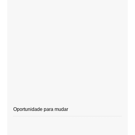
Oportunidade para mudar