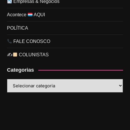
Empresas & Negócios
Acontece
AQUI
POLÍTICA
FALE CONOSCO
✍
COLUNISTAS
Categorias
Categorias