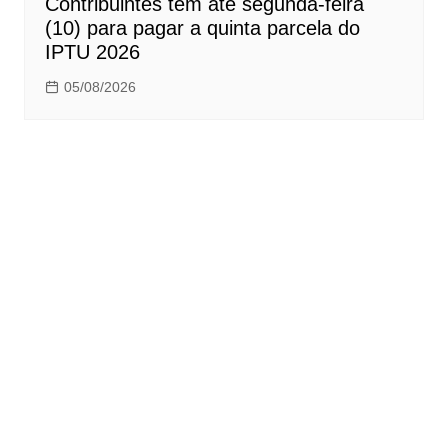
Contribuintes têm até segunda-feira
(10) para pagar a quinta parcela do
IPTU 2026
05/08/2026