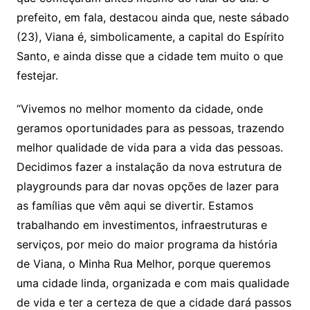
prefeito, em fala, destacou ainda que, neste sábado
(23), Viana é, simbolicamente, a capital do Espírito
Santo, e ainda disse que a cidade tem muito o que
festejar.
“Vivemos no melhor momento da cidade, onde
geramos oportunidades para as pessoas, trazendo
melhor qualidade de vida para a vida das pessoas.
Decidimos fazer a instalação da nova estrutura de
playgrounds para dar novas opções de lazer para
as famílias que vêm aqui se divertir. Estamos
trabalhando em investimentos, infraestruturas e
serviços, por meio do maior programa da história
de Viana, o Minha Rua Melhor, porque queremos
uma cidade linda, organizada e com mais qualidade
de vida e ter a certeza de que a cidade dará passos