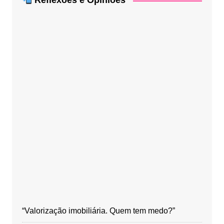
Reflexões e Opiniões
“Valorização imobiliária. Quem tem medo?”