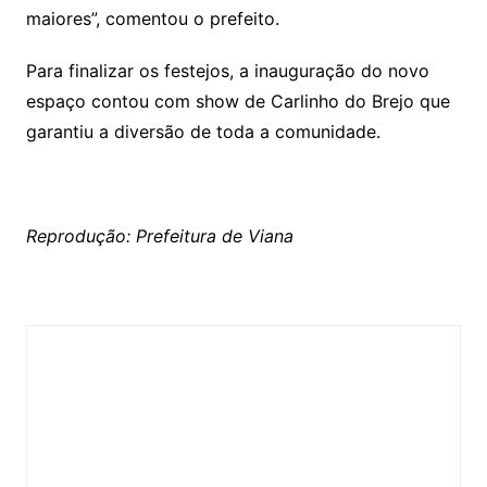
maiores”, comentou o prefeito.
Para finalizar os festejos, a inauguração do novo
espaço contou com show de Carlinho do Brejo que
garantiu a diversão de toda a comunidade.
Reprodução: Prefeitura de Viana