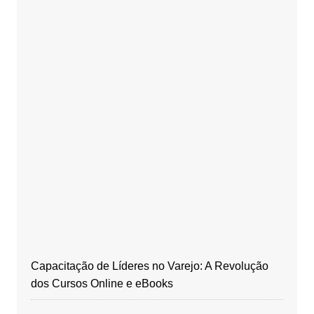
Capacitação de Líderes no Varejo: A Revolução
dos Cursos Online e eBooks