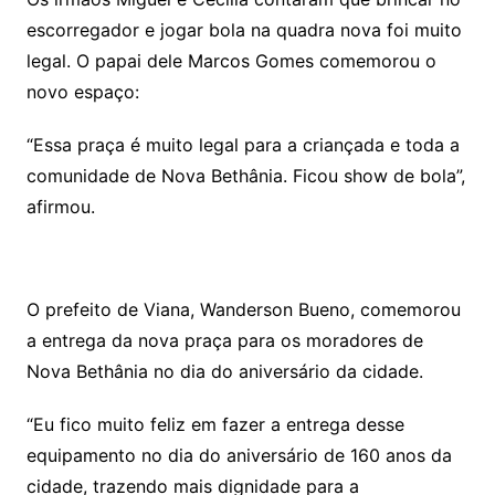
escorregador e jogar bola na quadra nova foi muito
legal. O papai dele Marcos Gomes comemorou o
novo espaço:
“Essa praça é muito legal para a criançada e toda a
comunidade de Nova Bethânia. Ficou show de bola”,
afirmou.
O prefeito de Viana, Wanderson Bueno, comemorou
a entrega da nova praça para os moradores de
Nova Bethânia no dia do aniversário da cidade.
“Eu fico muito feliz em fazer a entrega desse
equipamento no dia do aniversário de 160 anos da
cidade, trazendo mais dignidade para a