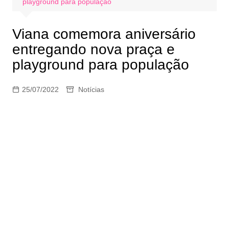
playground para população
Viana comemora aniversário
entregando nova praça e
playground para população
25/07/2022
Notícias