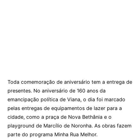
Toda comemoração de aniversário tem a entrega de
presentes. No aniversário de 160 anos da
emancipação política de Viana, o dia foi marcado
pelas entregas de equipamentos de lazer para a
cidade, como a praça de Nova Bethânia e o
playground de Marcílio de Noronha. As obras fazem
parte do programa Minha Rua Melhor.