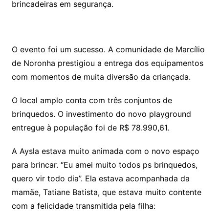
brincadeiras em segurança.
O evento foi um sucesso. A comunidade de Marcílio
de Noronha prestigiou a entrega dos equipamentos
com momentos de muita diversão da criançada.
O local amplo conta com três conjuntos de
brinquedos. O investimento do novo playground
entregue à população foi de R$ 78.990,61.
A Aysla estava muito animada com o novo espaço
para brincar. “Eu amei muito todos ps brinquedos,
quero vir todo dia”. Ela estava acompanhada da
mamãe, Tatiane Batista, que estava muito contente
com a felicidade transmitida pela filha: