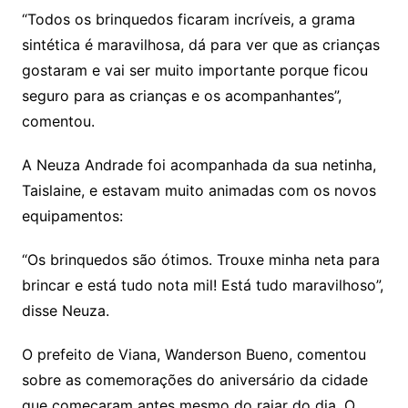
“Todos os brinquedos ficaram incríveis, a grama
sintética é maravilhosa, dá para ver que as crianças
gostaram e vai ser muito importante porque ficou
seguro para as crianças e os acompanhantes”,
comentou.
A Neuza Andrade foi acompanhada da sua netinha,
Taislaine, e estavam muito animadas com os novos
equipamentos:
“Os brinquedos são ótimos. Trouxe minha neta para
brincar e está tudo nota mil! Está tudo maravilhoso”,
disse Neuza.
O prefeito de Viana, Wanderson Bueno, comentou
sobre as comemorações do aniversário da cidade
que começaram antes mesmo do raiar do dia. O