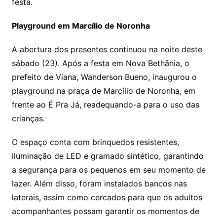
festa.
Playground em Marcílio de Noronha
A abertura dos presentes continuou na noite deste
sábado (23). Após a festa em Nova Bethânia, o
prefeito de Viana, Wanderson Bueno, inaugurou o
playground na praça de Marcílio de Noronha, em
frente ao É Pra Já, readequando-a para o uso das
crianças.
O espaço conta com brinquedos resistentes,
iluminação de LED e gramado sintético, garantindo
a segurança para os pequenos em seu momento de
lazer. Além disso, foram instalados bancos nas
laterais, assim como cercados para que os adultos
acompanhantes possam garantir os momentos de