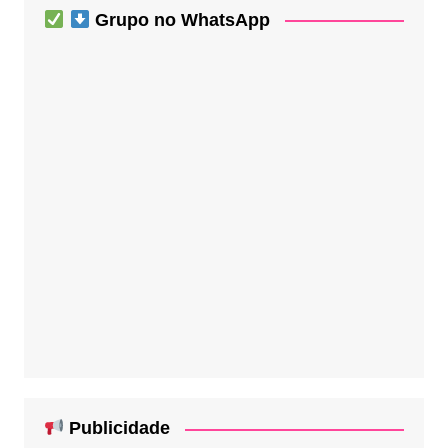
Grupo no WhatsApp
Publicidade