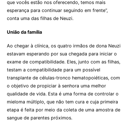
que vocês estão nos oferecendo, temos mais
esperança para continuar seguindo em frente”,
conta uma das filhas de Neuzi.
União da família
Ao chegar à clínica, os quatro irmãos de dona Neuzi
estavam esperando por sua chegada para iniciar o
exame de compatibilidade. Eles, junto com as filhas,
testam a compatibilidade para um possível
transplante de células-tronco hematopoiéticas, com
o objetivo de propiciar à senhora uma melhor
qualidade de vida. Esta é uma forma de controlar o
mieloma múltiplo, que não tem cura e cuja primeira
etapa é feita por meio da coleta de uma amostra de
sangue de parentes próximos.