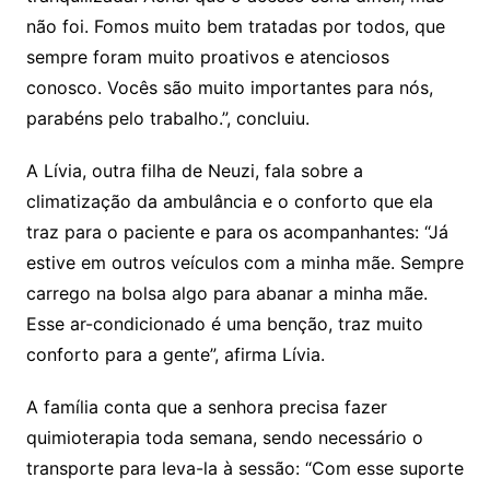
não foi. Fomos muito bem tratadas por todos, que
sempre foram muito proativos e atenciosos
conosco. Vocês são muito importantes para nós,
parabéns pelo trabalho.”, concluiu.
A Lívia, outra filha de Neuzi, fala sobre a
climatização da ambulância e o conforto que ela
traz para o paciente e para os acompanhantes: “Já
estive em outros veículos com a minha mãe. Sempre
carrego na bolsa algo para abanar a minha mãe.
Esse ar-condicionado é uma benção, traz muito
conforto para a gente”, afirma Lívia.
A família conta que a senhora precisa fazer
quimioterapia toda semana, sendo necessário o
transporte para leva-la à sessão: “Com esse suporte