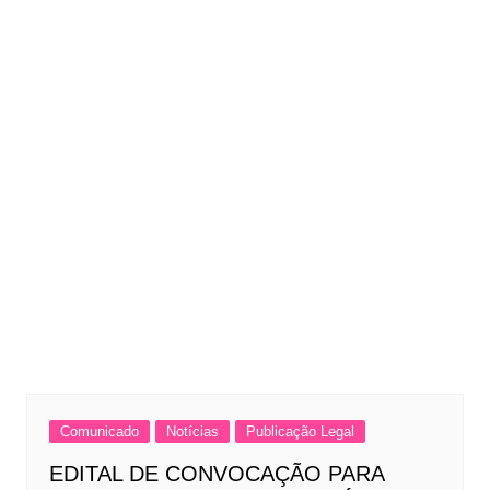
Comunicado
Notícias
Publicação Legal
EDITAL DE CONVOCAÇÃO PARA