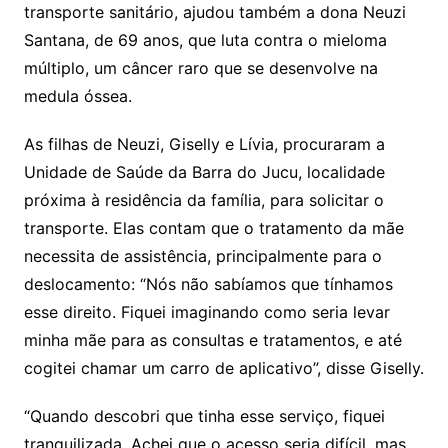
transporte sanitário, ajudou também a dona Neuzi
Santana, de 69 anos, que luta contra o mieloma
múltiplo, um câncer raro que se desenvolve na
medula óssea.
As filhas de Neuzi, Giselly e Lívia, procuraram a
Unidade de Saúde da Barra do Jucu, localidade
próxima à residência da família, para solicitar o
transporte. Elas contam que o tratamento da mãe
necessita de assistência, principalmente para o
deslocamento: “Nós não sabíamos que tínhamos
esse direito. Fiquei imaginando como seria levar
minha mãe para as consultas e tratamentos, e até
cogitei chamar um carro de aplicativo”, disse Giselly.
“Quando descobri que tinha esse serviço, fiquei
tranquilizada. Achei que o acesso seria difícil, mas