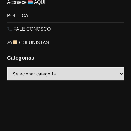
Acontece
AQUI
POLÍTICA
FALE CONOSCO
✍
COLUNISTAS
Categorias
Categorias