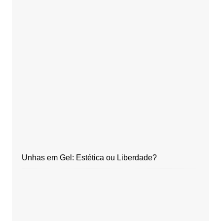
Unhas em Gel: Estética ou Liberdade?