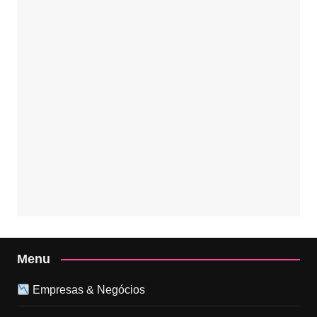
Menu
Empresas & Negócios