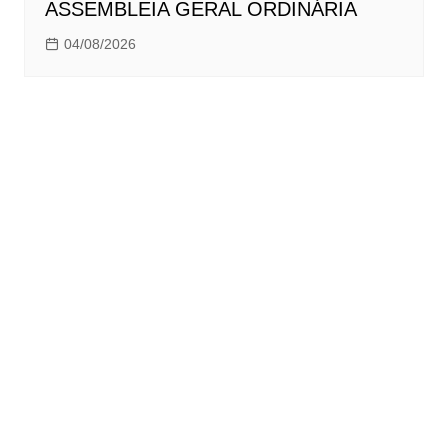
ASSEMBLEIA GERAL ORDINÁRIA
04/08/2026