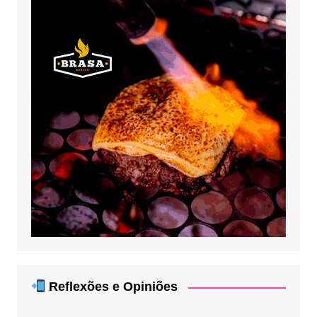
Reflexões e Opiniões