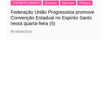
ESPÍRITO SANTO
Eventos
Notícias
Política
Federação União Progressista promove
Convenção Estadual no Espírito Santo
nesta quarta-feira (5)
05/08/2026