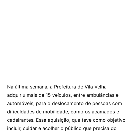
Na última semana, a Prefeitura de Vila Velha
adquiriu mais de 15 veículos, entre ambulâncias e
automóveis, para o deslocamento de pessoas com
dificuldades de mobilidade, como os acamados e
cadeirantes. Essa aquisição, que teve como objetivo
incluir, cuidar e acolher o público que precisa do