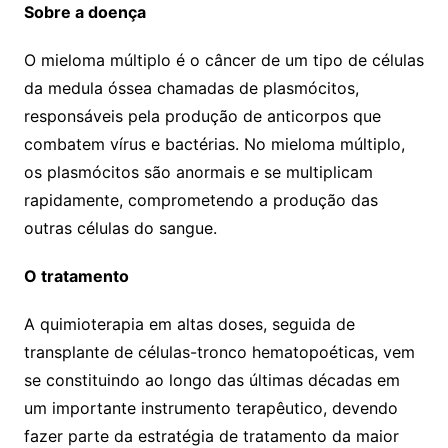
Sobre a doença
O mieloma múltiplo é o câncer de um tipo de células
da medula óssea chamadas de plasmócitos,
responsáveis pela produção de anticorpos que
combatem vírus e bactérias. No mieloma múltiplo,
os plasmócitos são anormais e se multiplicam
rapidamente, comprometendo a produção das
outras células do sangue.
O tratamento
A quimioterapia em altas doses, seguida de
transplante de células-tronco hematopoéticas, vem
se constituindo ao longo das últimas décadas em
um importante instrumento terapêutico, devendo
fazer parte da estratégia de tratamento da maior