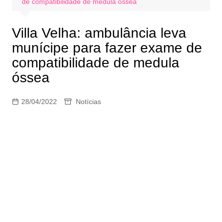
de compatibilidade de medula óssea
Villa Velha: ​ambulância leva
munícipe para fazer exame de
compatibilidade de medula
óssea
28/04/2022
Notícias