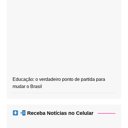
Educação: o verdadeiro ponto de partida para
mudar o Brasil
Receba Notícias no Celular