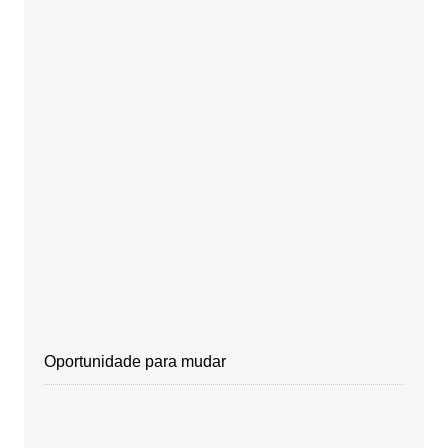
Oportunidade para mudar