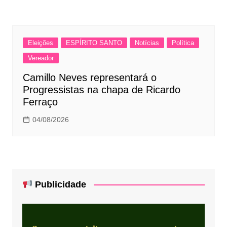
Eleições
ESPÍRITO SANTO
Notícias
Política
Vereador
Camillo Neves representará o
Progressistas na chapa de Ricardo
Ferraço
04/08/2026
Publicidade