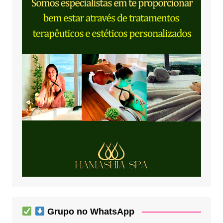
Grupo no WhatsApp