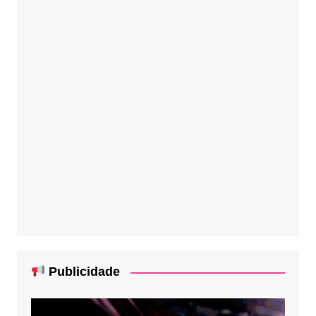
Publicidade