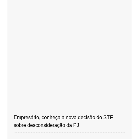
Empresário, conheça a nova decisão do STF
sobre desconsideração da PJ