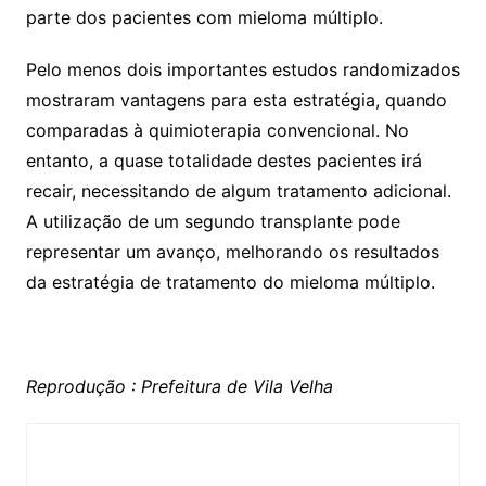
parte dos pacientes com mieloma múltiplo.
Pelo menos dois importantes estudos randomizados
mostraram vantagens para esta estratégia, quando
comparadas à quimioterapia convencional. No
entanto, a quase totalidade destes pacientes irá
recair, necessitando de algum tratamento adicional.
A utilização de um segundo transplante pode
representar um avanço, melhorando os resultados
da estratégia de tratamento do mieloma múltiplo.
Reprodução : Prefeitura de Vila Velha