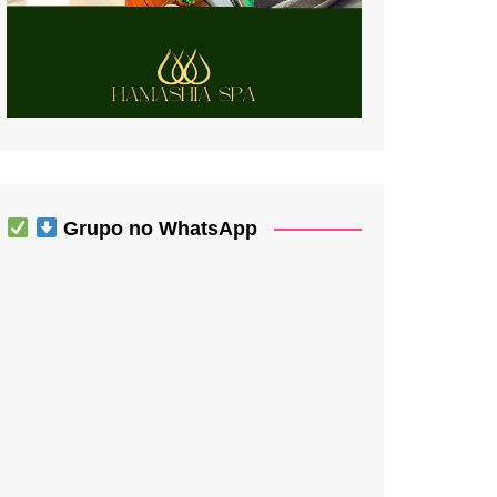
Grupo no WhatsApp