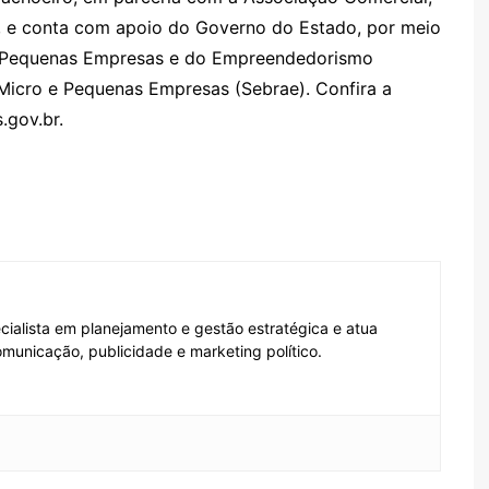
i), e conta com apoio do Governo do Estado, por meio
e Pequenas Empresas e do Empreendedorismo
 Micro e Pequenas Empresas (Sebrae). Confira a
gov.br.
ecialista em planejamento e gestão estratégica e atua
municação, publicidade e marketing político.