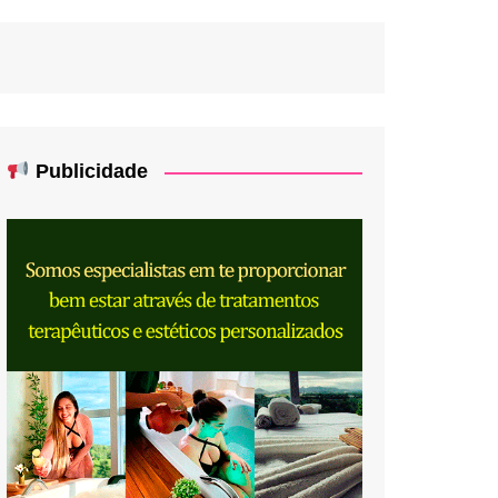
Publicidade