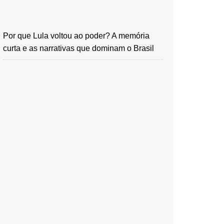
Por que Lula voltou ao poder? A memória
curta e as narrativas que dominam o Brasil