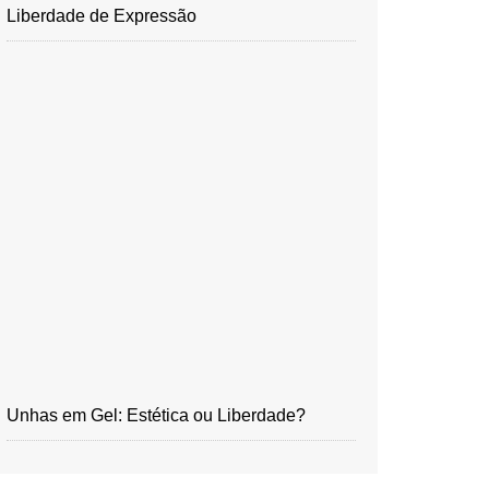
Liberdade de Expressão
Unhas em Gel: Estética ou Liberdade?