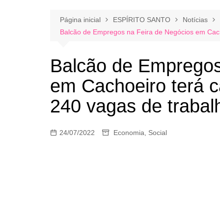
Página inicial
ESPÍRITO SANTO
Notícias
Balcão de Empregos na Feira de Negócios em Cach
Balcão de Empregos
em Cachoeiro terá c
240 vagas de trabal
24/07/2022
Economia
,
Social