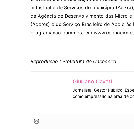
Industrial e de Serviços do município (Acisc
da Agência de Desenvolvimento das Micro 
(Aderes) e do Serviço Brasileiro de Apoio às
programação completa em www.cachoeiro.es.
Reprodução : Prefeitura de Cachoeiro
Giulliano Cavati
Jornalista, Gestor Público, Esp
como empresário na área de co