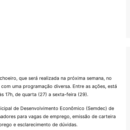
choeiro, que será realizada na próxima semana, no
 com uma programação diversa. Entre as ações, está
 17h, de quarta (27) a sexta-feira (29).
unicipal de Desenvolvimento Econômico (Semdec) de
hadores para vagas de emprego, emissão de carteira
prego e esclarecimento de dúvidas.