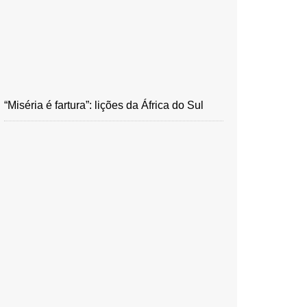
“Miséria é fartura”: lições da África do Sul