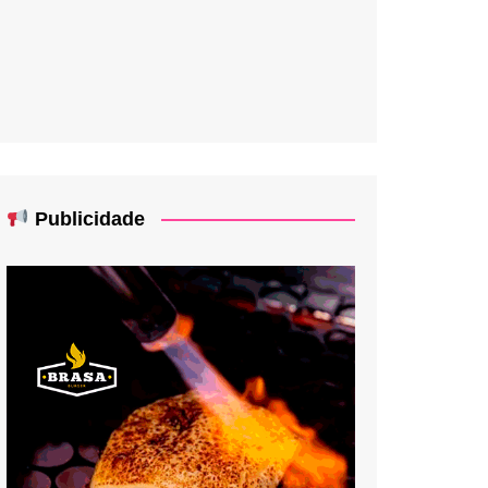
Publicidade