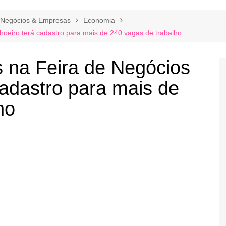
Negócios & Empresas
Economia
oeiro terá cadastro para mais de 240 vagas de trabalho
 na Feira de Negócios
adastro para mais de
ho