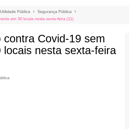
Utilidade Pública
Segurança Pública
nto em 30 locais nesta sexta-feira (11)
o contra Covid-19 sem
ocais nesta sexta-feira
blica