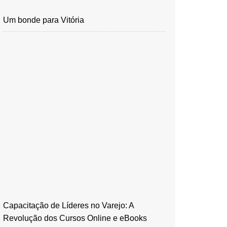
Um bonde para Vitória
Capacitação de Líderes no Varejo: A
Revolução dos Cursos Online e eBooks