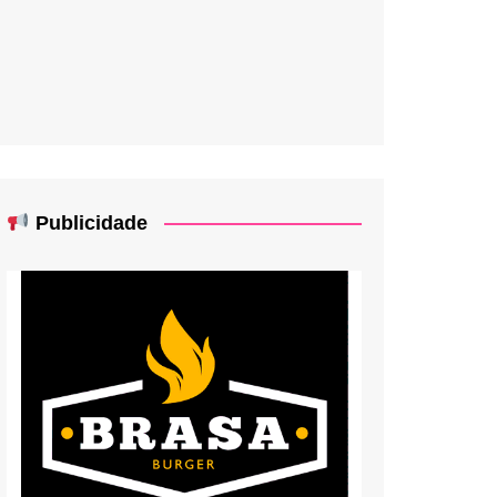
Publicidade