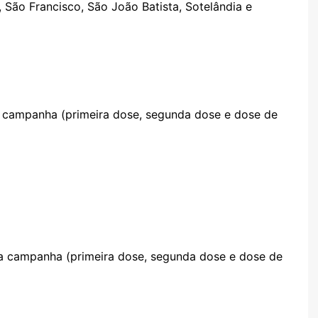
, São Francisco, São João Batista, Sotelândia e
a campanha (primeira dose, segunda dose e dose de
da campanha (primeira dose, segunda dose e dose de