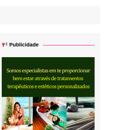
Publicidade