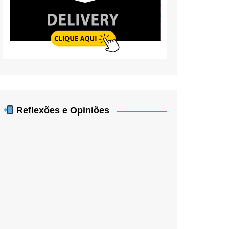
Reflexões e Opiniões