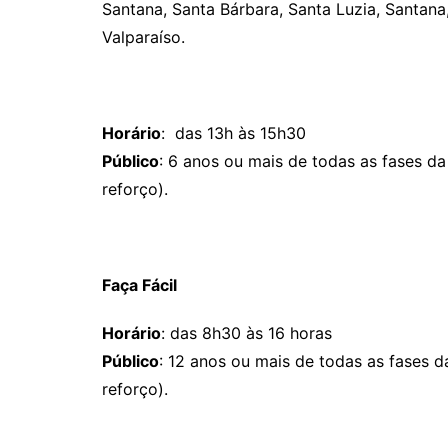
Santana, Santa Bárbara, Santa Luzia, Santana
Valparaíso.
Horário
: das 13h às 15h30
Público
: 6 anos ou mais de todas as fases d
reforço).
Faça Fácil
Horário
: das 8h30 às 16 horas
Público
: 12 anos ou mais de todas as fases 
reforço).