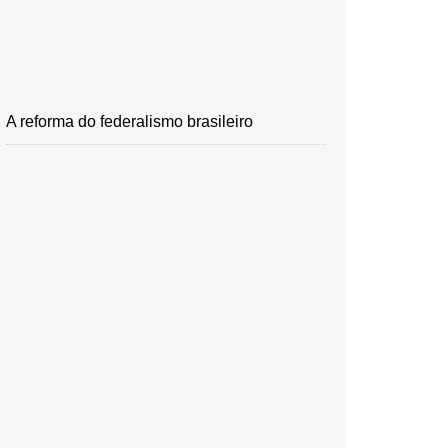
A reforma do federalismo brasileiro