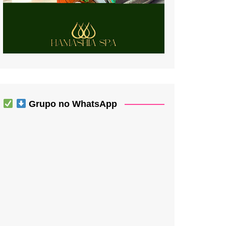
Grupo no WhatsApp