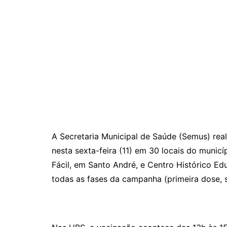
A Secretaria Municipal de Saúde (Semus) re
nesta sexta-feira (11) em 30 locais do munic
Fácil, em Santo André, e Centro Histórico Ed
todas as fases da campanha (primeira dose, 