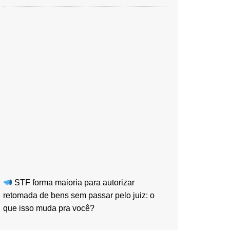
STF forma maioria para autorizar
retomada de bens sem passar pelo juiz: o
que isso muda pra você?