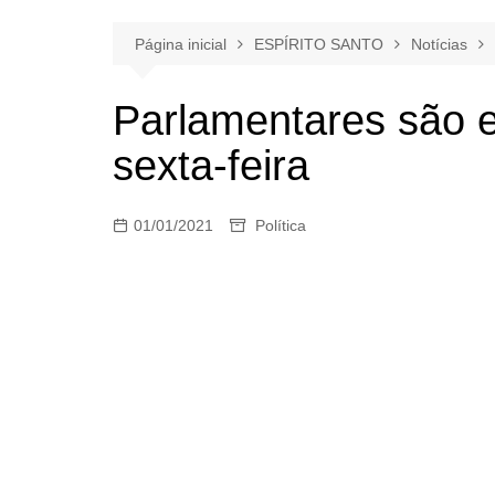
Página inicial
ESPÍRITO SANTO
Notícias
Parlamentares são 
sexta-feira
01/01/2021
Política