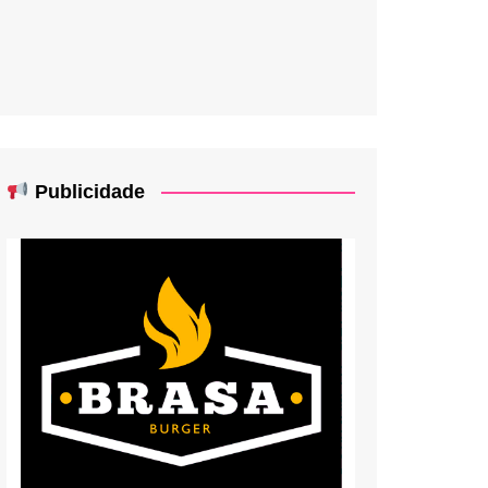
Publicidade