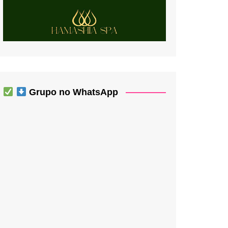
Grupo no WhatsApp