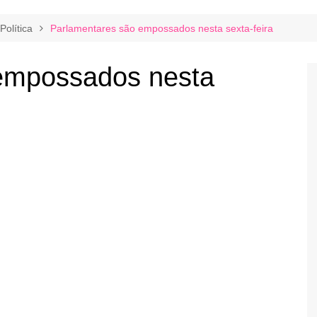
Política
Parlamentares são empossados nesta sexta-feira
empossados nesta