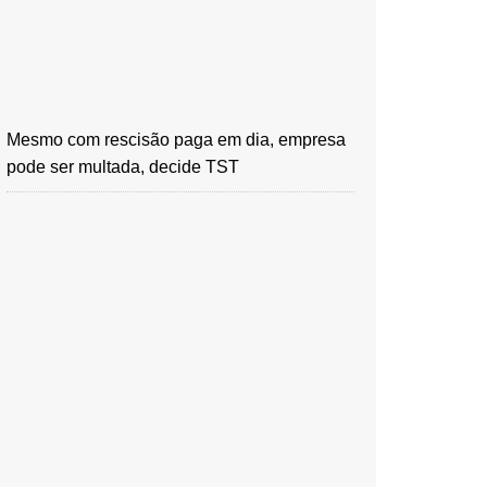
Mesmo com rescisão paga em dia, empresa
pode ser multada, decide TST