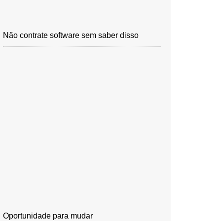
Não contrate software sem saber disso
Oportunidade para mudar