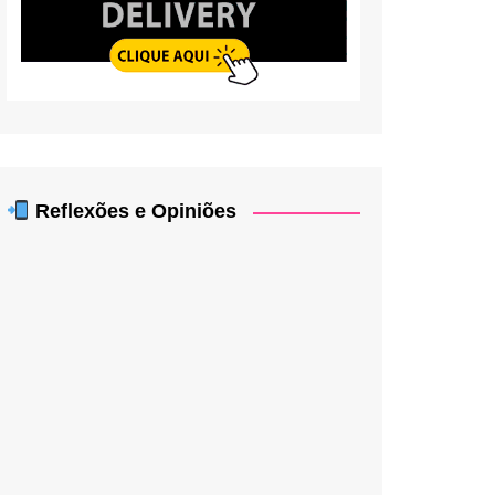
Reflexões e Opiniões