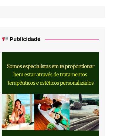
Publicidade