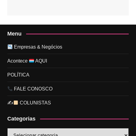
Menu
Empresas & Negócios
Acontece
AQUI
POLÍTICA
FALE CONOSCO
✍
COLUNISTAS
Categorias
Categorias