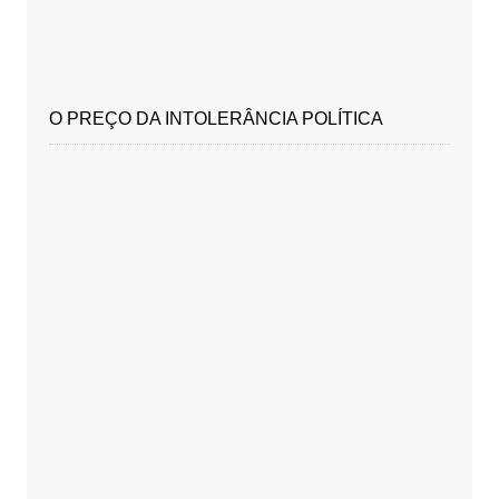
O PREÇO DA INTOLERÂNCIA POLÍTICA