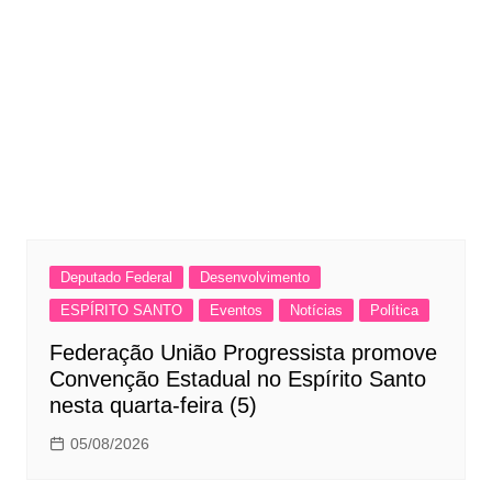
Deputado Federal
Desenvolvimento
ESPÍRITO SANTO
Eventos
Notícias
Política
Federação União Progressista promove
Convenção Estadual no Espírito Santo
nesta quarta-feira (5)
05/08/2026