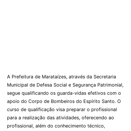
A Prefeitura de Marataízes, através da Secretaria
Municipal de Defesa Social e Segurança Patrimonial,
segue qualificando os guarda-vidas efetivos com o
apoio do Corpo de Bombeiros do Espírito Santo. O
curso de qualificação visa preparar o profissional
para a realização das atividades, oferecendo ao
profissional, além do conhecimento técnico,