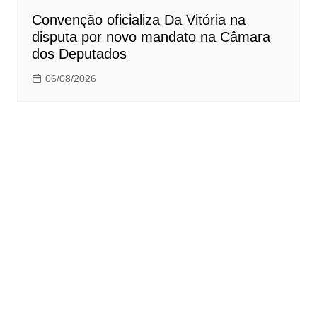
Convenção oficializa Da Vitória na
disputa por novo mandato na Câmara
dos Deputados
06/08/2026