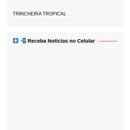
TRINCHEIRA TROPICAL
Receba Notícias no Celular