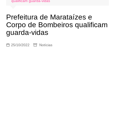
qualificam guarda-vidas
Prefeitura de Marataízes e
Corpo de Bombeiros qualificam
guarda-vidas
25/10/2022
Notícias