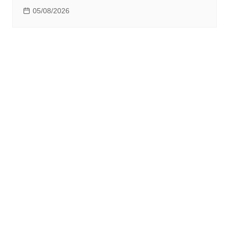
05/08/2026