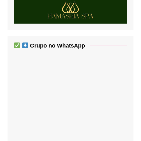
Grupo no WhatsApp