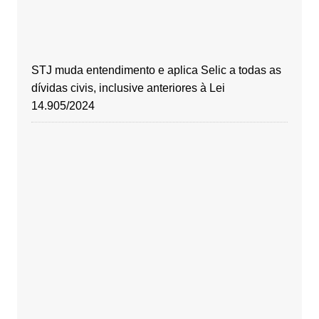
STJ muda entendimento e aplica Selic a todas as
dívidas civis, inclusive anteriores à Lei
14.905/2024