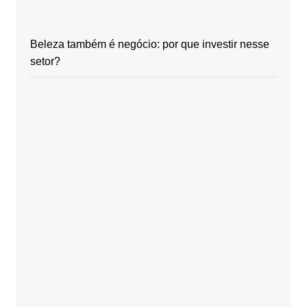
Beleza também é negócio: por que investir nesse
setor?