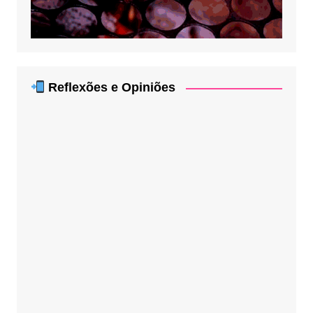
Reflexões e Opiniões