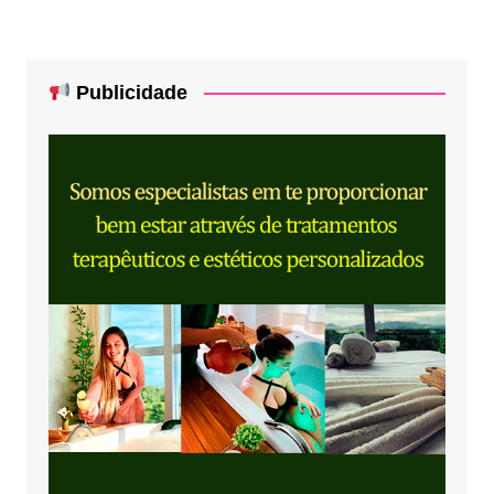
Publicidade