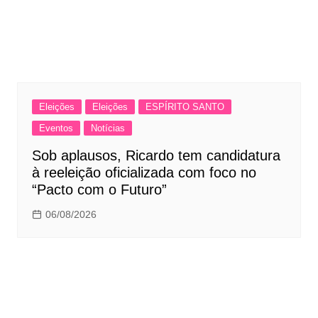
Eleições
Eleições
ESPÍRITO SANTO
Eventos
Notícias
Sob aplausos, Ricardo tem candidatura
à reeleição oficializada com foco no
“Pacto com o Futuro”
06/08/2026