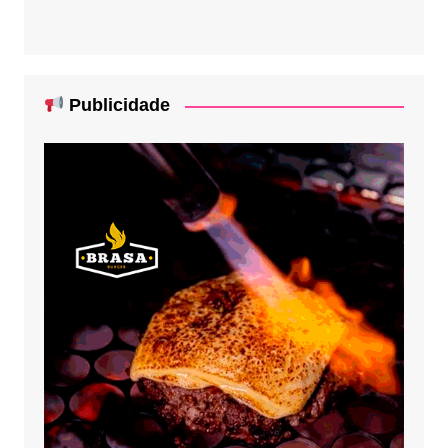
Publicidade