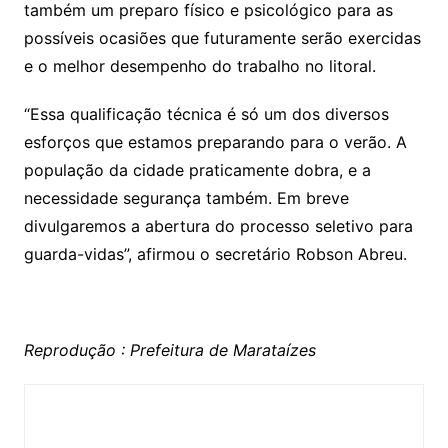
também um preparo físico e psicológico para as
possíveis ocasiões que futuramente serão exercidas
e o melhor desempenho do trabalho no litoral.
“Essa qualificação técnica é só um dos diversos
esforços que estamos preparando para o verão. A
população da cidade praticamente dobra, e a
necessidade segurança também. Em breve
divulgaremos a abertura do processo seletivo para
guarda-vidas”, afirmou o secretário Robson Abreu.
Reprodução : Prefeitura de Marataízes