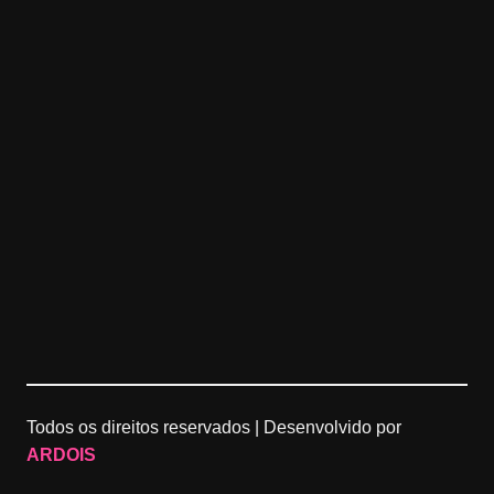
Todos os direitos reservados |
Desenvolvido por
ARDOIS