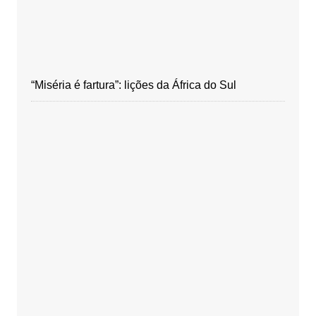
“Miséria é fartura”: lições da África do Sul