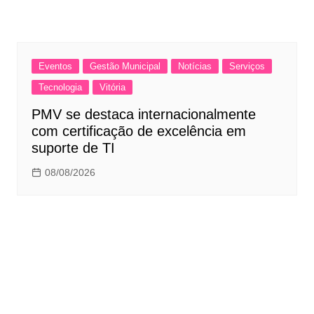
Eventos
Gestão Municipal
Notícias
Serviços
Tecnologia
Vitória
PMV se destaca internacionalmente
com certificação de excelência em
suporte de TI
08/08/2026