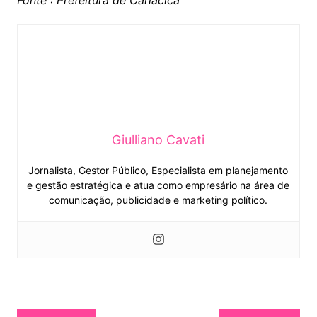
Fonte : Prefeitura de Cariacica
Giulliano Cavati
Jornalista, Gestor Público, Especialista em planejamento
e gestão estratégica e atua como empresário na área de
comunicação, publicidade e marketing político.