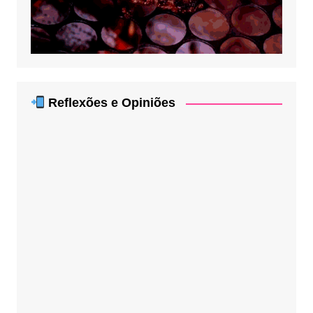
Reflexões e Opiniões