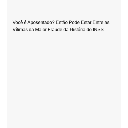
Você é Aposentado? Então Pode Estar Entre as
Vítimas da Maior Fraude da História do INSS