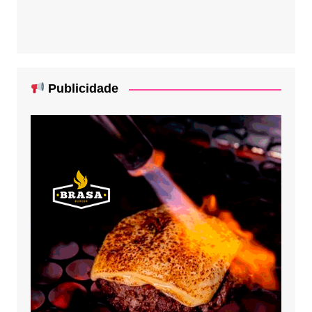
Publicidade