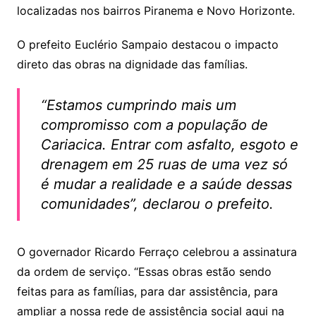
localizadas nos bairros Piranema e Novo Horizonte.
O prefeito Euclério Sampaio destacou o impacto
direto das obras na dignidade das famílias.
“Estamos cumprindo mais um
compromisso com a população de
Cariacica. Entrar com asfalto, esgoto e
drenagem em 25 ruas de uma vez só
é mudar a realidade e a saúde dessas
comunidades”, declarou o prefeito.
O governador Ricardo Ferraço celebrou a assinatura
da ordem de serviço. “Essas obras estão sendo
feitas para as famílias, para dar assistência, para
ampliar a nossa rede de assistência social aqui na