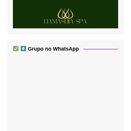
Grupo no WhatsApp