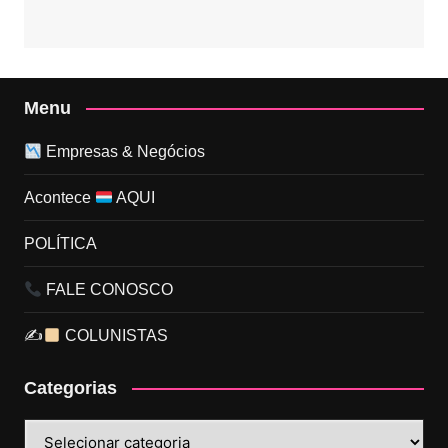
Menu
Empresas & Negócios
Acontece
AQUI
POLÍTICA
FALE CONOSCO
✍
COLUNISTAS
Categorias
Categorias