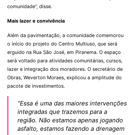
comunidade”, disse.
Mais lazer e convivência
Além da pavimentação, a comunidade comemorou
o início do projeto do Centro Multiuso, que será
erguido na Rua São José, em Piranema. O espaço
será voltado para atividades comunitárias, cursos,
lazer e integração dos moradores. O secretário de
Obras, Weverton Moraes, explicou a amplitude do
pacote de investimentos.
“Essa é uma das maiores intervenções
integradas que trazemos para a
região. Não estamos apenas jogando
asfalto, estamos fazendo a drenagem