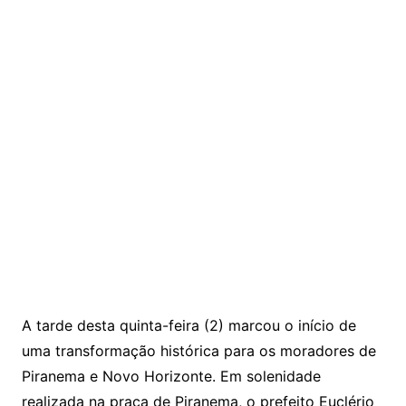
A tarde desta quinta-feira (2) marcou o início de
uma transformação histórica para os moradores de
Piranema e Novo Horizonte. Em solenidade
realizada na praça de Piranema, o prefeito Euclério