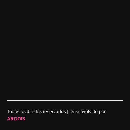
Todos os direitos reservados |
Desenvolvido por
ARDOIS