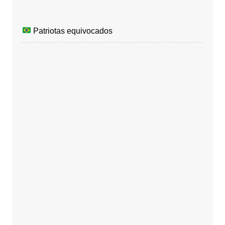
Patriotas equivocados