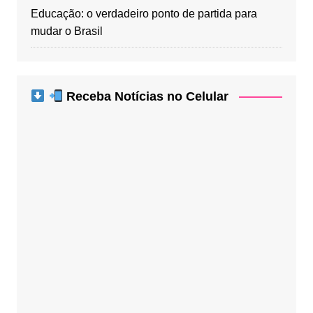
Educação: o verdadeiro ponto de partida para
mudar o Brasil
Receba Notícias no Celular