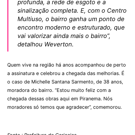
profunda, a rede de esgoto e a
sinalização completa. E, com o Centro
Multiuso, o bairro ganha um ponto de
encontro moderno e estruturado, que
vai valorizar ainda mais o bairro”,
detalhou Weverton.
Quem vive na região há anos acompanhou de perto
a assinatura e celebrou a chegada das melhorias. É
o caso de Michelle Santana Sarmento, de 38 anos,
moradora do bairro. “Estou muito feliz com a
chegada dessas obras aqui em Piranema. Nós
moradores só temos que agradecer”, comemorou.