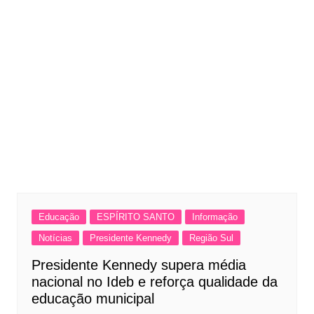
Educação
ESPÍRITO SANTO
Informação
Notícias
Presidente Kennedy
Região Sul
Presidente Kennedy supera média
nacional no Ideb e reforça qualidade da
educação municipal