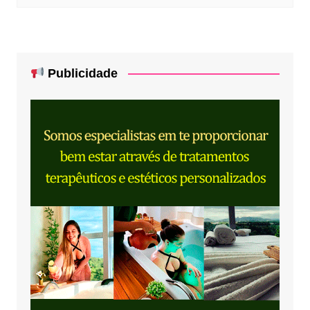
Publicidade