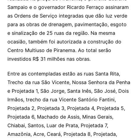
Sampaio e o governador Ricardo Ferraço assinaram
as Ordens de Serviço integradas que dão luz verde
para as obras de drenagem, pavimentação, esgoto
e sinalização de 25 ruas da região. Na mesma
ocasião, também foi autorizada a construção do
Centro Multiuso de Piranema. Ao total serão
investidos R$ 31 milhões nas obras.
Entre as contempladas estão as ruas Santa Rita,
Trecho da rua São Vicente, Nossa Senhora da Penha
e Projetada 1, São Jorge, Santa Inês, São José, Dois
Irmãos, trecho da rua Vicente Santório Fantini,
Projetada 2, Projetada 3, Projetada 4, Projetada 5,
Projetada 6, Machado de Assis, Minas Gerais,
Chiabai, Santos, Luar de Prata, Projetada 7,
Amazônia, Acre, Ceará, Projetada 8, Projetada,