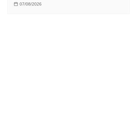
07/08/2026