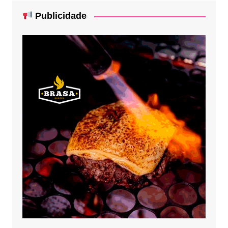
Publicidade