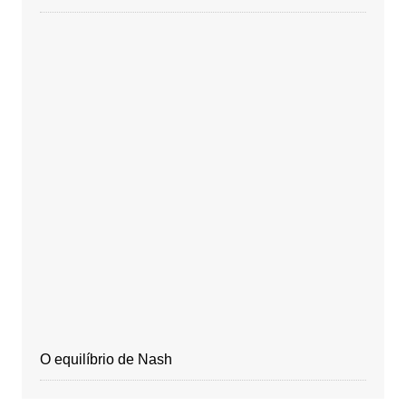
O equilíbrio de Nash