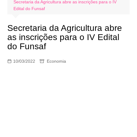
Secretaria da Agricultura abre as inscrições para o IV
Edital do Funsaf
Secretaria da Agricultura abre
as inscrições para o IV Edital
do Funsaf
10/03/2022
Economia