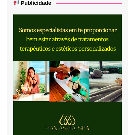
Publicidade