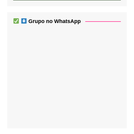
Grupo no WhatsApp