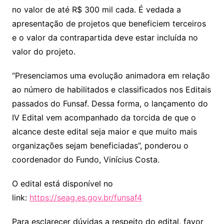
no valor de até R$ 300 mil cada. É vedada a
apresentação de projetos que beneficiem terceiros
e o valor da contrapartida deve estar incluída no
valor do projeto.
“Presenciamos uma evolução animadora em relação
ao número de habilitados e classificados nos Editais
passados do Funsaf. Dessa forma, o lançamento do
IV Edital vem acompanhado da torcida de que o
alcance deste edital seja maior e que muito mais
organizações sejam beneficiadas”, ponderou o
coordenador do Fundo, Vinícius Costa.
O edital está disponível no
link:
https://seag.es.gov.br/funsaf4
Para esclarecer dúvidas a respeito do edital, favor