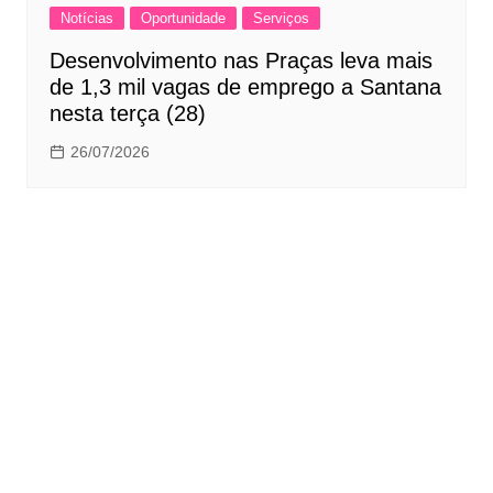
Notícias
Oportunidade
Serviços
Desenvolvimento nas Praças leva mais
de 1,3 mil vagas de emprego a Santana
nesta terça (28)
26/07/2026