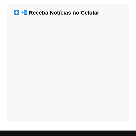
Receba Notícias no Celular