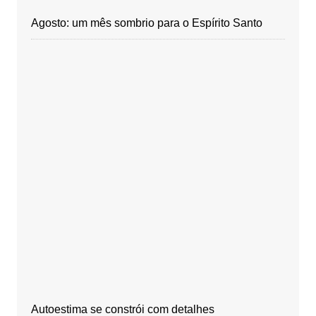
Agosto: um mês sombrio para o Espírito Santo
Autoestima se constrói com detalhes