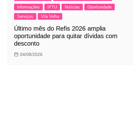
Informações
IPTU
Notícias
Oportunidade
Serviços
Vila Velha
Último mês do Refis 2026 amplia
oportunidade para quitar dívidas com
desconto
04/08/2026