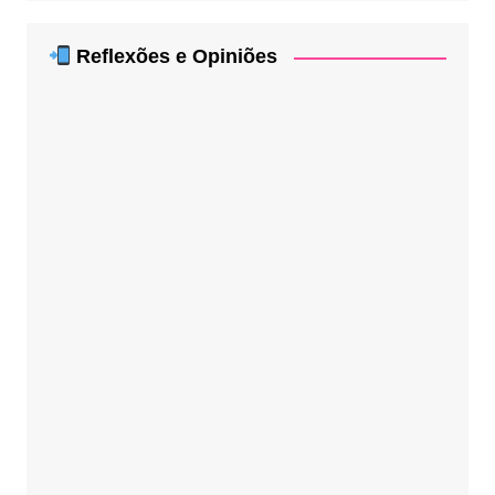
Reflexões e Opiniões