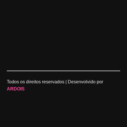
Todos os direitos reservados |
Desenvolvido por
ARDOIS