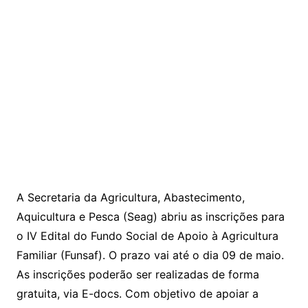
A Secretaria da Agricultura, Abastecimento,
Aquicultura e Pesca (Seag) abriu as inscrições para
o IV Edital do Fundo Social de Apoio à Agricultura
Familiar (Funsaf). O prazo vai até o dia 09 de maio.
As inscrições poderão ser realizadas de forma
gratuita, via E-docs. Com objetivo de apoiar a