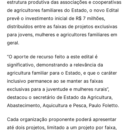
estrutura produtiva das associações e cooperativas
de agricultores familiares do Estado, o novo Edital
prevê o investimento inicial de R$ 7 milhões,
distribuídos entre as faixas de projetos exclusivas
para jovens, mulheres e agricultores familiares em
geral.
“O aporte de recurso feito a este edital é
significativo, demonstrando a relevância da
agricultura familiar para o Estado, e que o caráter
inclusivo permanece ao se manter as faixas
exclusivas para a juventude e mulheres rurais”,
destacou o secretário de Estado da Agricultura,
Abastecimento, Aquicultura e Pesca, Paulo Foletto.
Cada organização proponente poderá apresentar
até dois projetos, limitado a um projeto por faixa,