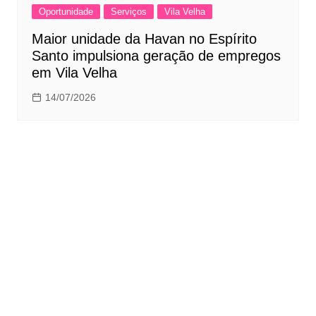
Oportunidade
Serviços
Vila Velha
Maior unidade da Havan no Espírito
Santo impulsiona geração de empregos
em Vila Velha
14/07/2026