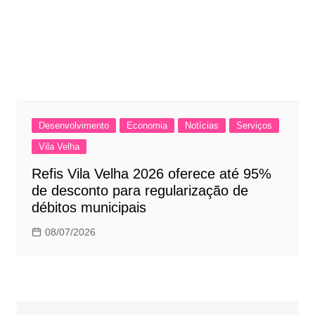
Desenvolvimento
Economia
Notícias
Serviços
Vila Velha
Refis Vila Velha 2026 oferece até 95%
de desconto para regularização de
débitos municipais
08/07/2026