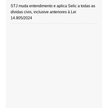
STJ muda entendimento e aplica Selic a todas as
dívidas civis, inclusive anteriores à Lei
14.905/2024