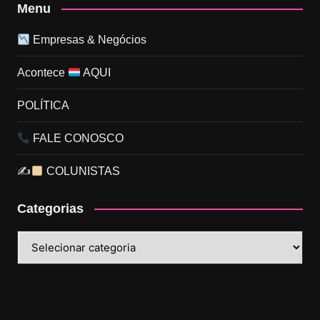
Menu
Empresas & Negócios
Acontece
AQUI
POLÍTICA
FALE CONOSCO
✍
COLUNISTAS
Categorias
Categorias