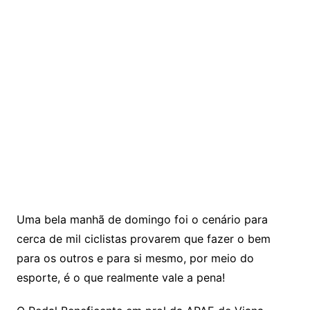
Uma bela manhã de domingo foi o cenário para
cerca de mil ciclistas provarem que fazer o bem
para os outros e para si mesmo, por meio do
esporte, é o que realmente vale a pena!