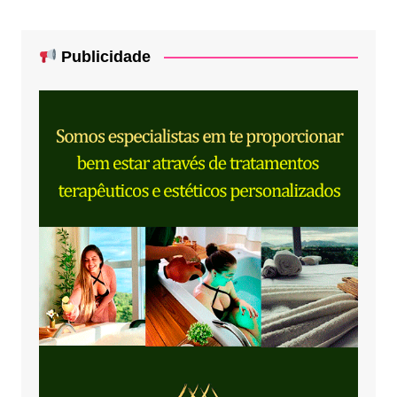
Publicidade