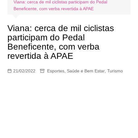
Viana: cerca de mil ciclistas participam do Pedal
Beneficente, com verba revertida à APAE
Viana: cerca de mil ciclistas
participam do Pedal
Beneficente, com verba
revertida à APAE
21/02/2022
Esportes
,
Saúde e Bem Estar
,
Turismo