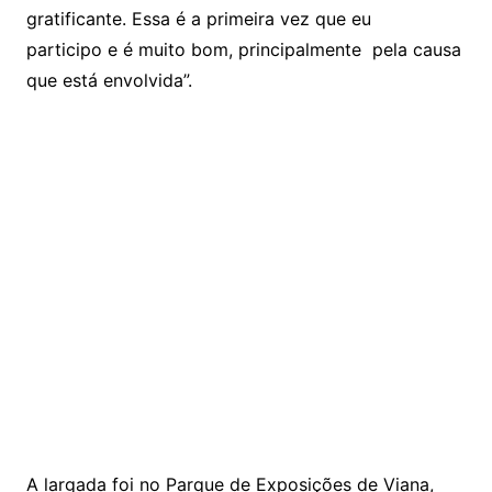
gratificante. Essa é a primeira vez que eu
participo e é muito bom, principalmente pela causa
que está envolvida”.
A largada foi no Parque de Exposições de Viana,