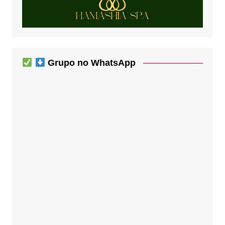
Grupo no WhatsApp