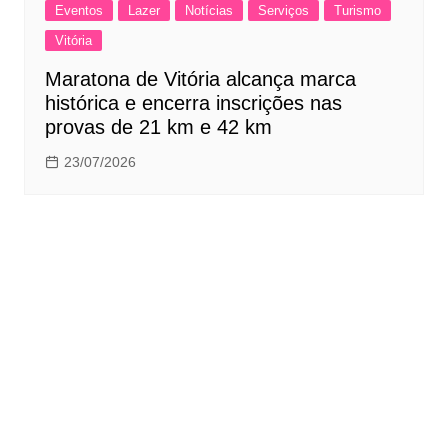
Eventos
Lazer
Notícias
Serviços
Turismo
Vitória
Maratona de Vitória alcança marca
histórica e encerra inscrições nas
provas de 21 km e 42 km
23/07/2026