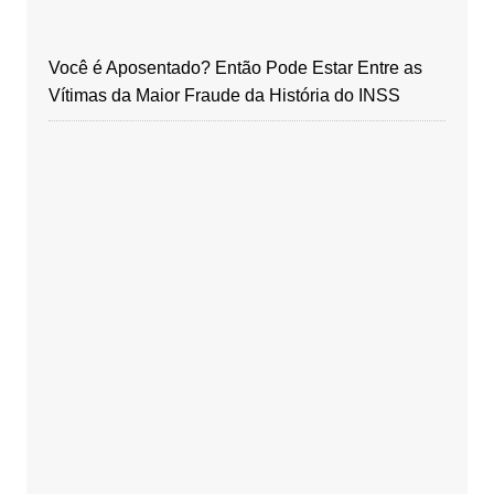
Você é Aposentado? Então Pode Estar Entre as
Vítimas da Maior Fraude da História do INSS