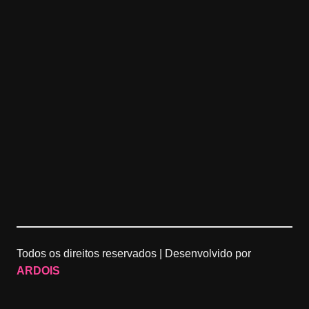
Todos os direitos reservados |
Desenvolvido por
ARDOIS