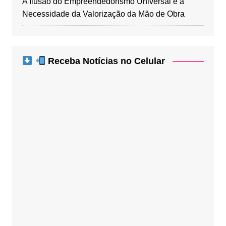
A Ilusão do Empreendedorismo Universal e a
Necessidade da Valorização da Mão de Obra
Receba Notícias no Celular