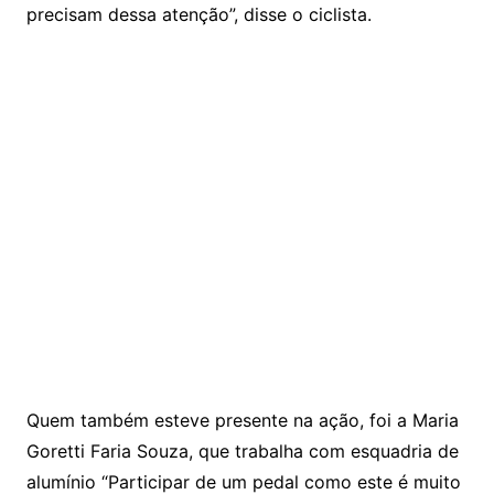
precisam dessa atenção”, disse o ciclista.
Quem também esteve presente na ação, foi a Maria
Goretti Faria Souza, que trabalha com esquadria de
alumínio “Participar de um pedal como este é muito