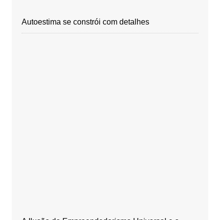
Autoestima se constrói com detalhes