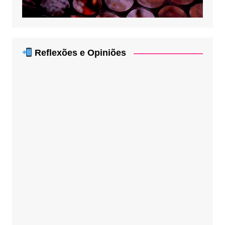
Reflexões e Opiniões