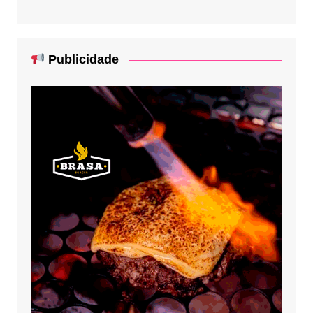
Publicidade