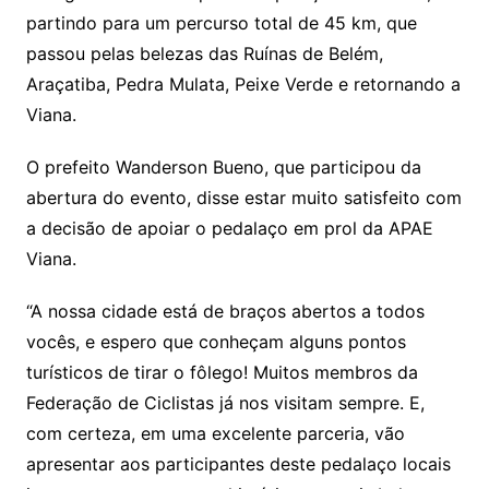
partindo para um percurso total de 45 km, que
passou pelas belezas das Ruínas de Belém,
Araçatiba, Pedra Mulata, Peixe Verde e retornando a
Viana.
O prefeito Wanderson Bueno, que participou da
abertura do evento, disse estar muito satisfeito com
a decisão de apoiar o pedalaço em prol da APAE
Viana.
“A nossa cidade está de braços abertos a todos
vocês, e espero que conheçam alguns pontos
turísticos de tirar o fôlego! Muitos membros da
Federação de Ciclistas já nos visitam sempre. E,
com certeza, em uma excelente parceria, vão
apresentar aos participantes deste pedalaço locais