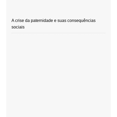
A crise da paternidade e suas consequências
sociais