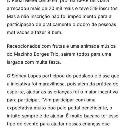
O Pedal Beneficente em prol da APAE de Viana
arrecadou mais de 20 mil reais e teve 519 inscritos.
Mas a não inscrição não foi impedimento para a
participação de praticamente o dobro de pessoas
motivadas a fazer 9 bem.
Recepcionados com frutas e uma animada música
do Mazinho Borges Trio, saíram todos para uma
largada com muita festa.
O Sidney Lopes participou do pedalaço e disse que
a iniciativa foi maravilhosa, pois além da prática do
esporte, ajudar as as crianças foi o maior incentivo
para participar. “Vim participar com uma
expectativa muito boa pelo pedal beneficente, o
intuito sempre é de ajudar. É muito bacana ter esse
tipo de evento para ajudar nossas crianças que