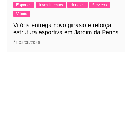
Esportes
Investimentos
Notícias
Serviços
Vitória
Vitória entrega novo ginásio e reforça
estrutura esportiva em Jardim da Penha
03/08/2026