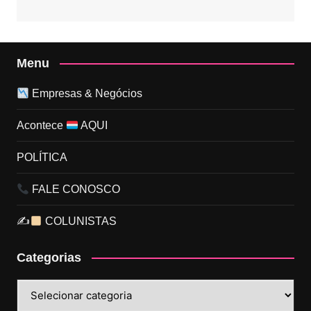
Menu
Empresas & Negócios
Acontece
AQUI
POLÍTICA
FALE CONOSCO
✍
COLUNISTAS
Categorias
Categorias