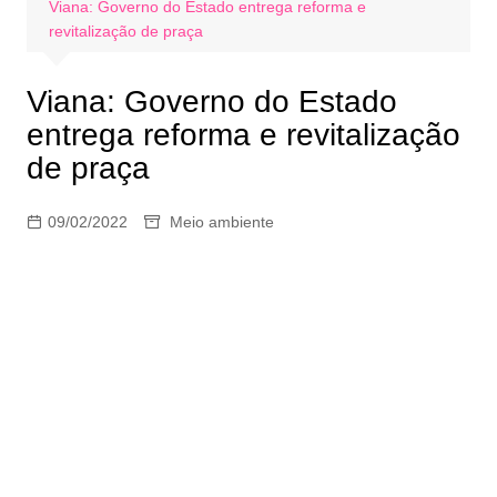
Viana: Governo do Estado entrega reforma e
revitalização de praça
Viana: Governo do Estado
entrega reforma e revitalização
de praça
09/02/2022
Meio ambiente