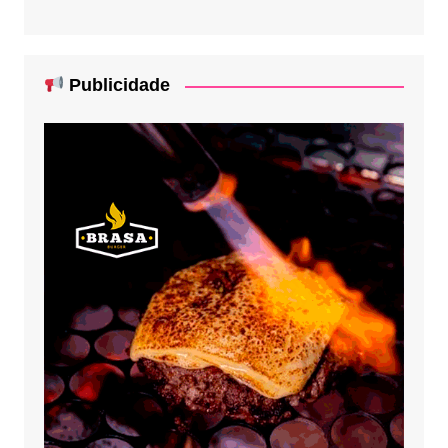
Publicidade