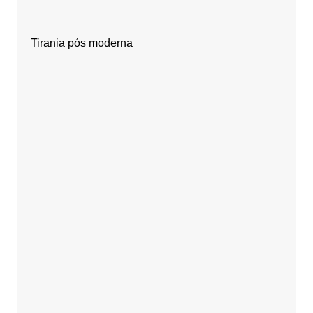
Tirania pós moderna