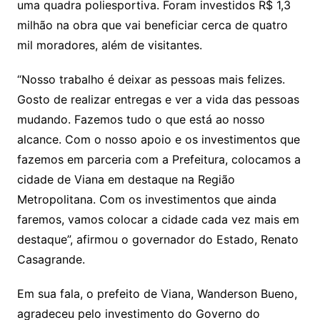
uma quadra poliesportiva. Foram investidos R$ 1,3
milhão na obra que vai beneficiar cerca de quatro
mil moradores, além de visitantes.
“Nosso trabalho é deixar as pessoas mais felizes.
Gosto de realizar entregas e ver a vida das pessoas
mudando. Fazemos tudo o que está ao nosso
alcance. Com o nosso apoio e os investimentos que
fazemos em parceria com a Prefeitura, colocamos a
cidade de Viana em destaque na Região
Metropolitana. Com os investimentos que ainda
faremos, vamos colocar a cidade cada vez mais em
destaque”, afirmou o governador do Estado, Renato
Casagrande.
Em sua fala, o prefeito de Viana, Wanderson Bueno,
agradeceu pelo investimento do Governo do