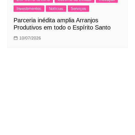
Investimentos
Notícias
Serviços
Parceria inédita amplia Arranjos
Produtivos em todo o Espírito Santo
10/07/2026