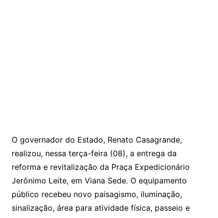
O governador do Estado, Renato Casagrande,
realizou, nessa terça-feira (08), a entrega da
reforma e revitalização da Praça Expedicionário
Jerônimo Leite, em Viana Sede. O equipamento
público recebeu novo paisagismo, iluminação,
sinalização, área para atividade física, passeio e