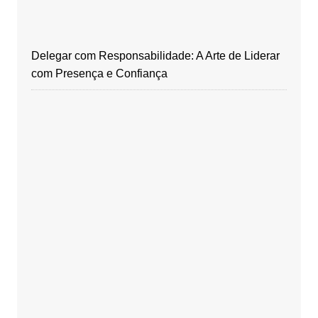
Delegar com Responsabilidade: A Arte de Liderar
com Presença e Confiança