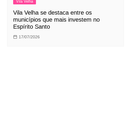
Vila Velha
Vila Velha se destaca entre os
municípios que mais investem no
Espírito Santo
17/07/2026