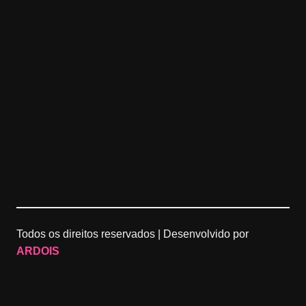
Todos os direitos reservados |
Desenvolvido por
ARDOIS