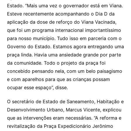
Estado. “Mais uma vez o governador está em Viana.
Esteve recentemente acompanhando o Dia D da
aplicação da dose de reforço do Viana Vacinada,
que foi um programa internacional importantíssimo
para nosso município. Tudo isso em parceria com o
Governo do Estado. Estamos agora entregando uma
praça linda. Havia uma ansiedade grande por parte
da comunidade. Todo o projeto da praça foi
concebido pensando nela, com um belo paisagismo
e com aparelhos para que as crianças possam
ocupar esse espaço”, disse.
O secretário de Estado de Saneamento, Habitação e
Desenvolvimento Urbano, Marcus Vicente, explicou
que as intervenções eram necessárias. “A reforma e
revitalização da Praça Expedicionário Jerônimo