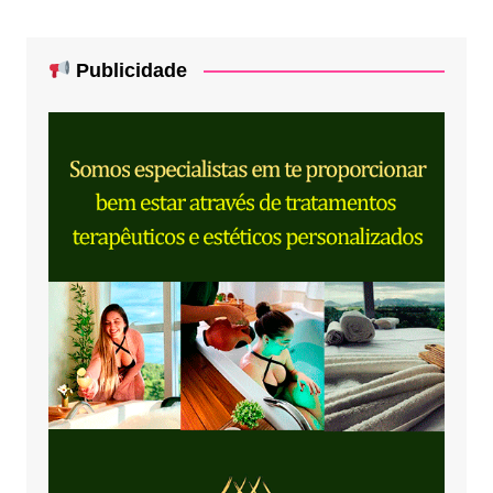
Publicidade