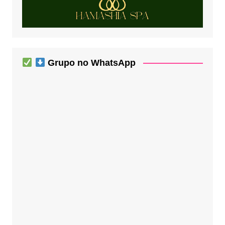
Grupo no WhatsApp