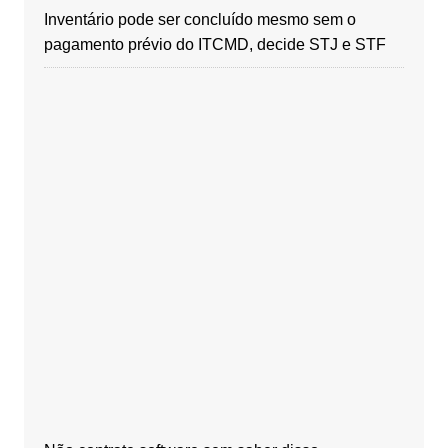
Inventário pode ser concluído mesmo sem o
pagamento prévio do ITCMD, decide STJ e STF