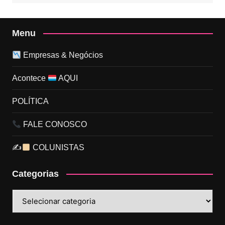
Menu
Empresas & Negócios
Acontece
AQUI
POLÍTICA
FALE CONOSCO
✍
COLUNISTAS
Categorias
Categorias