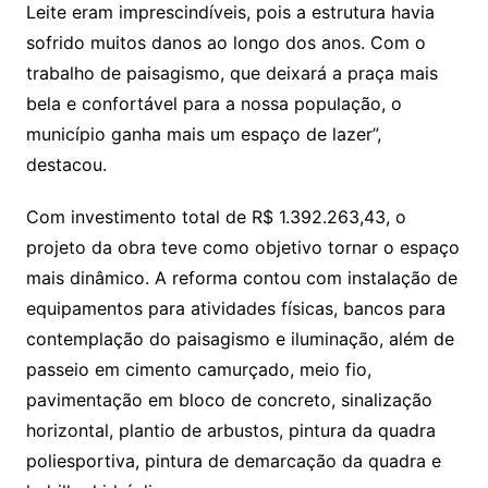
Leite eram imprescindíveis, pois a estrutura havia
sofrido muitos danos ao longo dos anos. Com o
trabalho de paisagismo, que deixará a praça mais
bela e confortável para a nossa população, o
município ganha mais um espaço de lazer”,
destacou.
Com investimento total de R$ 1.392.263,43, o
projeto da obra teve como objetivo tornar o espaço
mais dinâmico. A reforma contou com instalação de
equipamentos para atividades físicas, bancos para
contemplação do paisagismo e iluminação, além de
passeio em cimento camurçado, meio fio,
pavimentação em bloco de concreto, sinalização
horizontal, plantio de arbustos, pintura da quadra
poliesportiva, pintura de demarcação da quadra e