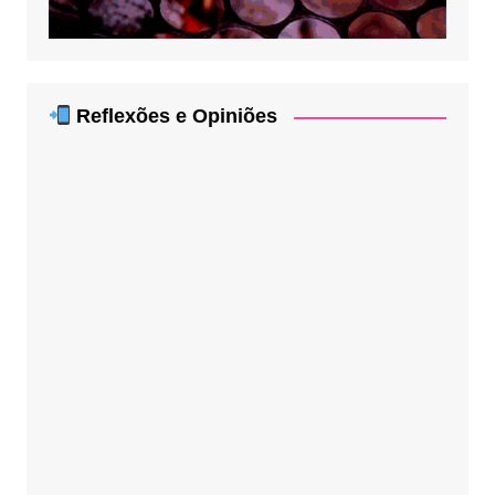
Reflexões e Opiniões