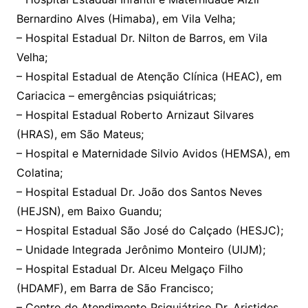
Bernardino Alves (Himaba), em Vila Velha;
– Hospital Estadual Dr. Nilton de Barros, em Vila
Velha;
– Hospital Estadual de Atenção Clínica (HEAC), em
Cariacica – emergências psiquiátricas;
– Hospital Estadual Roberto Arnizaut Silvares
(HRAS), em São Mateus;
– Hospital e Maternidade Silvio Avidos (HEMSA), em
Colatina;
– Hospital Estadual Dr. João dos Santos Neves
(HEJSN), em Baixo Guandu;
– Hospital Estadual São José do Calçado (HESJC);
– Unidade Integrada Jerônimo Monteiro (UIJM);
– Hospital Estadual Dr. Alceu Melgaço Filho
(HDAMF), em Barra de São Francisco;
– Centro de Atendimento Psiquiátrico Dr. Aristides