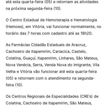
até esta quarta-feira (05) e retornam as atividades
na próxima segunda-feira (10).
O Centro Estadual de Hemoterapia e Hematologia
(Hemoes), em Vitória, vai funcionar normalmente, no
horário das 7 horas com cadastro até as 18h20.
As Farmácias Cidadãs Estaduais de Aracruz,
Cachoeiro de Itapemirim, Cariacica, Castelo,
Colatina, Guaçuí, Itapemirim, Linhares, São Mateus,
Nova Venécia, Serra, Venda Nova do Imigrante, Vila
Velha e Vitória vão funcionar até esta quarta-feira
(05) e retornam com o atendimento na segunda-
feira (10).
Os Centros Regionais de Especialidades (CRE’s) de
Colatina, Cachoeiro de Itapemirim, São Mateus,