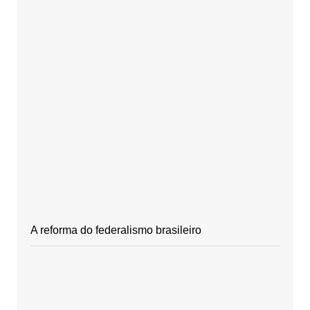
A reforma do federalismo brasileiro