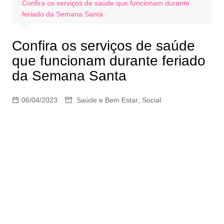
Confira os serviços de saúde que funcionam durante
feriado da Semana Santa
Confira os serviços de saúde
que funcionam durante feriado
da Semana Santa
06/04/2023
Saúde e Bem Estar
,
Social