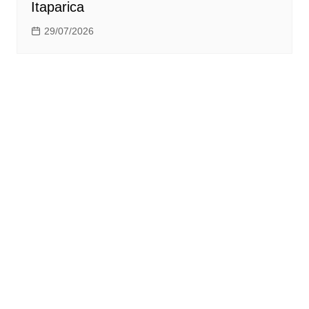
Itaparica
29/07/2026