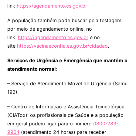
link
https://agendamento.es.gov.br
A população também pode buscar pela testagem,
por meio de agendamento online, no
link:
https://agendamento.es.gov.br
e no
site
https://vacinaeconfia.es.gov.br/cidadao
.
Serviços de Urgência e Emergência que mantêm o
atendimento normal:
– Serviço de Atendimento Móvel de Urgência (Samu
192).
– Centro de Informação e Assistência Toxicológica
(CIATox): os profissionais de Saúde e a população
em geral podem ligar para o número
0800-283-
9904
(atendimento 24 horas) para receber