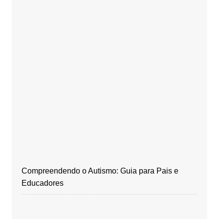
Compreendendo o Autismo: Guia para Pais e
Educadores