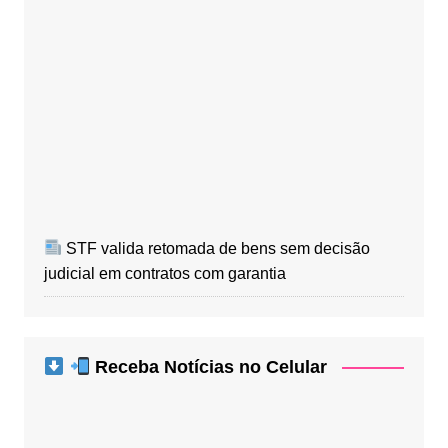
STF valida retomada de bens sem decisão
judicial em contratos com garantia
Receba Notícias no Celular