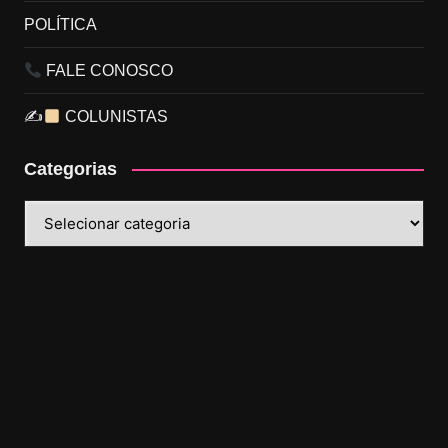
POLÍTICA
FALE CONOSCO
✍
COLUNISTAS
Categorias
Categorias