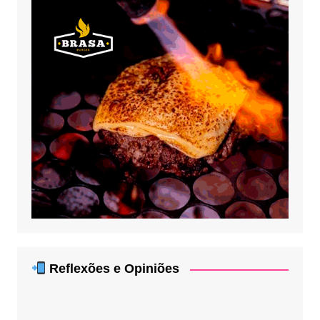
Reflexões e Opiniões