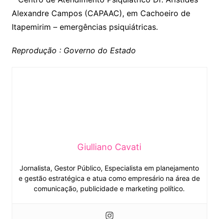
Alexandre Campos (CAPAAC), em Cachoeiro de
Itapemirim – emergências psiquiátricas.
Reprodução : Governo do Estado
Giulliano Cavati
Jornalista, Gestor Público, Especialista em planejamento
e gestão estratégica e atua como empresário na área de
comunicação, publicidade e marketing político.