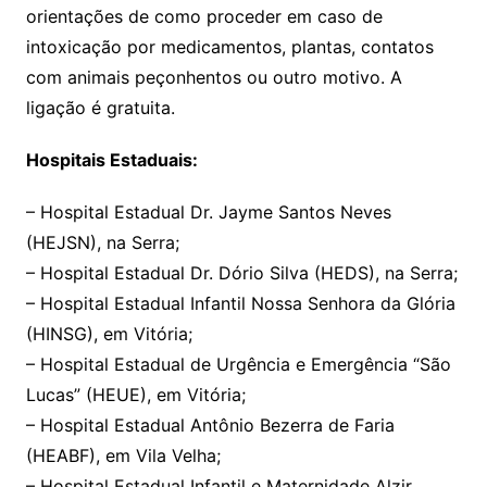
orientações de como proceder em caso de
intoxicação por medicamentos, plantas, contatos
com animais peçonhentos ou outro motivo. A
ligação é gratuita.
Hospitais Estaduais:
– Hospital Estadual Dr. Jayme Santos Neves
(HEJSN), na Serra;
– Hospital Estadual Dr. Dório Silva (HEDS), na Serra;
– Hospital Estadual Infantil Nossa Senhora da Glória
(HINSG), em Vitória;
– Hospital Estadual de Urgência e Emergência “São
Lucas” (HEUE), em Vitória;
– Hospital Estadual Antônio Bezerra de Faria
(HEABF), em Vila Velha;
– Hospital Estadual Infantil e Maternidade Alzir