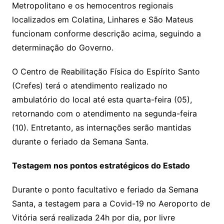
Metropolitano e os hemocentros regionais
localizados em Colatina, Linhares e São Mateus
funcionam conforme descrição acima, seguindo a
determinação do Governo.
O Centro de Reabilitação Física do Espírito Santo
(Crefes) terá o atendimento realizado no
ambulatório do local até esta quarta-feira (05),
retornando com o atendimento na segunda-feira
(10). Entretanto, as internações serão mantidas
durante o feriado da Semana Santa.
Testagem nos pontos estratégicos do Estado
Durante o ponto facultativo e feriado da Semana
Santa, a testagem para a Covid-19 no Aeroporto de
Vitória será realizada 24h por dia, por livre