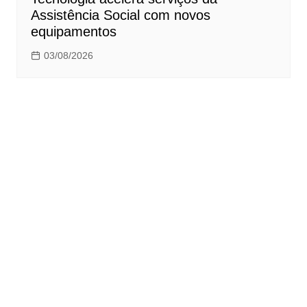
Assistência Social com novos
equipamentos
03/08/2026