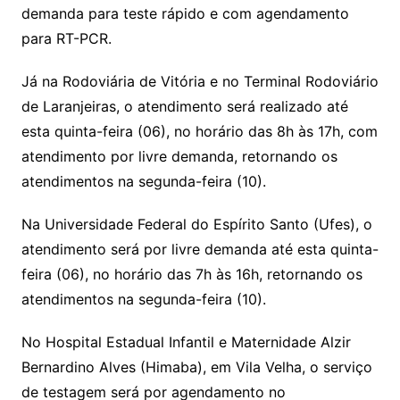
demanda para teste rápido e com agendamento
para RT-PCR.
Já na Rodoviária de Vitória e no Terminal Rodoviário
de Laranjeiras, o atendimento será realizado até
esta quinta-feira (06), no horário das 8h às 17h, com
atendimento por livre demanda, retornando os
atendimentos na segunda-feira (10).
Na Universidade Federal do Espírito Santo (Ufes), o
atendimento será por livre demanda até esta quinta-
feira (06), no horário das 7h às 16h, retornando os
atendimentos na segunda-feira (10).
No Hospital Estadual Infantil e Maternidade Alzir
Bernardino Alves (Himaba), em Vila Velha, o serviço
de testagem será por agendamento no