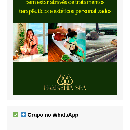
Grupo no WhatsApp