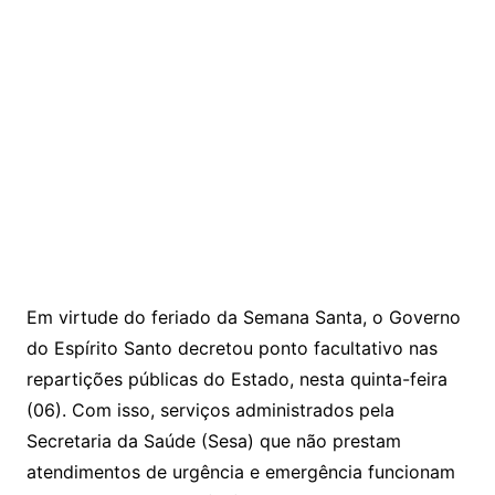
Em virtude do feriado da Semana Santa, o Governo
do Espírito Santo decretou ponto facultativo nas
repartições públicas do Estado, nesta quinta-feira
(06). Com isso, serviços administrados pela
Secretaria da Saúde (Sesa) que não prestam
atendimentos de urgência e emergência funcionam