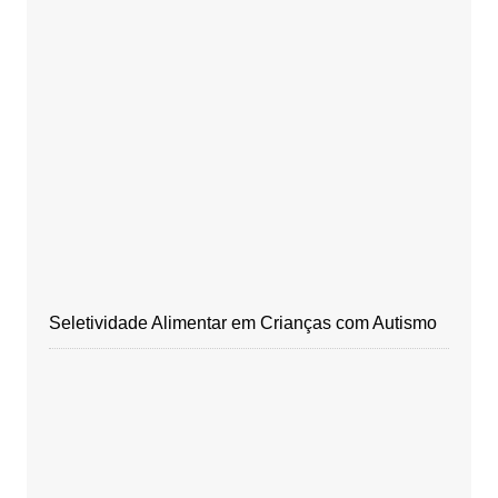
Seletividade Alimentar em Crianças com Autismo