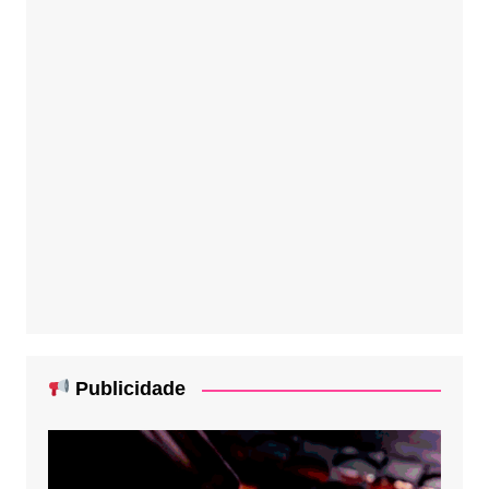
Publicidade