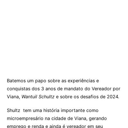
Batemos um papo sobre as experiências e
conquistas dos 3 anos de mandato do Vereador por
Viana,
Wantuil Schultz
e sobre os desafios de 2024.
Shultz tem uma história importante como
microempresário na cidade de Viana, gerando
emprego e renda e ainda é vereador em seu