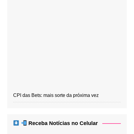
CPI das Bets: mais sorte da próxima vez
Receba Notícias no Celular