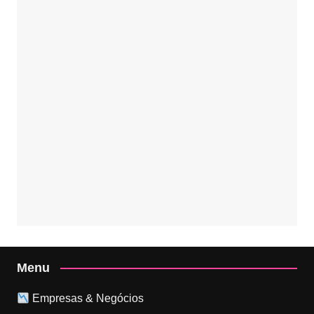
Menu
Empresas & Negócios