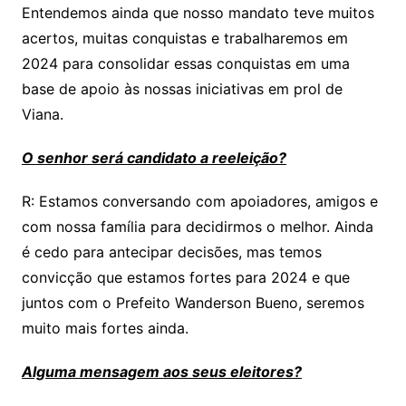
Entendemos ainda que nosso mandato teve muitos
acertos, muitas conquistas e trabalharemos em
2024 para consolidar essas conquistas em uma
base de apoio às nossas iniciativas em prol de
Viana.
O senhor será candidato a reeleição?
R: Estamos conversando com apoiadores, amigos e
com nossa família para decidirmos o melhor. Ainda
é cedo para antecipar decisões, mas temos
convicção que estamos fortes para 2024 e que
juntos com o Prefeito Wanderson Bueno, seremos
muito mais fortes ainda.
Alguma mensagem aos seus eleitores?