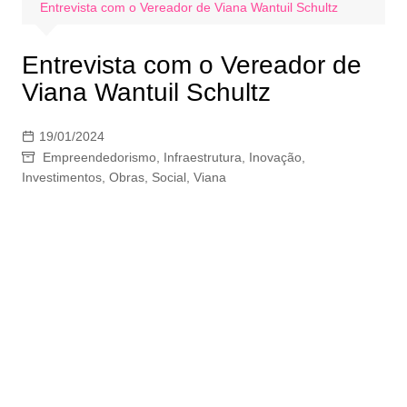
Entrevista com o Vereador de Viana Wantuil Schultz
Entrevista com o Vereador de
Viana Wantuil Schultz
19/01/2024
Empreendedorismo
,
Infraestrutura
,
Inovação
,
Investimentos
,
Obras
,
Social
,
Viana