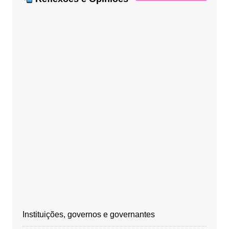
Instituições, governos e governantes