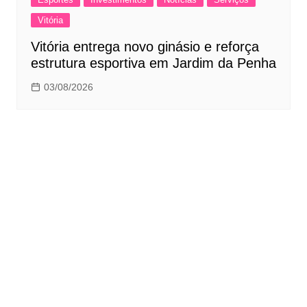
Vitória
Vitória entrega novo ginásio e reforça
estrutura esportiva em Jardim da Penha
03/08/2026