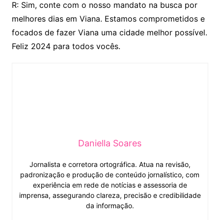
R: Sim, conte com o nosso mandato na busca por
melhores dias em Viana. Estamos comprometidos e
focados de fazer Viana uma cidade melhor possível.
Feliz 2024 para todos vocês.
Daniella Soares
Jornalista e corretora ortográfica. Atua na revisão,
padronização e produção de conteúdo jornalístico, com
experiência em rede de notícias e assessoria de
imprensa, assegurando clareza, precisão e credibilidade
da informação.