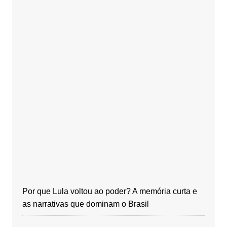
Por que Lula voltou ao poder? A memória curta e
as narrativas que dominam o Brasil