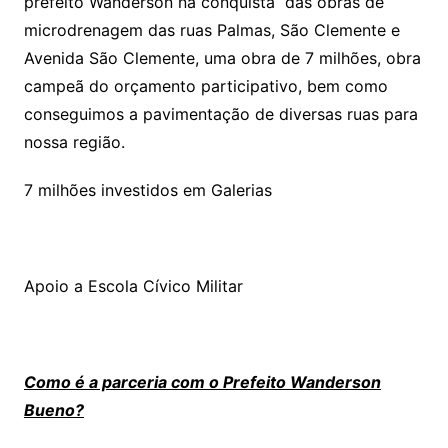
prefeito Wanderson na conquista das obras de
microdrenagem das ruas Palmas, São Clemente e
Avenida São Clemente, uma obra de 7 milhões, obra
campeã do orçamento participativo, bem como
conseguimos a pavimentação de diversas ruas para
nossa região.
7 milhões investidos em Galerias
Apoio a Escola Cívico Militar
Como é a parceria com o Prefeito Wanderson
Bueno?