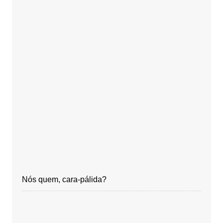
Nós quem, cara-pálida?