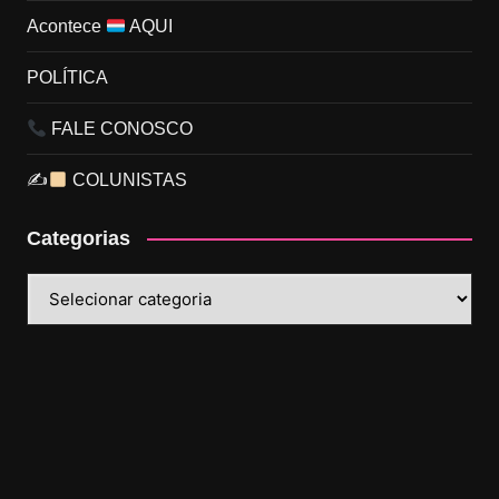
Acontece
AQUI
POLÍTICA
FALE CONOSCO
✍
COLUNISTAS
Categorias
Categorias