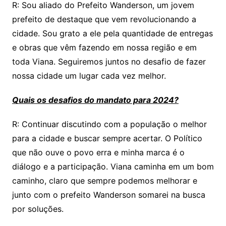
R: Sou aliado do Prefeito Wanderson, um jovem
prefeito de destaque que vem revolucionando a
cidade. Sou grato a ele pela quantidade de entregas
e obras que vêm fazendo em nossa região e em
toda Viana. Seguiremos juntos no desafio de fazer
nossa cidade um lugar cada vez melhor.
Quais os desafios do mandato para 2024?
R: Continuar discutindo com a população o melhor
para a cidade e buscar sempre acertar. O Político
que não ouve o povo erra e minha marca é o
diálogo e a participação. Viana caminha em um bom
caminho, claro que sempre podemos melhorar e
junto com o prefeito Wanderson somarei na busca
por soluções.