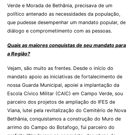
Verde e Morada de Bethânia, precisava de um
político antenado as necessidades da população,
que pudesse desempenhar um mandato popular, de
diálogo e comprometimento com as pessoas.
Quais as maiores conquistas de seu mandato para
a Região?
Vejam, são muito as frentes. Desde o início do
mandato apoio as iniciativas de fortalecimento de
nossa Guarda Municipal, apoiei a implantação da
Escola Cívico Militar (CAIC) em Campo Verde, sou
parceiro dos projetos de ampliação do IFES de
Viana, lutei pela revitalização do Cemitério de Nova
Bethânia, conquistamos a construção do Muro de
arrimo do Campo do Botafogo, fui parceiro do