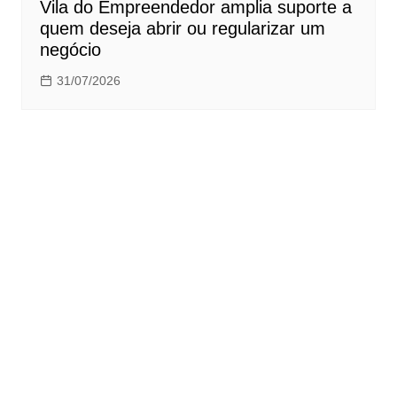
Vila do Empreendedor amplia suporte a
quem deseja abrir ou regularizar um
negócio
31/07/2026