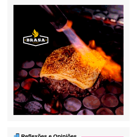
Reflexões e Opiniões