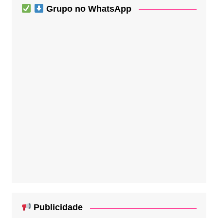
Grupo no WhatsApp
Publicidade