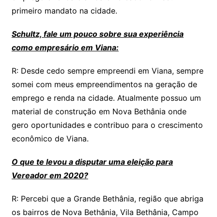
primeiro mandato na cidade.
Schultz, fale um pouco sobre sua experiência
como empresário em Viana:
R: Desde cedo sempre empreendi em Viana, sempre
somei com meus empreendimentos na geração de
emprego e renda na cidade. Atualmente possuo um
material de construção em Nova Bethânia onde
gero oportunidades e contribuo para o crescimento
econômico de Viana.
O que te levou a disputar uma eleição para
Vereador em 2020?
R: Percebi que a Grande Bethânia, região que abriga
os bairros de Nova Bethânia, Vila Bethânia, Campo