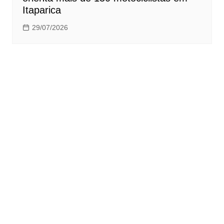
Itaparica
29/07/2026