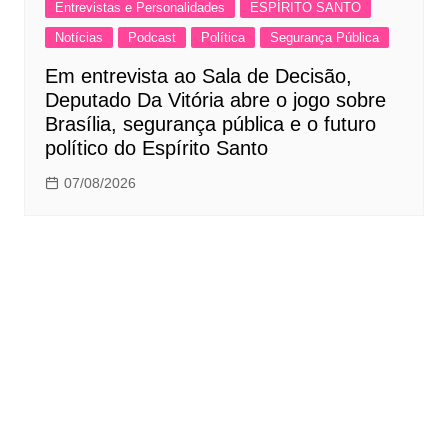
Entrevistas e Personalidades
ESPÍRITO SANTO
Notícias
Podcast
Política
Segurança Pública
Em entrevista ao Sala de Decisão,
Deputado Da Vitória abre o jogo sobre
Brasília, segurança pública e o futuro
político do Espírito Santo
07/08/2026