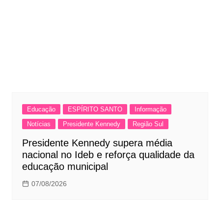
Educação
ESPÍRITO SANTO
Informação
Notícias
Presidente Kennedy
Região Sul
Presidente Kennedy supera média
nacional no Ideb e reforça qualidade da
educação municipal
07/08/2026