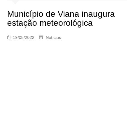
Município de Viana inaugura
estação meteorológica
19/08/2022
Notícias