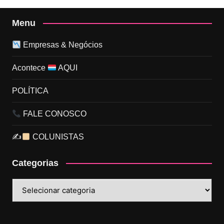
Menu
Empresas & Negócios
Acontece
AQUI
POLÍTICA
FALE CONOSCO
✍
COLUNISTAS
Categorias
Categorias