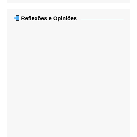
Reflexões e Opiniões