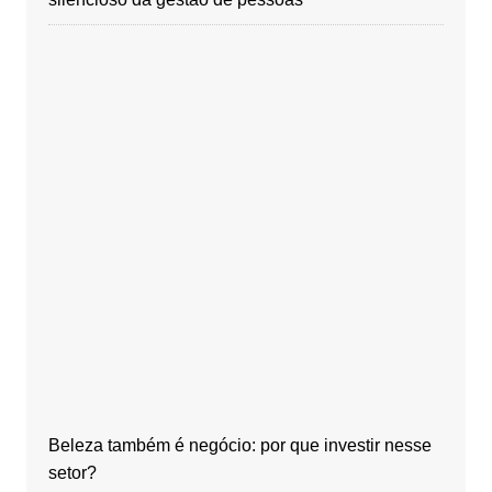
Beleza também é negócio: por que investir nesse
setor?