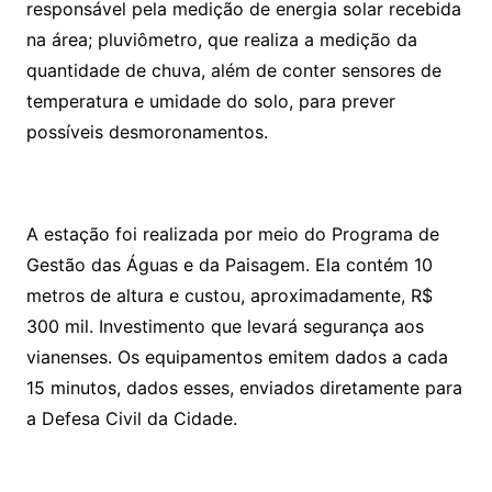
responsável pela medição de energia solar recebida
na área; pluviômetro, que realiza a medição da
quantidade de chuva, além de conter sensores de
temperatura e umidade do solo, para prever
possíveis desmoronamentos.
A estação foi realizada por meio do Programa de
Gestão das Águas e da Paisagem. Ela contém 10
metros de altura e custou, aproximadamente, R$
300 mil. Investimento que levará segurança aos
vianenses. Os equipamentos emitem dados a cada
15 minutos, dados esses, enviados diretamente para
a Defesa Civil da Cidade.