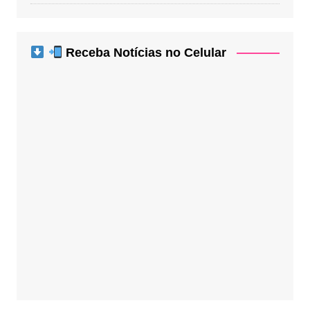
Receba Notícias no Celular