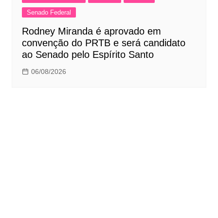
Senado Federal
Rodney Miranda é aprovado em
convenção do PRTB e será candidato
ao Senado pelo Espírito Santo
06/08/2026