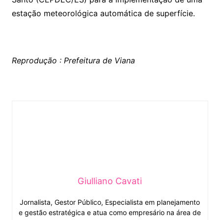
estação meteorológica automática de superfície.
Reprodução : Prefeitura de Viana
Giulliano Cavati
Jornalista, Gestor Público, Especialista em planejamento
e gestão estratégica e atua como empresário na área de