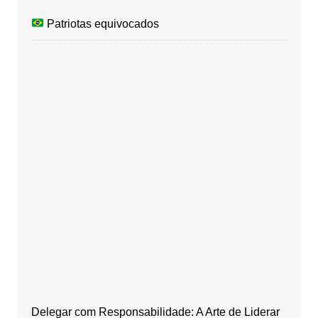
Patriotas equivocados
Delegar com Responsabilidade: A Arte de Liderar