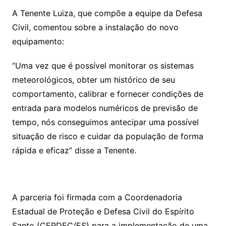
A Tenente Luiza, que compõe a equipe da Defesa
Civil, comentou sobre a instalação do novo
equipamento:
“Uma vez que é possível monitorar os sistemas
meteorológicos, obter um histórico de seu
comportamento, calibrar e fornecer condições de
entrada para modelos numéricos de previsão de
tempo, nós conseguimos antecipar uma possível
situação de risco e cuidar da população de forma
rápida e eficaz” disse a Tenente.
A parceria foi firmada com a Coordenadoria
Estadual de Proteção e Defesa Civil do Espírito
Santo (CEPDEC/ES) para a implementação de uma