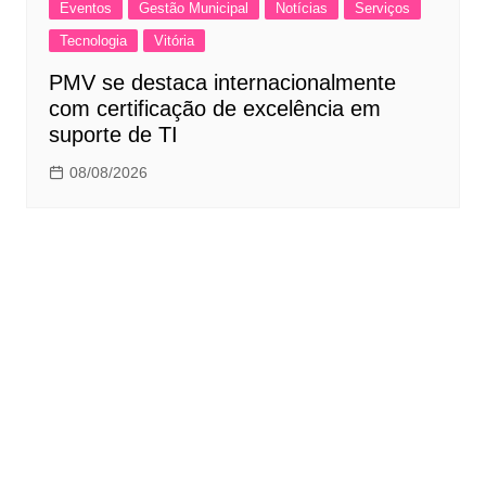
Eventos
Gestão Municipal
Notícias
Serviços
Tecnologia
Vitória
PMV se destaca internacionalmente
com certificação de excelência em
suporte de TI
08/08/2026