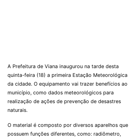
A Prefeitura de Viana inaugurou na tarde desta
quinta-feira (18) a primeira Estação Meteorológica
da cidade. O equipamento vai trazer benefícios ao
município, como dados meteorológicos para
realização de ações de prevenção de desastres
naturais.
O material é composto por diversos aparelhos que
possuem funções diferentes, como: radiômetro,