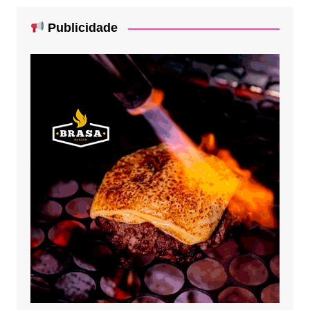
Publicidade