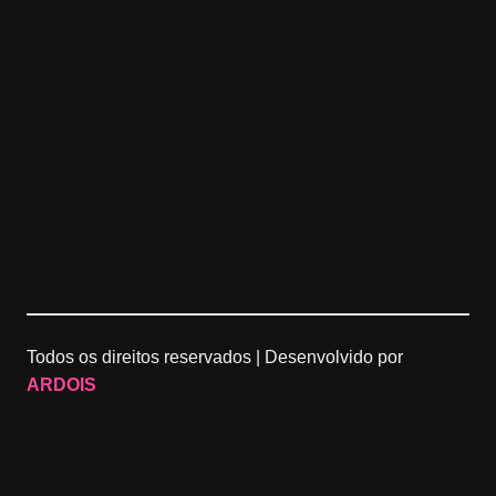
Todos os direitos reservados |
Desenvolvido por
ARDOIS