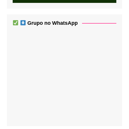
Grupo no WhatsApp