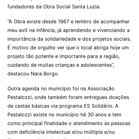
fundadores da Obra Social Santa Luzia.
“A Obra existe desde 1967 e lembro de acompanhar
meu avô na infância, já aprendendo e vivenciando a
importância da solidariedade e dos projetos sociais.
É motivo de orgulho ver que o local abriga hoje um
projeto tão potente e importante para a região,
cuidando de muitas crianças e adolescentes”,
destacou Nara Borgo.
Outra agenda no município foi na Associação
Pestalozzi, onde também foram entregues doações
de cestas básicas via programa ES Solidário. A
Pestalozzi existe no município há 30 anos e tem
como principal finalidade o atendimento às pessoas
com deficiência intelectual e/ou múltipla e/ou