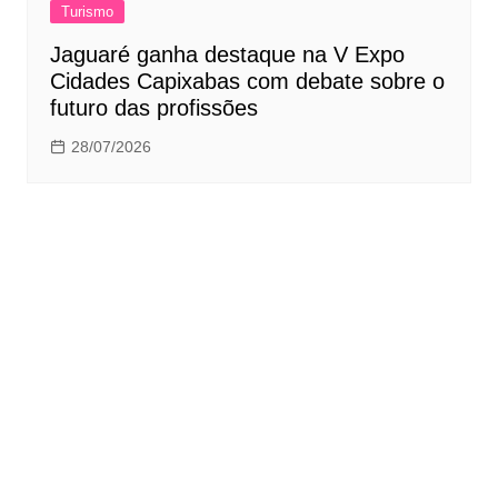
Turismo
Jaguaré ganha destaque na V Expo
Cidades Capixabas com debate sobre o
futuro das profissões
28/07/2026