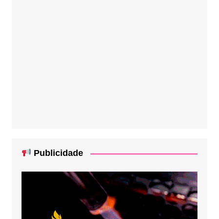
Publicidade