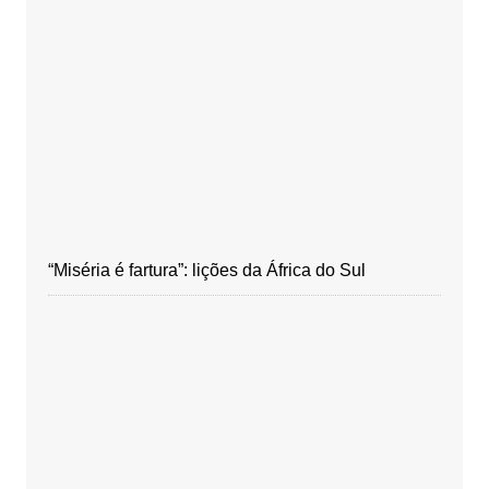
“Miséria é fartura”: lições da África do Sul