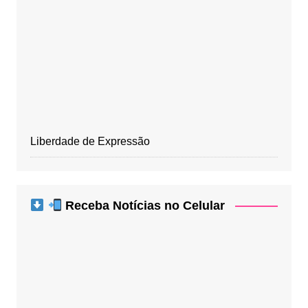
Liberdade de Expressão
Receba Notícias no Celular