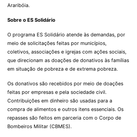
Araribóia.
Sobre o ES Solidário
O programa ES Solidário atende às demandas, por
meio de solicitações feitas por municípios,
coletivos, associações e igrejas com ações sociais,
que direcionam as doações de donativos às famílias
em situação de pobreza e de extrema pobreza.
Os donativos são recebidos por meio de doações
feitas por empresas e pela sociedade civil.
Contribuições em dinheiro são usadas para a
compra de alimentos e outros itens essenciais. Os
repasses são feitos em parceria com o Corpo de
Bombeiros Militar (CBMES).