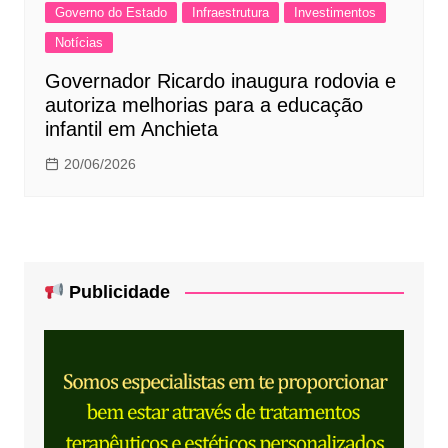
Governo do Estado
Infraestrutura
Investimentos
Notícias
Governador Ricardo inaugura rodovia e
autoriza melhorias para a educação
infantil em Anchieta
20/06/2026
Publicidade