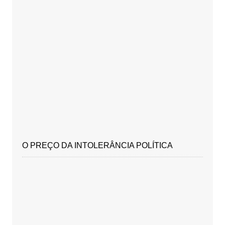
O PREÇO DA INTOLERÂNCIA POLÍTICA