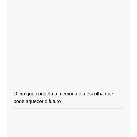
O frio que congela a memória e a escolha que
pode aquecer o futuro