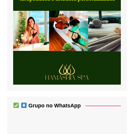
Grupo no WhatsApp