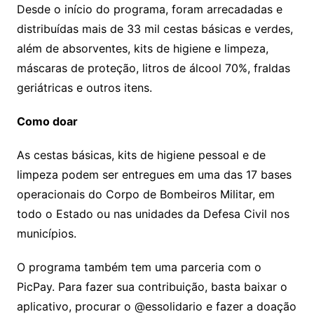
Desde o início do programa, foram arrecadadas e
distribuídas mais de 33 mil cestas básicas e verdes,
além de absorventes, kits de higiene e limpeza,
máscaras de proteção, litros de álcool 70%, fraldas
geriátricas e outros itens.
Como doar
As cestas básicas, kits de higiene pessoal e de
limpeza podem ser entregues em uma das 17 bases
operacionais do Corpo de Bombeiros Militar, em
todo o Estado ou nas unidades da Defesa Civil nos
municípios.
O programa também tem uma parceria com o
PicPay. Para fazer sua contribuição, basta baixar o
aplicativo, procurar o @essolidario e fazer a doação