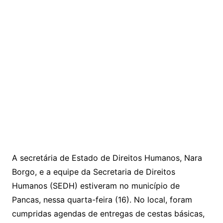
A secretária de Estado de Direitos Humanos, Nara
Borgo, e a equipe da Secretaria de Direitos
Humanos (SEDH) estiveram no município de
Pancas, nessa quarta-feira (16). No local, foram
cumpridas agendas de entregas de cestas básicas,