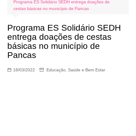
Programa ES Solidário SEDH entrega doações de
cestas básicas no município de Pancas
Programa ES Solidário SEDH
entrega doações de cestas
básicas no município de
Pancas
18/03/2022
Educação
,
Saúde e Bem Estar