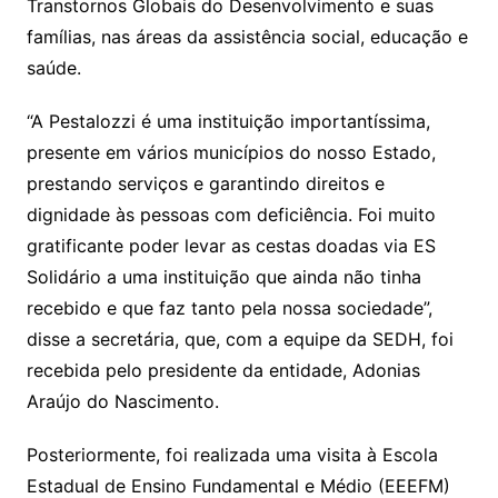
Transtornos Globais do Desenvolvimento e suas
famílias, nas áreas da assistência social, educação e
saúde.
“A Pestalozzi é uma instituição importantíssima,
presente em vários municípios do nosso Estado,
prestando serviços e garantindo direitos e
dignidade às pessoas com deficiência. Foi muito
gratificante poder levar as cestas doadas via ES
Solidário a uma instituição que ainda não tinha
recebido e que faz tanto pela nossa sociedade”,
disse a secretária, que, com a equipe da SEDH, foi
recebida pelo presidente da entidade, Adonias
Araújo do Nascimento.
Posteriormente, foi realizada uma visita à Escola
Estadual de Ensino Fundamental e Médio (EEEFM)