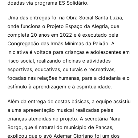
doadas via programa ES Solidário.
Uma das entregas foi na Obra Social Santa Luzia,
onde funciona o Projeto Espaço da Alegria, que
completa 20 anos em 2022 e é executado pela
Congregação das Irmãs Mínimas da Paixão. A
iniciativa é voltada para crianças e adolescentes em
risco social, realizando oficinas e atividades
esportivas, educativas, culturais e recreativas,
focadas nas relações humanas, para a cidadania e o
estímulo à aprendizagem e à espiritualidade.
Além da entrega de cestas básicas, a equipe assistiu
a uma apresentação musical realizadas pelas
crianças atendidas no projeto. A secretária Nara
Borgo, que é natural do município de Pancas,
explicou que o avô Ademar Cipriano foi um dos