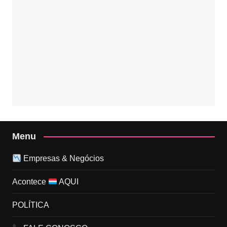
Menu
Empresas & Negócios
Acontece
AQUI
POLÍTICA