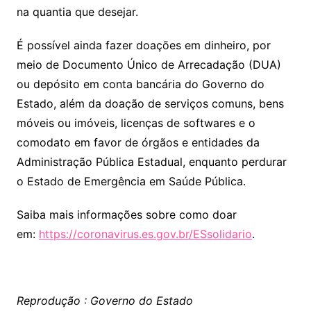
na quantia que desejar.
É possível ainda fazer doações em dinheiro, por
meio de Documento Único de Arrecadação (DUA)
ou depósito em conta bancária do Governo do
Estado, além da doação de serviços comuns, bens
móveis ou imóveis, licenças de softwares e o
comodato em favor de órgãos e entidades da
Administração Pública Estadual, enquanto perdurar
o Estado de Emergência em Saúde Pública.
Saiba mais informações sobre como doar
em:
https://coronavirus.es.gov.br/ESsolidario
.
Reprodução : Governo do Estado