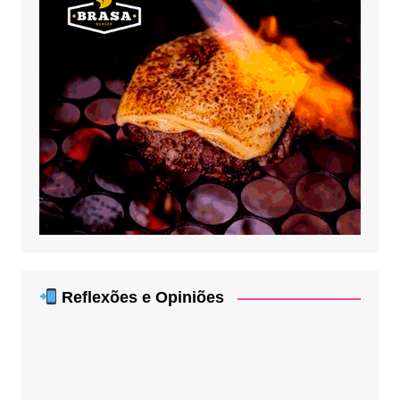
Reflexões e Opiniões