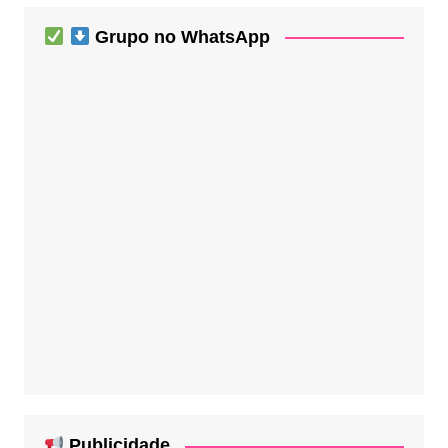
Grupo no WhatsApp
Publicidade