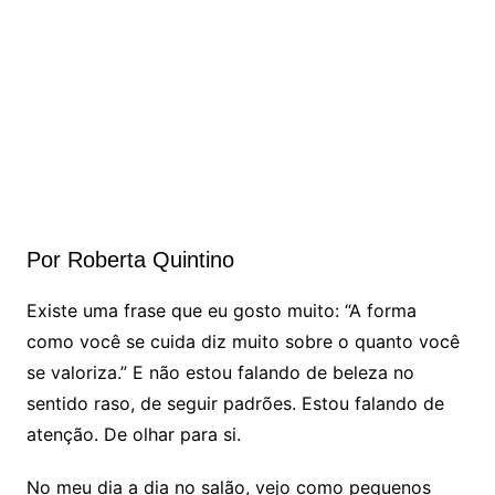
Por Roberta Quintino
Existe uma frase que eu gosto muito: “A forma
como você se cuida diz muito sobre o quanto você
se valoriza.” E não estou falando de beleza no
sentido raso, de seguir padrões. Estou falando de
atenção. De olhar para si.
No meu dia a dia no salão, vejo como pequenos