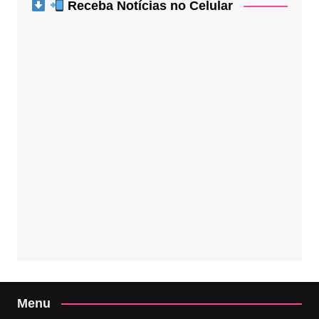
Receba Notícias no Celular
Menu