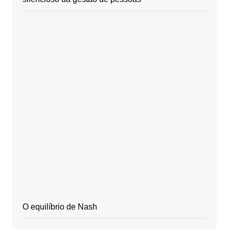
O equilíbrio de Nash