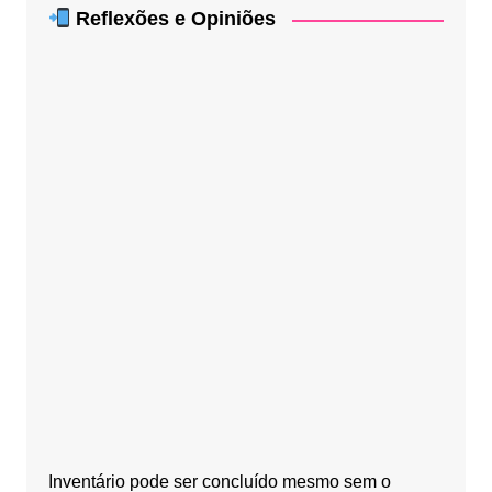
Reflexões e Opiniões
Inventário pode ser concluído mesmo sem o