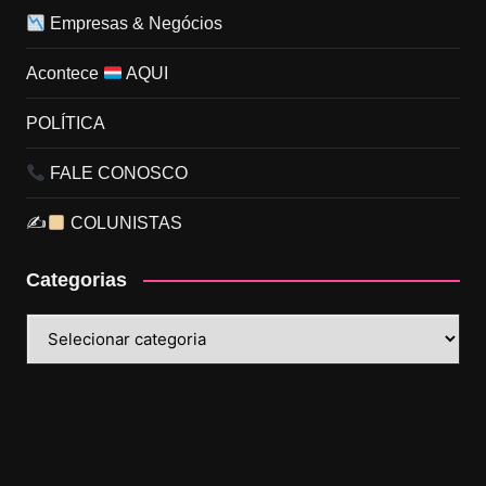
Empresas & Negócios
Acontece
AQUI
POLÍTICA
FALE CONOSCO
✍
COLUNISTAS
Categorias
Categorias