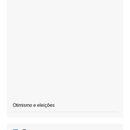
Otimismo e eleições