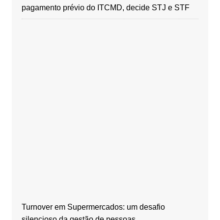
pagamento prévio do ITCMD, decide STJ e STF
Turnover em Supermercados: um desafio
silencioso da gestão de pessoas