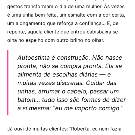
gestos transformam o dia de uma mulher. Às vezes
é uma unha bem feita, um esmalte com a cor certa,
um alongamento que reforça a confiança… E, de
repente, aquela cliente que entrou cabisbaixa se
olha no espelho com outro brilho no olhar.
Autoestima é construção. Não nasce
pronta, não se compra pronta. Ela se
alimenta de escolhas diárias — e
muitas vezes discretas. Cuidar das
unhas, arrumar o cabelo, passar um
batom… tudo isso são formas de dizer
a si mesma: “eu me importo comigo.”
Já ouvi de muitas clientes: “Roberta, eu nem fazia