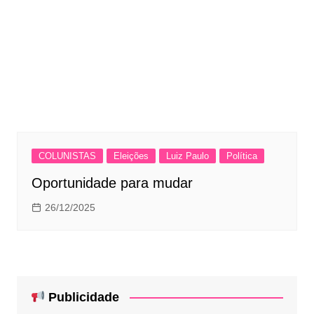
COLUNISTAS
Eleições
Luiz Paulo
Política
Oportunidade para mudar
26/12/2025
Publicidade