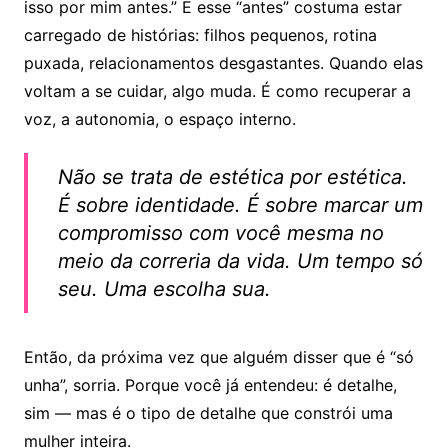
isso por mim antes.” E esse “antes” costuma estar
carregado de histórias: filhos pequenos, rotina
puxada, relacionamentos desgastantes. Quando elas
voltam a se cuidar, algo muda. É como recuperar a
voz, a autonomia, o espaço interno.
Não se trata de estética por estética.
É sobre identidade. É sobre marcar um
compromisso com você mesma no
meio da correria da vida. Um tempo só
seu. Uma escolha sua.
Então, da próxima vez que alguém disser que é “só
unha”, sorria. Porque você já entendeu: é detalhe,
sim — mas é o tipo de detalhe que constrói uma
mulher inteira.