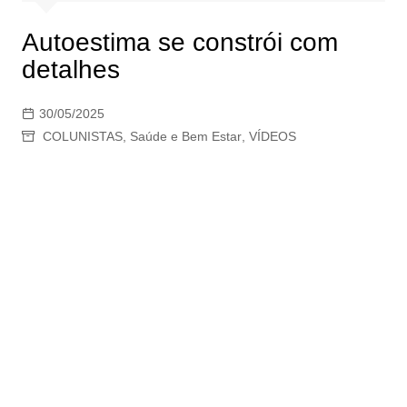
Autoestima se constrói com
detalhes
30/05/2025
COLUNISTAS
,
Saúde e Bem Estar
,
VÍDEOS