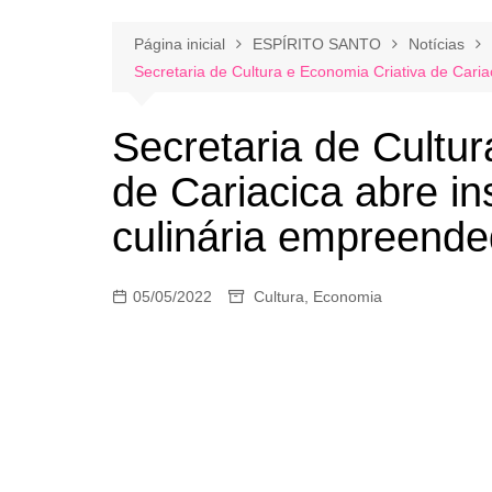
Página inicial
ESPÍRITO SANTO
Notícias
Secretaria de Cultura e Economia Criativa de Caria
Secretaria de Cultur
de Cariacica abre in
culinária empreend
05/05/2022
Cultura
,
Economia