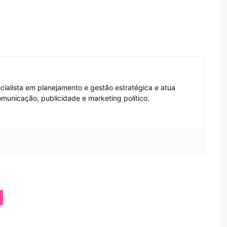
ecialista em planejamento e gestão estratégica e atua
municação, publicidade e marketing político.