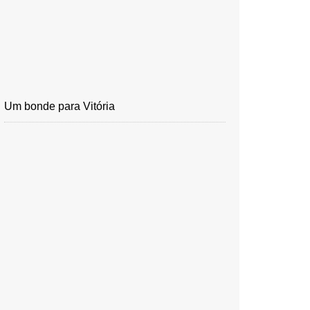
Um bonde para Vitória