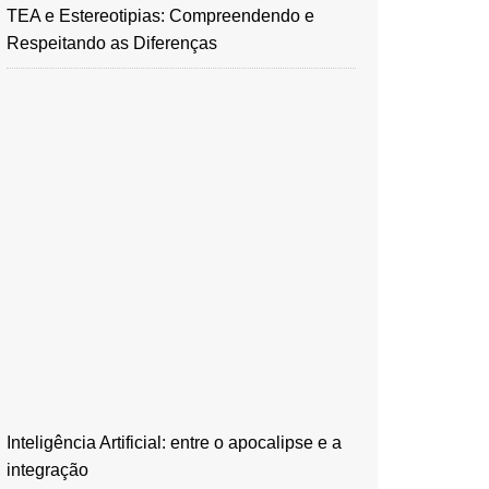
TEA e Estereotipias: Compreendendo e
Respeitando as Diferenças
Inteligência Artificial: entre o apocalipse e a
integração