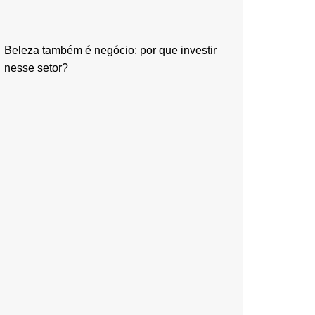
Beleza também é negócio: por que investir
nesse setor?