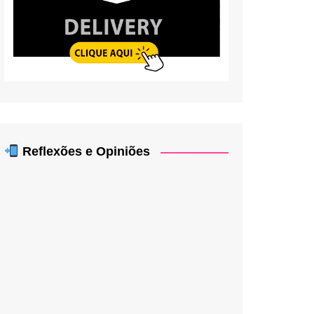
Reflexões e Opiniões