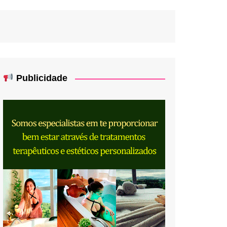
Publicidade