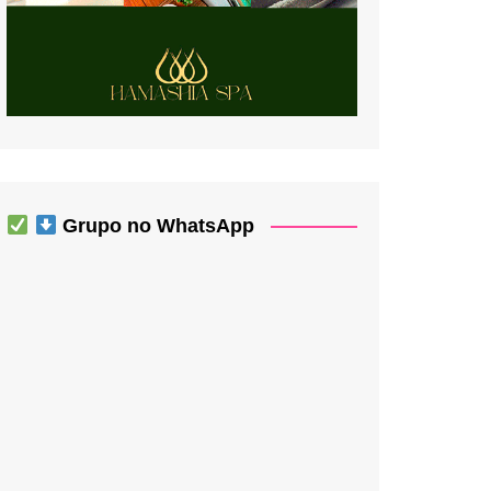
Grupo no WhatsApp