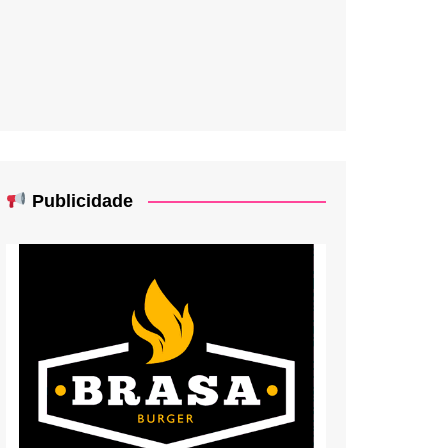
Publicidade