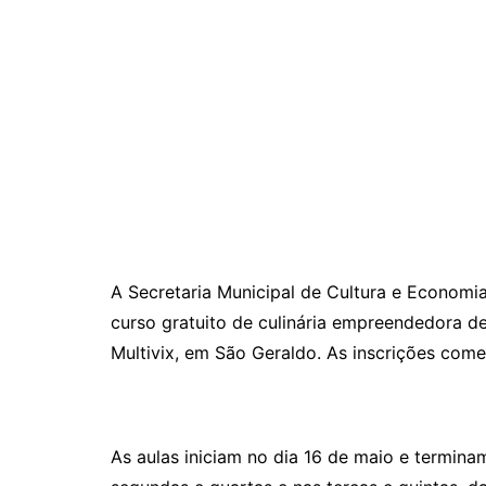
A Secretaria Municipal de Cultura e Economia
curso gratuito de culinária empreendedora d
Multivix, em São Geraldo. As inscrições come
As aulas iniciam no dia 16 de maio e termina