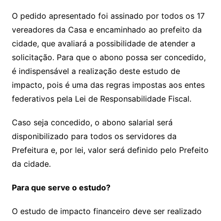
O pedido apresentado foi assinado por todos os 17
vereadores da Casa e encaminhado ao prefeito da
cidade, que avaliará a possibilidade de atender a
solicitação. Para que o abono possa ser concedido,
é indispensável a realização deste estudo de
impacto, pois é uma das regras impostas aos entes
federativos pela Lei de Responsabilidade Fiscal.
Caso seja concedido, o abono salarial será
disponibilizado para todos os servidores da
Prefeitura e, por lei, valor será definido pelo Prefeito
da cidade.
Para que serve o estudo?
O estudo de impacto financeiro deve ser realizado