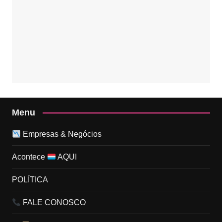
Menu
Empresas & Negócios
Acontece
AQUI
POLÍTICA
FALE CONOSCO