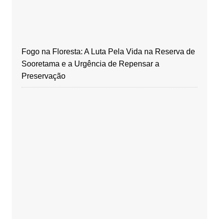
Fogo na Floresta: A Luta Pela Vida na Reserva de
Sooretama e a Urgência de Repensar a
Preservação