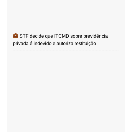
STF decide que ITCMD sobre previdência
privada é indevido e autoriza restituição