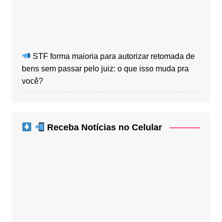
STF forma maioria para autorizar retomada de
bens sem passar pelo juiz: o que isso muda pra
você?
Receba Notícias no Celular