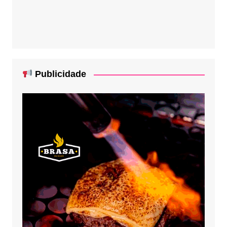
Publicidade