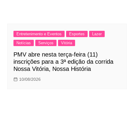
Entretenimento e Eventos
Esportes
Lazer
Notícias
Serviços
Vitória
PMV abre nesta terça-feira (11)
inscrições para a 3ª edição da corrida
Nossa Vitória, Nossa História
10/08/2026