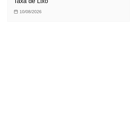
Taxa de Lixo
10/08/2026