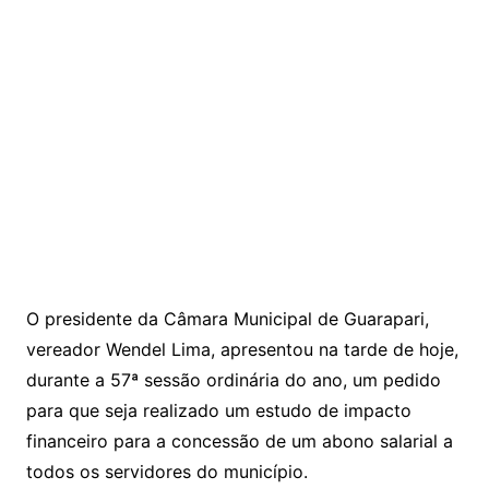
O presidente da Câmara Municipal de Guarapari,
vereador Wendel Lima, apresentou na tarde de hoje,
durante a 57ª sessão ordinária do ano, um pedido
para que seja realizado um estudo de impacto
financeiro para a concessão de um abono salarial a
todos os servidores do município.