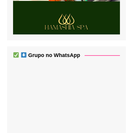
Grupo no WhatsApp