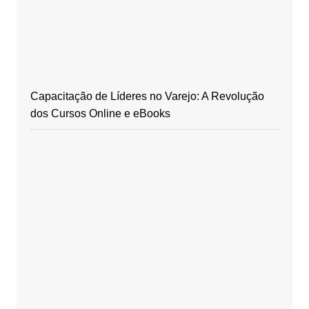
Capacitação de Líderes no Varejo: A Revolução
dos Cursos Online e eBooks