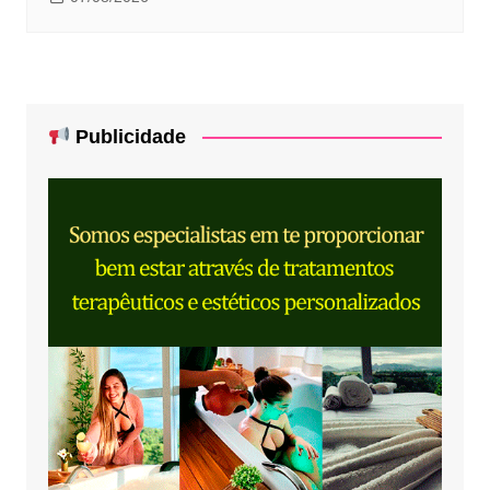
Publicidade