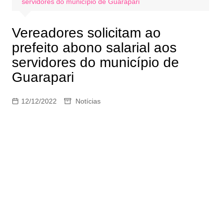
servidores do município de Guarapari
Vereadores solicitam ao
prefeito abono salarial aos
servidores do município de
Guarapari
12/12/2022
Notícias