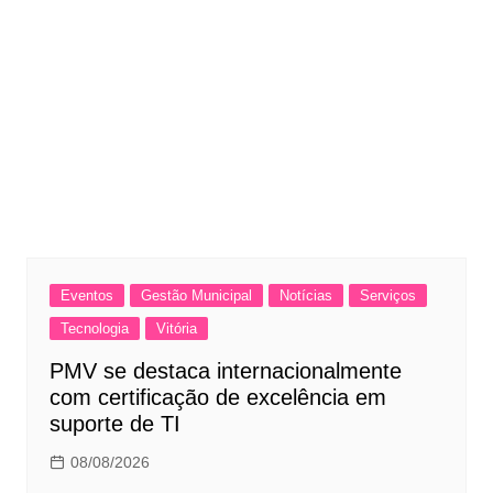
Eventos
Gestão Municipal
Notícias
Serviços
Tecnologia
Vitória
PMV se destaca internacionalmente
com certificação de excelência em
suporte de TI
08/08/2026