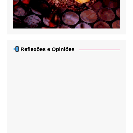
Reflexões e Opiniões