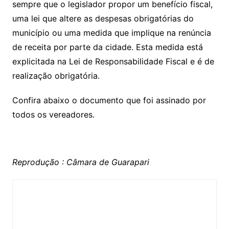
sempre que o legislador propor um benefício fiscal,
uma lei que altere as despesas obrigatórias do
município ou uma medida que implique na renúncia
de receita por parte da cidade. Esta medida está
explicitada na Lei de Responsabilidade Fiscal e é de
realização obrigatória.
Confira abaixo o documento que foi assinado por
todos os vereadores.
Reprodução : Câmara de Guarapari